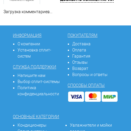
Загрузка комментариев...
ИНФОРМАЦИЯ
ПОКУПАТЕЛЯМ
О компании
Доставка
Установка сплит-
Оплата
систем
Гарантия
Отзывы
СЛУЖБА ПОДДЕРЖКИ
Возврат
Вопросы и ответы
Напишите нам
Выбор сплит-системы
СПОСОБЫ ОПЛАТЫ
Политика
конфиденциальности
ОСНОВНЫЕ КАТЕГОРИИ
Кондиционеры
Увлажнители и мойки