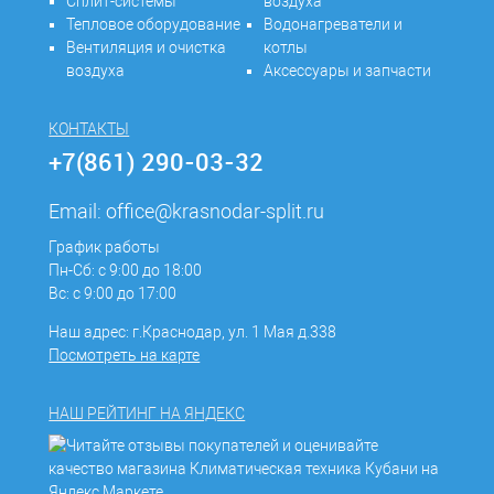
Сплит-системы
воздуха
Тепловое оборудование
Водонагреватели и
Вентиляция и очистка
котлы
воздуха
Аксессуары и запчасти
КОНТАКТЫ
+7(861) 290-03-32
Email:
office@krasnodar-split.ru
График работы
Пн-Сб: с 9:00 до 18:00
Вс: с 9:00 до 17:00
Наш адрес: г.Краснодар, ул. 1 Мая д.338
Посмотреть на карте
НАШ РЕЙТИНГ НА ЯНДЕКС