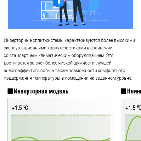
Инверторные сплит-системы характеризуются более высокими
эксплуатационными характеристиками в сравнении
со стандартным климатическим оборудованием. Это
достигается за счет более низкой шумности, лучшей
энергоэффективности, а также возможности комфортного
поддержания температуры в помещении на заданном уровне.