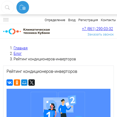
Вход
Регистрация
Контакты
Определение
+7 (861) 290-03-32
Заказать звонок
Главная
Блог
Рейтинг кондиционеров-инверторов
Рейтинг кондиционеров-инверторов