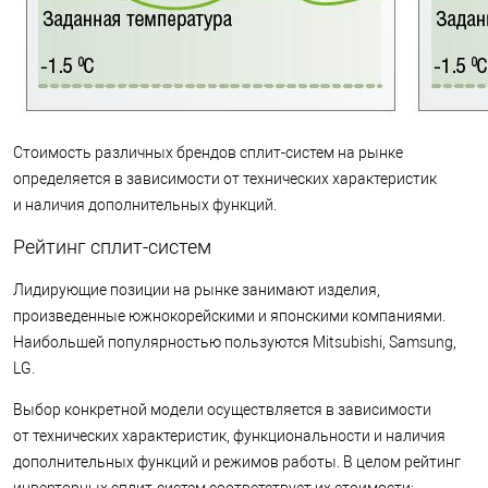
Стоимость различных брендов сплит-систем на рынке
определяется в зависимости от технических характеристик
и наличия дополнительных функций.
Рейтинг сплит-систем
Лидирующие позиции на рынке занимают изделия,
произведенные южнокорейскими и японскими компаниями.
Наибольшей популярностью пользуются Mitsubishi, Samsung,
LG.
Выбор конкретной модели осуществляется в зависимости
от технических характеристик, функциональности и наличия
дополнительных функций и режимов работы. В целом рейтинг