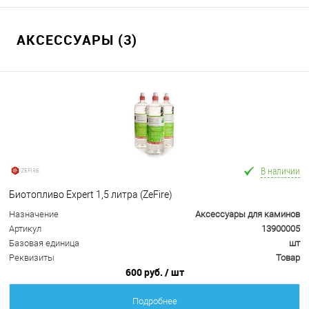
АКСЕССУАРЫ (3)
В наличии
Биотопливо Expert 1,5 литра (ZeFire)
Назначение
Аксессуары для каминов
Артикул
13900005
Базовая единица
шт
Реквизиты
Товар
600 руб.
/ шт
Подробнее