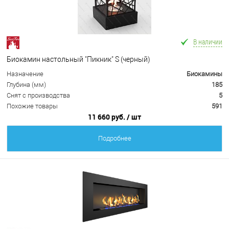
В наличии
Биокамин настольный "Пикник" S (черный)
Назначение
Биокамины
Глубина (мм)
185
Снят с производства
5
Похожие товары
591
11 660 руб.
/ шт
Подробнее