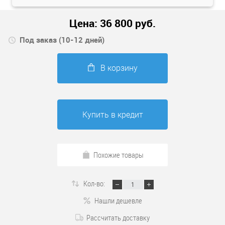
Цена:
36 800
руб.
Под заказ (10-12 дней)
В корзину
Купить в кредит
Похожие товары
Кол-во:
Нашли дешевле
Рассчитать доставку