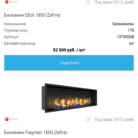
Под заказ (10-12 дней)
Биокамин Elliot 1800 (ZeFire)
Назначение
Биокамины
Глубина (мм)
176
Артикул
13750008
Базовая единица
шт
52 000 руб.
/ шт
Подробнее
Под заказ (10-12 дней)
Биокамин Flagman 1600 (Zefire)