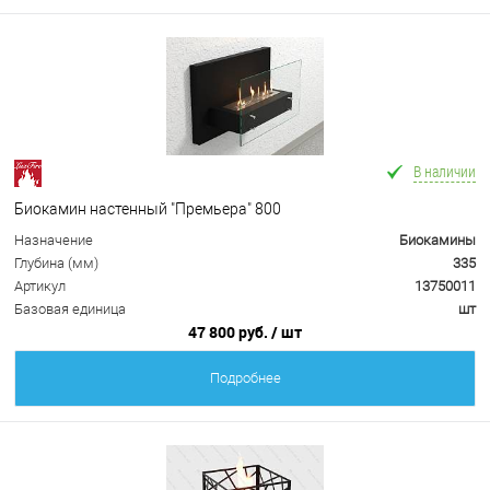
В наличии
Биокамин настенный "Премьера" 800
Назначение
Биокамины
Глубина (мм)
335
Артикул
13750011
Базовая единица
шт
47 800 руб.
/ шт
Подробнее