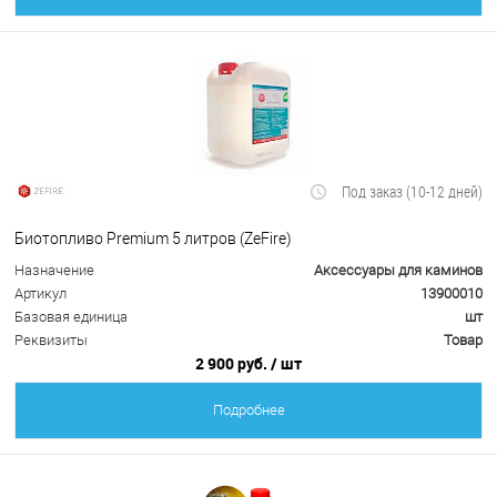
Под заказ (10-12 дней)
Биотопливо Premium 5 литров (ZeFire)
Назначение
Аксессуары для каминов
Артикул
13900010
Базовая единица
шт
Реквизиты
Товар
2 900 руб.
/ шт
Подробнее