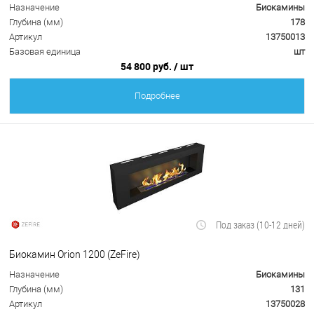
Назначение
Биокамины
Глубина (мм)
178
Артикул
13750013
Базовая единица
шт
54 800 руб.
/ шт
Подробнее
Под заказ (10-12 дней)
Биокамин Orion 1200 (ZeFire)
Назначение
Биокамины
Глубина (мм)
131
Артикул
13750028