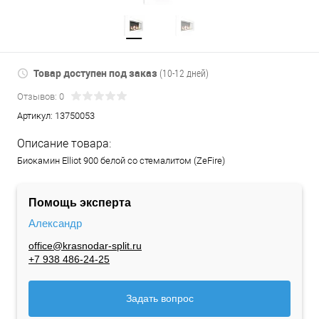
Товар доступен под заказ
(10-12 дней)
Отзывов: 0
Артикул:
13750053
Описание товара:
Биокамин Elliot 900 белой со стемалитом (ZeFire)
Помощь эксперта
Александр
office@krasnodar-split.ru
+7 938 486-24-25
Задать вопрос