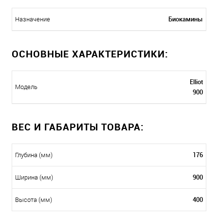
Биокамины
Назначение
ОСНОВНЫЕ ХАРАКТЕРИСТИКИ:
Elliot
Модель
900
ВЕС И ГАБАРИТЫ ТОВАРА:
176
Глубина (мм)
900
Ширина (мм)
400
Высота (мм)