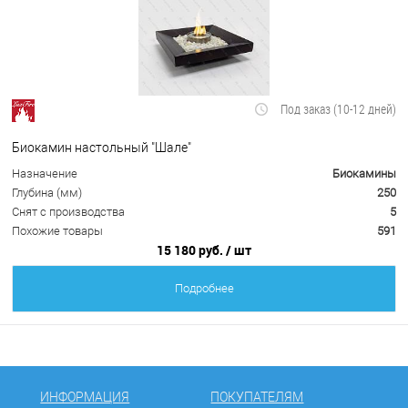
Под заказ (10-12 дней)
Биокамин настольный "Шале"
Назначение
Биокамины
Глубина (мм)
250
Снят с производства
5
Похожие товары
591
15 180 руб.
/ шт
Подробнее
ИНФОРМАЦИЯ
ПОКУПАТЕЛЯМ