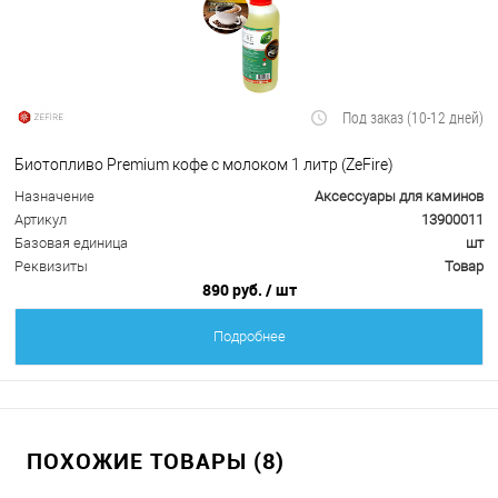
Под заказ (10-12 дней)
Биотопливо Premium кофе с молоком 1 литр (ZeFire)
Назначение
Аксессуары для каминов
Артикул
13900011
Базовая единица
шт
Реквизиты
Товар
890 руб.
/ шт
Подробнее
ПОХОЖИЕ ТОВАРЫ (8)