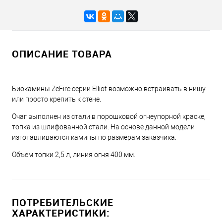
ОПИСАНИЕ ТОВАРА
Биокамины ZeFire серии Elliot возможно встраивать в нишу
или просто крепить к стене.
Очаг выполнен из стали в порошковой огнеупорной краске,
топка из шлифованной стали. На основе данной модели
изготавливаются камины по размерам заказчика.
Объем топки 2,5 л, линия огня 400 мм.
ПОТРЕБИТЕЛЬСКИЕ
ХАРАКТЕРИСТИКИ: