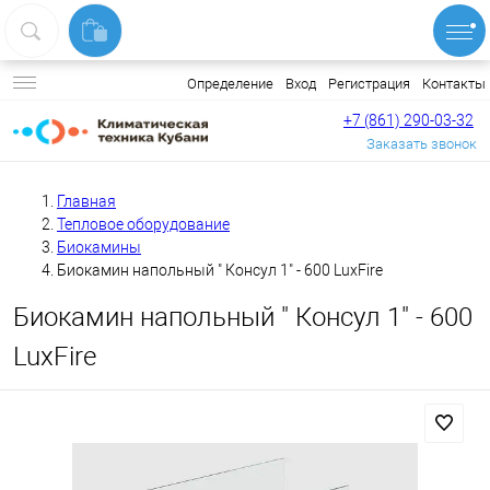
Вход
Регистрация
Контакты
Определение
+7 (861) 290-03-32
Заказать звонок
Главная
Тепловое оборудование
Биокамины
Биокамин напольный " Консул 1" - 600 LuxFire
Биокамин напольный " Консул 1" - 600
LuxFire