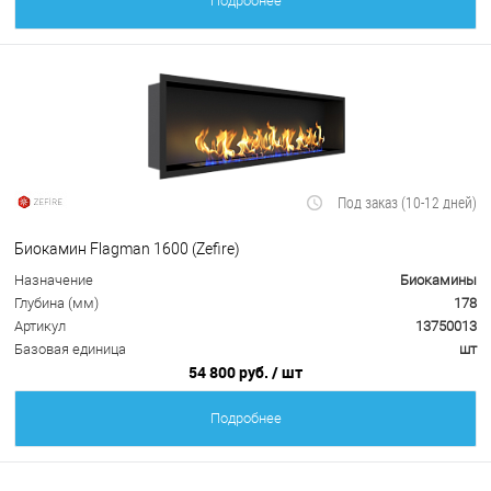
Подробнее
Под заказ (10-12 дней)
Биокамин Flagman 1600 (Zefire)
Назначение
Биокамины
Глубина (мм)
178
Артикул
13750013
Базовая единица
шт
54 800 руб.
/ шт
Подробнее