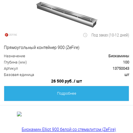
Под заказ (10-12 дней)
Прямоугольный контейнер 900 (ZeFire)
Назначение
Биокамины
Глубина (мм)
100
Артикул
13750043
Базовая единица
шт
26 500 руб.
/ шт
Подробнее