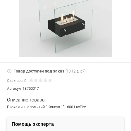
Товар доступен под заказ
(10-12 дней)
Отзывов: 0
Артикул:
13750017
Описание товара:
Биокамин напольный " Консул 1" - 600 LuxFire
Помощь эксперта