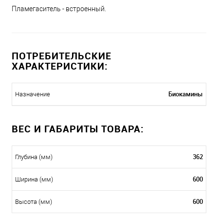
Пламегаситель - встроенный.
ПОТРЕБИТЕЛЬСКИЕ
ХАРАКТЕРИСТИКИ:
Биокамины
Назначение
ВЕС И ГАБАРИТЫ ТОВАРА:
362
Глубина (мм)
600
Ширина (мм)
600
Высота (мм)