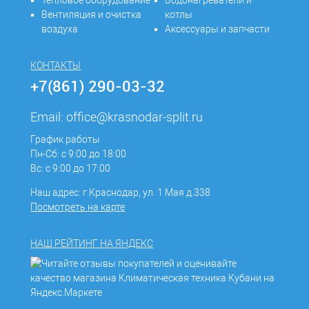
Вентиляция и очистка
котлы
воздуха
Аксессуары и запчасти
КОНТАКТЫ
+7(861) 290-03-32
Email:
office@krasnodar-split.ru
График работы
Пн-Сб: с 9:00 до 18:00
Вс: с 9:00 до 17:00
Наш адрес: г.Краснодар, ул. 1 Мая д.338
Посмотреть на карте
НАШ РЕЙТИНГ НА ЯНДЕКС