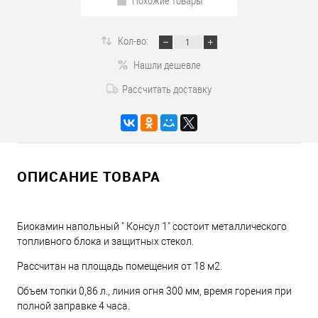
Похожие товары
Кол-во:
Нашли дешевле
Рассчитать доставку
ОПИСАНИЕ ТОВАРА
Биокамин напольный " Консул 1" состоит металлического
топливного блока и защитных стекол.
Рассчитан на площадь помещения от 18 м2.
Объем топки 0,86 л., линия огня 300 мм, время горения при
полной заправке 4 часа.