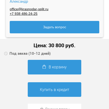
Александр
office@krasnodar-split.ru
+7 938 486-24-25
Задать вопрос
Цена:
30 800
руб.
Под заказ (10-12 дней)
В корзину
Купить в кредит