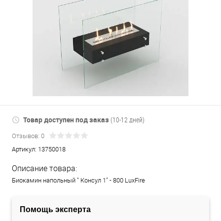
Товар доступен под заказ
(10-12 дней)
Отзывов: 0
Артикул:
13750018
Описание товара:
Биокамин напольный " Консул 1" - 800 LuxFire
Помощь эксперта