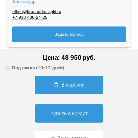
Александр
office@krasnodar-split.ru
+7 938 486-24-25
Задать вопрос
Цена:
48 950
руб.
Под заказ (10-12 дней)
В корзину
Купить в кредит