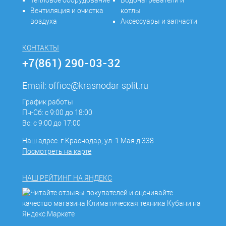
Вентиляция и очистка
котлы
воздуха
Аксессуары и запчасти
КОНТАКТЫ
+7(861) 290-03-32
Email:
office@krasnodar-split.ru
График работы
Пн-Сб: с 9:00 до 18:00
Вс: с 9:00 до 17:00
Наш адрес: г.Краснодар, ул. 1 Мая д.338
Посмотреть на карте
НАШ РЕЙТИНГ НА ЯНДЕКС