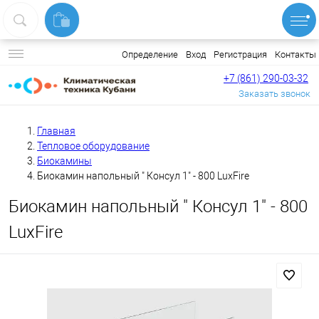
Вход
Регистрация
Контакты
Определение
+7 (861) 290-03-32
Заказать звонок
Главная
Тепловое оборудование
Биокамины
Биокамин напольный " Консул 1" - 800 LuxFire
Биокамин напольный " Консул 1" - 800
LuxFire