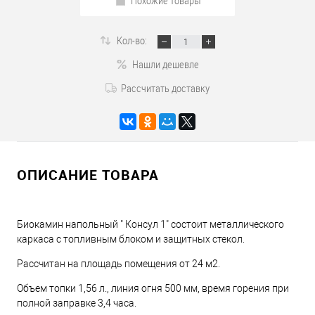
Похожие товары
Кол-во:
Нашли дешевле
Рассчитать доставку
ОПИСАНИЕ ТОВАРА
Биокамин напольный " Консул 1" состоит металлического
каркаса с топливным блоком и защитных стекол.
Рассчитан на площадь помещения от 24 м2.
Объем топки 1,56 л., линия огня 500 мм, время горения при
полной заправке 3,4 часа.