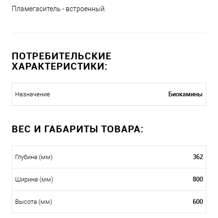
Пламегаситель - встроенный.
ПОТРЕБИТЕЛЬСКИЕ
ХАРАКТЕРИСТИКИ:
Биокамины
Назначение
ВЕС И ГАБАРИТЫ ТОВАРА:
362
Глубина (мм)
800
Ширина (мм)
600
Высота (мм)