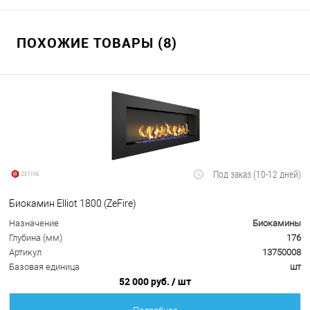
ПОХОЖИЕ ТОВАРЫ (8)
Под заказ (10-12 дней)
Биокамин Elliot 1800 (ZeFire)
Назначение
Биокамины
Глубина (мм)
176
Артикул
13750008
Базовая единица
шт
52 000 руб.
/ шт