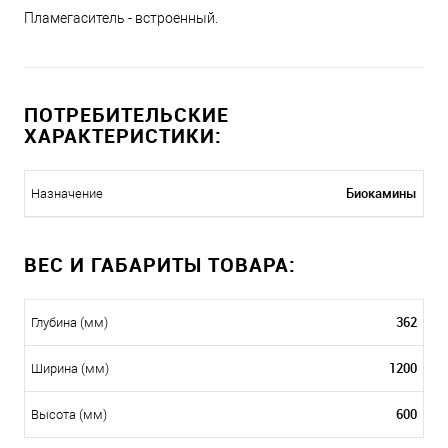
Пламегаситель - встроенный.
ПОТРЕБИТЕЛЬСКИЕ
ХАРАКТЕРИСТИКИ:
Биокамины
Назначение
ВЕС И ГАБАРИТЫ ТОВАРА:
362
Глубина (мм)
1200
Ширина (мм)
600
Высота (мм)