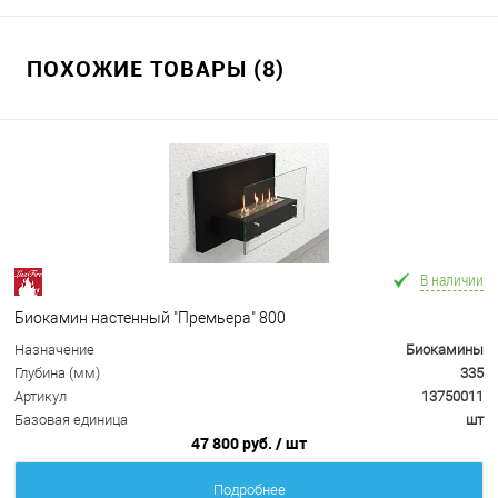
ПОХОЖИЕ ТОВАРЫ (8)
В наличии
Биокамин настенный "Премьера" 800
Назначение
Биокамины
Глубина (мм)
335
Артикул
13750011
Базовая единица
шт
47 800 руб.
/ шт
Подробнее