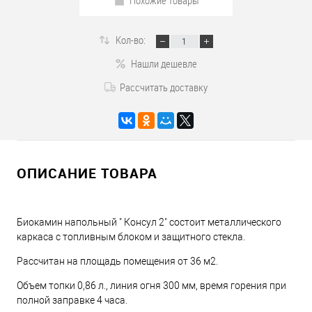
Похожие товары
Кол-во:
Нашли дешевле
Рассчитать доставку
ОПИСАНИЕ ТОВАРА
Биокамин напольный " Консул 2" состоит металлического
каркаса с топливным блоком и защитного стекла.
Рассчитан на площадь помещения от 36 м2.
Объем топки 0,86 л., линия огня 300 мм, время горения при
полной заправке 4 часа.