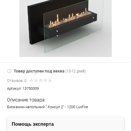
Товар доступен под заказ
(10-12 дней)
Отзывов: 0
Артикул:
13750009
Описание товара:
Биокамин напольный " Консул 2" - 1200 LuxFire
Помощь эксперта