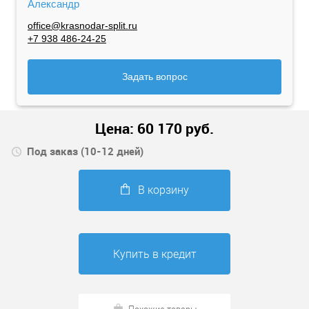
Александр
office@krasnodar-split.ru
+7 938 486-24-25
Задать вопрос
Цена:
60 170
руб.
Под заказ (10-12 дней)
В корзину
Купить в кредит