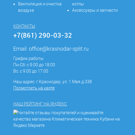
Вентиляция и очистка
котлы
воздуха
Аксессуары и запчасти
КОНТАКТЫ
+7(861) 290-03-32
Email:
office@krasnodar-split.ru
График работы
Пн-Сб: с 9:00 до 18:00
Вс: с 9:00 до 17:00
Наш адрес: г.Краснодар, ул. 1 Мая д.338
Посмотреть на карте
НАШ РЕЙТИНГ НА ЯНДЕКС