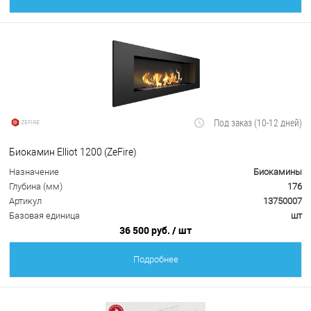
Под заказ (10-12 дней)
Биокамин Elliot 1200 (ZeFire)
Назначение
Биокамины
Глубина (мм)
176
Артикул
13750007
Базовая единица
шт
36 500 руб.
/ шт
Подробнее