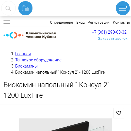
Вход
Регистрация
Контакты
Определение
+7 (861) 290-03-32
Заказать звонок
Главная
Тепловое оборудование
Биокамины
Биокамин напольный " Консул 2" - 1200 LuxFire
Биокамин напольный " Консул 2" -
1200 LuxFire