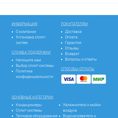
ИНФОРМАЦИЯ
ПОКУПАТЕЛЯМ
О компании
Доставка
Установка сплит-
Оплата
систем
Гарантия
Отзывы
СЛУЖБА ПОДДЕРЖКИ
Возврат
Вопросы и ответы
Напишите нам
Выбор сплит-системы
СПОСОБЫ ОПЛАТЫ
Политика
конфиденциальности
ОСНОВНЫЕ КАТЕГОРИИ
Кондиционеры
Увлажнители и мойки
Сплит-системы
воздуха
Тепловое оборудование
Водонагреватели и