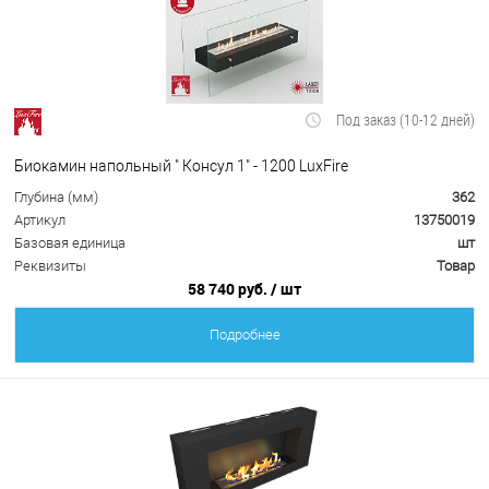
Под заказ (10-12 дней)
Биокамин напольный " Консул 1" - 1200 LuxFire
Глубина (мм)
362
Артикул
13750019
Базовая единица
шт
Реквизиты
Товар
58 740 руб.
/ шт
Подробнее