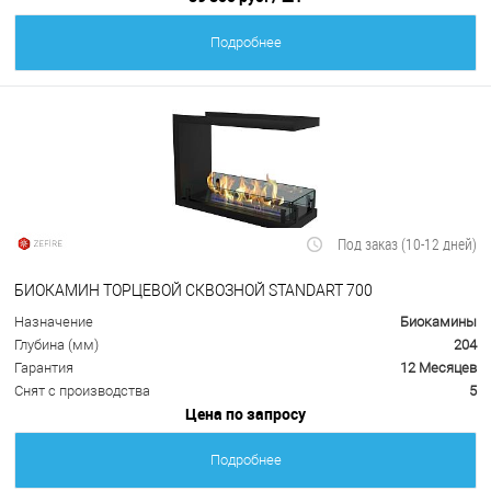
Подробнее
Под заказ (10-12 дней)
БИОКАМИН ТОРЦЕВОЙ СКВОЗНОЙ STANDART 700
Назначение
Биокамины
Глубина (мм)
204
Гарантия
12 Месяцев
Снят с производства
5
Цена по запросу
Подробнее