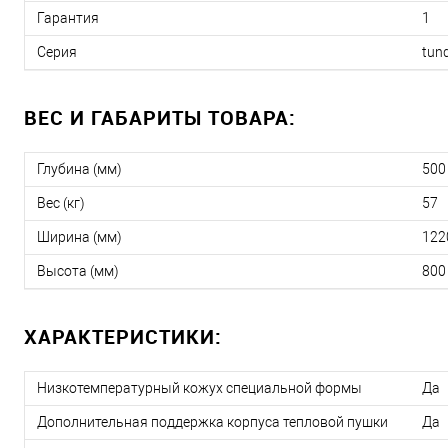
Гарантия
1
Серия
tund
ВЕС И ГАБАРИТЫ ТОВАРА:
Глубина (мм)
500
Вес (кг)
57
Ширина (мм)
122
Высота (мм)
800
ХАРАКТЕРИСТИКИ:
Низкотемпературный кожух специальной формы
Да
Дополнительная поддержка корпуса тепловой пушки
Да