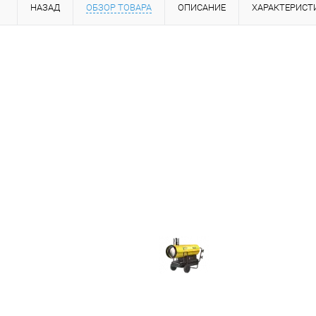
НАЗАД
ОБЗОР ТОВАРА
ОПИСАНИЕ
ХАРАКТЕРИСТ