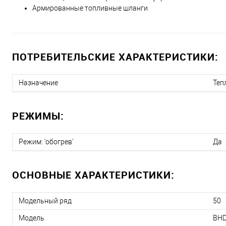
Армированные топливные шланги
ПОТРЕБИТЕЛЬСКИЕ ХАРАКТЕРИСТИКИ:
Назначение
Теп
РЕЖИМЫ:
Режим: 'обогрев'
Да
ОСНОВНЫЕ ХАРАКТЕРИСТИКИ:
Модельный ряд
50
Модель
BHD