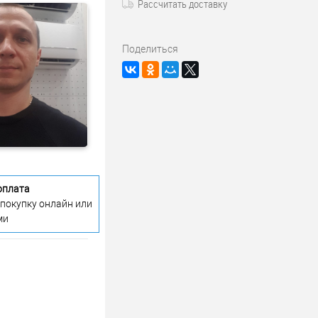
Рассчитать доставку
Поделиться
оплата
 покупку онлайн или
ми