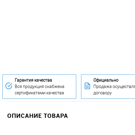
Гарантия качества
Официально
Вся продукция снабжена
Продажа осуществля
сертификатами качества
договору
ОПИСАНИЕ ТОВАРА