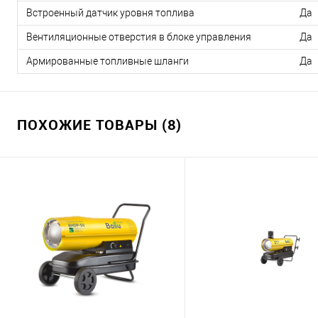
Встроенный датчик уровня топлива
Да
Вентиляционные отверстия в блоке управления
Да
Армированные топливные шланги
Да
ПОХОЖИЕ ТОВАРЫ (8)