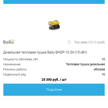
Под заказ (10-12 дней)
Дизельная тепловая пушка Ballu BHDP-10 SH (10 кВт)
Мощность обогрева, кВт:
10
Назначение
Тепловая пушка дизельная
Режимы работы
обогрев
Модельный ряд
10
25 390 руб.
/ шт
Подробнее