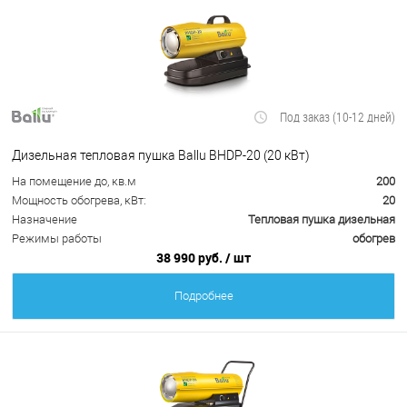
Под заказ (10-12 дней)
Дизельная тепловая пушка Ballu BHDP-20 (20 кВт)
На помещение до, кв.м
200
Мощность обогрева, кВт:
20
Назначение
Тепловая пушка дизельная
Режимы работы
обогрев
38 990 руб.
/ шт
Подробнее