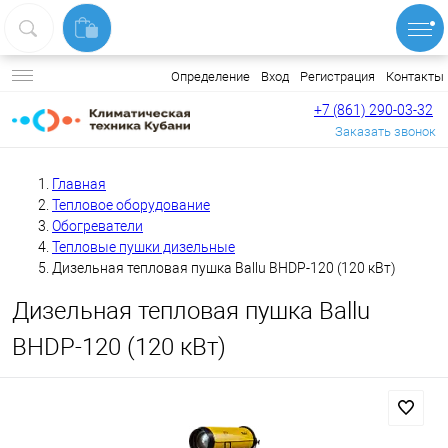
Вход
Регистрация
Контакты
Определение
+7 (861) 290-03-32
Заказать звонок
Главная
Тепловое оборудование
Обогреватели
Тепловые пушки дизельные
Дизельная тепловая пушка Ballu BHDP-120 (120 кВт)
Дизельная тепловая пушка Ballu
BHDP-120 (120 кВт)