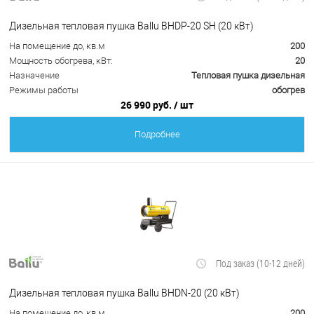
Дизельная тепловая пушка Ballu BHDP-20 SH (20 кВт)
На помещение до, кв.м
200
Мощность обогрева, кВт:
20
Назначение
Тепловая пушка дизельная
Режимы работы
обогрев
26 990 руб.
/ шт
Подробнее
Под заказ (10-12 дней)
Дизельная тепловая пушка Ballu BHDN-20 (20 кВт)
На помещение до, кв.м
200