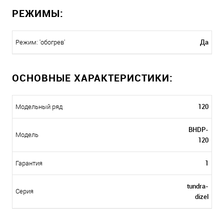
РЕЖИМЫ:
Да
Режим: 'обогрев'
ОСНОВНЫЕ ХАРАКТЕРИСТИКИ:
120
Модельный ряд
BHDP-
Модель
120
1
Гарантия
tundra-
Серия
dizel