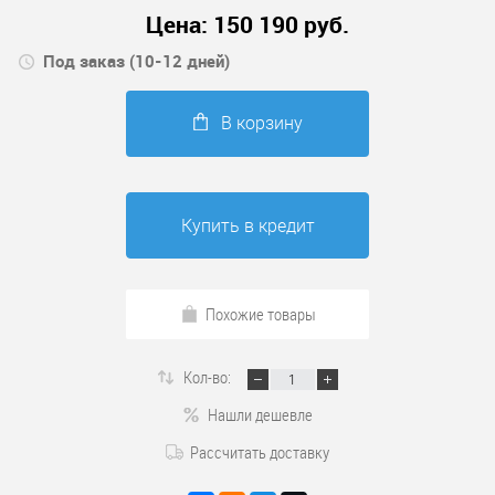
Цена:
150 190
руб.
Под заказ (10-12 дней)
В корзину
Купить в кредит
Похожие товары
Кол-во:
Нашли дешевле
Рассчитать доставку