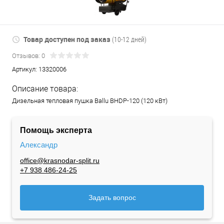
Товар доступен под заказ
(10-12 дней)
Отзывов: 0
Артикул:
13320006
Описание товара:
Дизельная тепловая пушка Ballu BHDP-120 (120 кВт)
Помощь эксперта
Александр
office@krasnodar-split.ru
+7 938 486-24-25
Задать вопрос