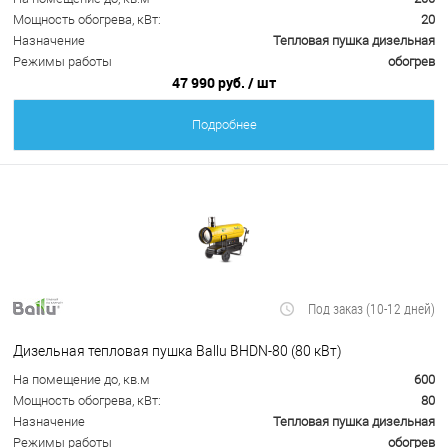
Мощность обогрева, кВт:
20
Назначение
Тепловая пушка дизельная
Режимы работы
обогрев
47 990 руб.
/ шт
Подробнее
Под заказ (10-12 дней)
Дизельная тепловая пушка Ballu BHDN-80 (80 кВт)
На помещение до, кв.м
600
Мощность обогрева, кВт:
80
Назначение
Тепловая пушка дизельная
Режимы работы
обогрев