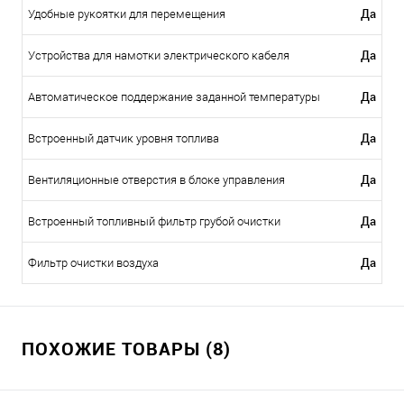
Да
Удобные рукоятки для перемещения
Да
Устройства для намотки электрического кабеля
Да
Автоматическое поддержание заданной температуры
Да
Встроенный датчик уровня топлива
Да
Вентиляционные отверстия в блоке управления
Да
Встроенный топливный фильтр грубой очистки
Да
Фильтр очистки воздуха
ПОХОЖИЕ ТОВАРЫ (8)