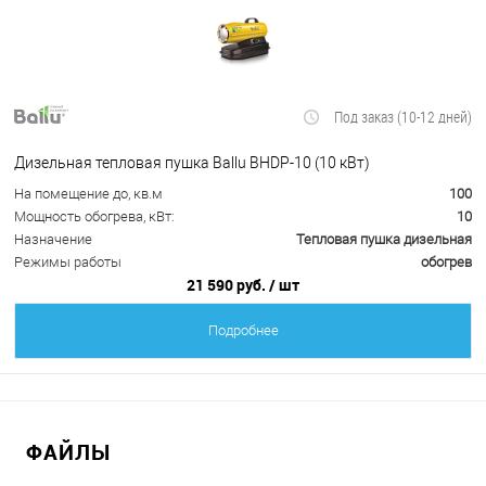
Под заказ (10-12 дней)
Дизельная тепловая пушка Ballu BHDP-10 (10 кВт)
На помещение до, кв.м
100
Мощность обогрева, кВт:
10
Назначение
Тепловая пушка дизельная
Режимы работы
обогрев
21 590 руб.
/ шт
Подробнее
ФАЙЛЫ