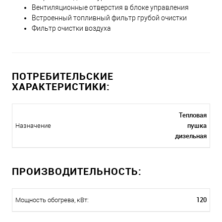
Вентиляционные отверстия в блоке управления
Встроенный топливный фильтр грубой очистки
Фильтр очистки воздуха
ПОТРЕБИТЕЛЬСКИЕ
ХАРАКТЕРИСТИКИ:
Тепловая
пушка
Назначение
дизельная
ПРОИЗВОДИТЕЛЬНОСТЬ:
120
Мощность обогрева, кВт: