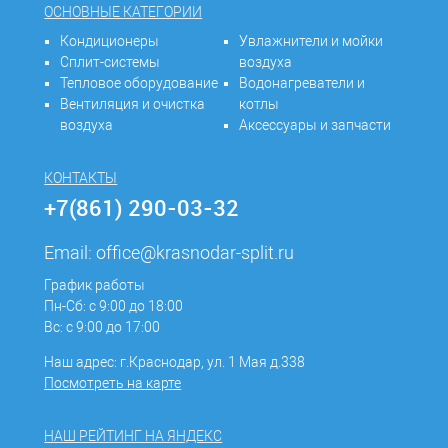
ОСНОВНЫЕ КАТЕГОРИИ
Кондиционеры
Увлажнители и мойки
Сплит-системы
воздуха
Тепловое оборудование
Водонагреватели и
Вентиляция и очистка
котлы
воздуха
Аксессуары и запчасти
КОНТАКТЫ
+7(861) 290-03-32
Email:
office@krasnodar-split.ru
График работы
Пн-Сб: с 9:00 до 18:00
Вс: с 9:00 до 17:00
Наш адрес: г.Краснодар, ул. 1 Мая д.338
Посмотреть на карте
НАШ РЕЙТИНГ НА ЯНДЕКС