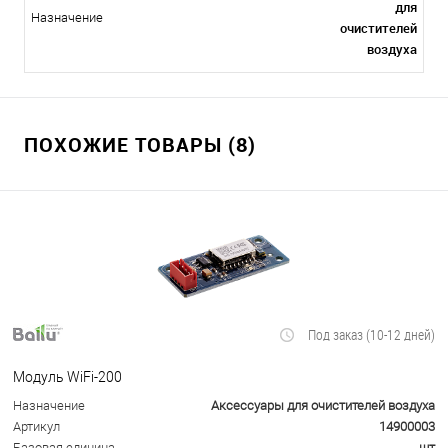
для
Назначение
очистителей
воздуха
ПОХОЖИЕ ТОВАРЫ (8)
Под заказ (10-12 дней)
Модуль WiFi-200
Назначение
Аксессуары для очистителей воздуха
Артикул
14900003
Базовая единица
шт