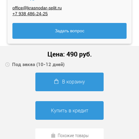
office@krasnodar-split.ru
+7 938 486-24-25
Задать вопрос
Цена:
490
руб.
Под заказ (10-12 дней)
В корзину
Купить в кредит
Похожие товары