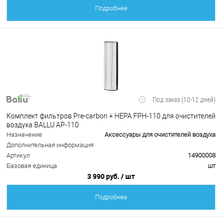
Подробнее
Под заказ (10-12 дней)
Комплект фильтров Pre-carbon + HEPA FРH-110 для очистителей
воздуха BALLU AP-110
Назначение
Аксессуары для очистителей воздуха
Дополнительная информация
Артикул
14900008
Базовая единица
шт
3 990 руб.
/ шт
Подробнее