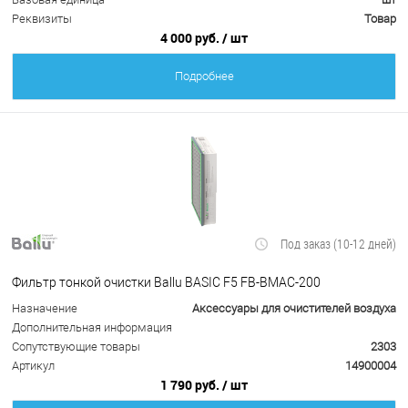
Реквизиты
Товар
4 000 руб.
/ шт
Подробнее
Под заказ (10-12 дней)
Фильтр тонкой очистки Ballu BASIC F5 FB-BMAC-200
Назначение
Аксессуары для очистителей воздуха
Дополнительная информация
Сопутствующие товары
2303
Артикул
14900004
1 790 руб.
/ шт