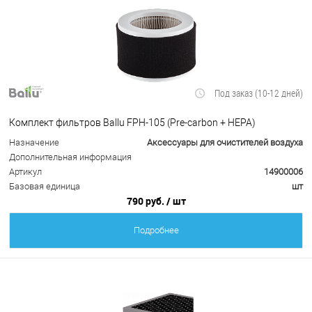
Под заказ (10-12 дней)
Комплект фильтров Ballu FРH-105 (Pre-carbon + HEPA)
Назначение
Аксессуары для очистителей воздуха
Дополнительная информация
Артикул
14900006
Базовая единица
шт
790 руб.
/ шт
Подробнее