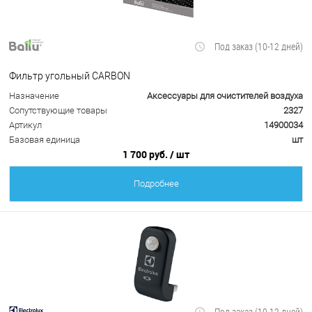
Под заказ (10-12 дней)
Фильтр угольный CARBON
Назначение
Аксессуары для очистителей воздуха
Сопутствующие товары
2327
Артикул
14900034
Базовая единица
шт
1 700 руб.
/ шт
Подробнее
Под заказ (10-12 дней)