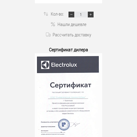
Кол-во:
Нашли дешевле
Рассчитать доставку
Сертификат дилера