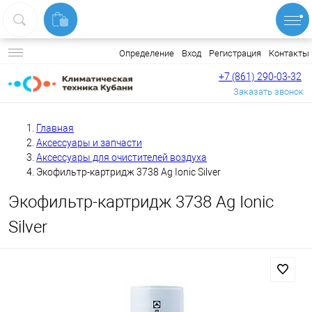
Вход
Регистрация
Контакты
Определение
+7 (861) 290-03-32
Заказать звонок
Главная
Аксессуары и запчасти
Аксессуары для очистителей воздуха
Экофильтр-картридж 3738 Ag Ionic Silver
Экофильтр-картридж 3738 Ag Ionic
Silver