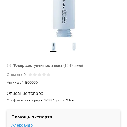
Товар доступен под заказ
(10-12 дней)
Отзывов: 0
Артикул:
14900035
Описание товара:
Экофильтр-картридж 3738 Ag Ionic Silver
Помощь эксперта
Александр