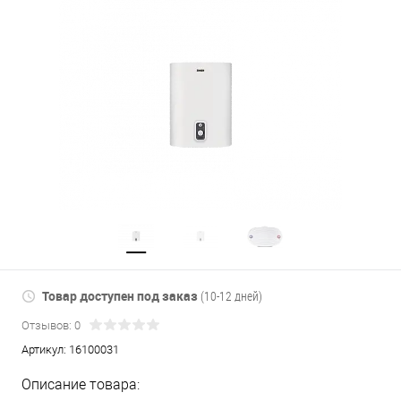
Товар доступен под заказ
(10-12 дней)
Отзывов: 0
Артикул:
16100031
Описание товара: