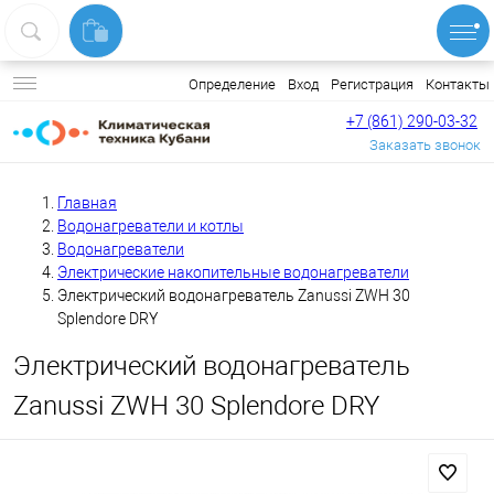
Вход
Регистрация
Контакты
Определение
+7 (861) 290-03-32
Заказать звонок
Главная
Водонагреватели и котлы
Водонагреватели
Электрические накопительные водонагреватели
Электрический водонагреватель Zanussi ZWH 30
Splendore DRY
Электрический водонагреватель
Zanussi ZWH 30 Splendore DRY