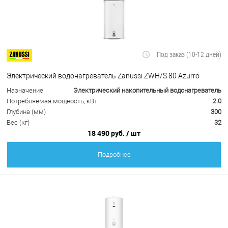
Под заказ (10-12 дней)
Электрический водонагреватель Zanussi ZWH/S 80 Azurro
Назначение
Электрический накопительный водонагреватель
Потребляемая мощность, кВт
2.0
Глубина (мм)
300
Вес (кг)
32
18 490 руб.
/ шт
Подробнее