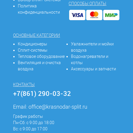
СПОСОБЫ ОПЛАТЫ
Политика
конфиденциальности
ОСНОВНЫЕ КАТЕГОРИИ
Кондиционеры
Увлажнители и мойки
Сплит-системы
воздуха
Тепловое оборудование
Водонагреватели и
Вентиляция и очистка
котлы
воздуха
Аксессуары и запчасти
КОНТАКТЫ
+7(861) 290-03-32
Email:
office@krasnodar-split.ru
График работы
Пн-Сб: с 9:00 до 18:00
Вс: с 9:00 до 17:00