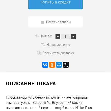
Купить в кредит
Похожие товары
Кол-во:
Нашли дешевле
Рассчитать доставку
ОПИСАНИЕ ТОВАРА
Плоский корпус в белом исполнении, Регулировка
температуры от 30 до 75 °С. Внутренний бак из
высококачественной нержавеющей стали Nickel Plus.