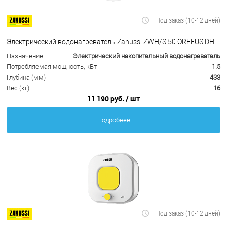
Под заказ (10-12 дней)
Электрический водонагреватель Zanussi ZWH/S 50 ORFEUS DH
Назначение
Электрический накопительный водонагреватель
Потребляемая мощность, кВт
1.5
Глубина (мм)
433
Вес (кг)
16
11 190 руб.
/ шт
Подробнее
Под заказ (10-12 дней)