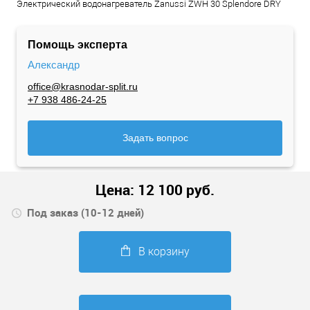
Электрический водонагреватель Zanussi ZWH 30 Splendore DRY
Помощь эксперта
Александр
office@krasnodar-split.ru
+7 938 486-24-25
Задать вопрос
Цена:
12 100
руб.
Под заказ (10-12 дней)
В корзину