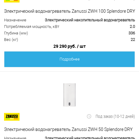
Электрический водонагреватель Zanussi ZWH 100 Splendore DRY
Назначение
Электрический накопительный водонагреватель
Потребляемая мощность, кВт
2.0
Глубина (мм)
336
Вес (кг)
22
29 290 руб.
/ шт
Подробнее
Под заказ (10-12 дней)
Электрический водонагреватель Zanussi ZWH 50 Splendore DRY
Назначение
Электрический накопительный водонагреватель