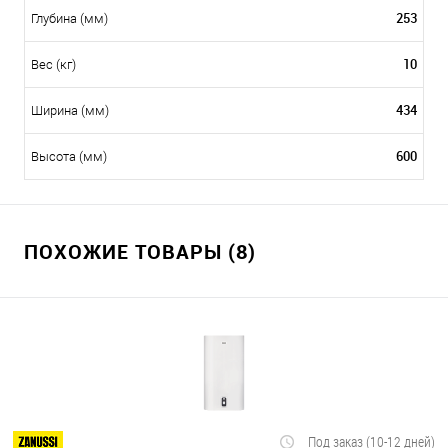
253
Глубина (мм)
10
Вес (кг)
434
Ширина (мм)
600
Высота (мм)
ПОХОЖИЕ ТОВАРЫ (8)
Под заказ (10-12 дней)