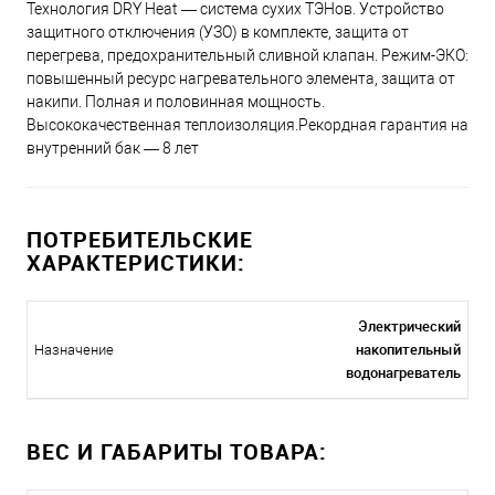
Технология DRY Heat — система сухих ТЭНов. Устройство
защитного отключения (УЗО) в комплекте, защита от
перегрева, предохранительный сливной клапан. Режим-ЭКО:
повышенный ресурс нагревательного элемента, защита от
накипи. Полная и половинная мощность.
Высококачественная теплоизоляция.Рекордная гарантия на
внутренний бак — 8 лет
ПОТРЕБИТЕЛЬСКИЕ
ХАРАКТЕРИСТИКИ:
Электрический
накопительный
Назначение
водонагреватель
ВЕС И ГАБАРИТЫ ТОВАРА: