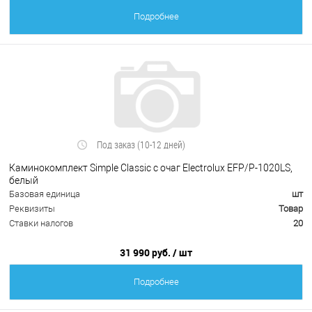
Подробнее
Под заказ (10-12 дней)
Каминокомплект Simple Classic с очаг Electrolux EFP/P-1020LS,
белый
Базовая единица
шт
Реквизиты
Товар
Ставки налогов
20
31 990 руб.
/ шт
Подробнее