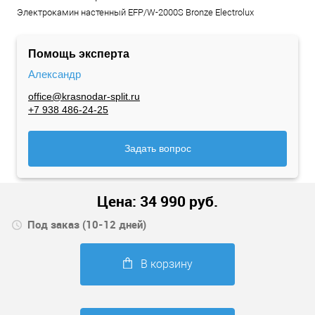
Электрокамин настенный EFP/W-2000S Bronze Electrolux
Помощь эксперта
Александр
office@krasnodar-split.ru
+7 938 486-24-25
Задать вопрос
Цена:
34 990
руб.
Под заказ (10-12 дней)
В корзину