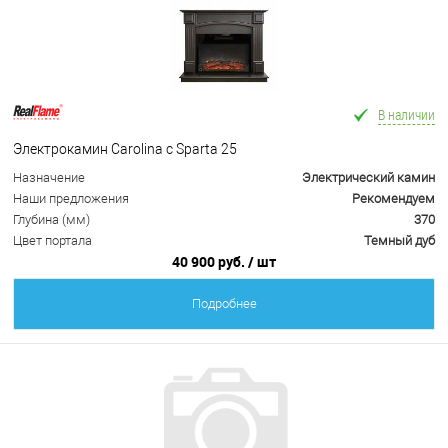
В наличии
Электрокамин Carolina с Sparta 25
Назначение
Электрический камин
Наши предложения
Рекомендуем
Глубина (мм)
370
Цвет портала
Темный дуб
40 900 руб.
/ шт
Подробнее