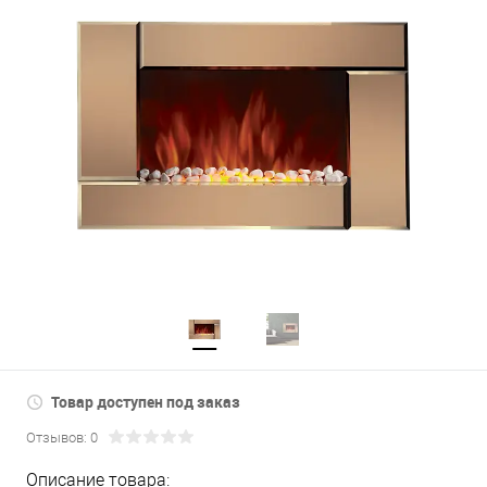
Товар доступен под заказ
Отзывов: 0
Описание товара: