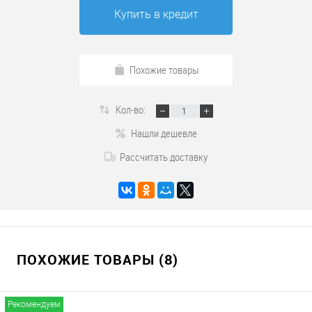
Купить в кредит
Похожие товары
Кол-во:
Нашли дешевле
Рассчитать доставку
ПОХОЖИЕ ТОВАРЫ (8)
Рекомендуем