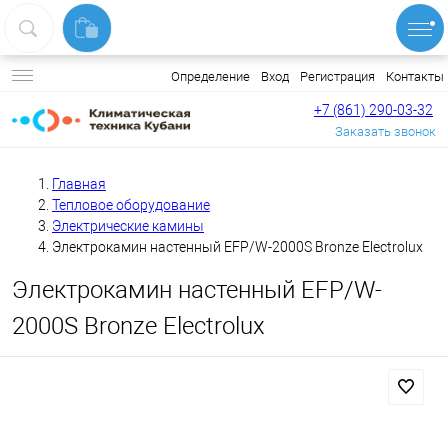
Вход
Регистрация
Контакты
Определение
+7 (861) 290-03-32
Заказать звонок
Главная
Тепловое оборудование
Электрические камины
Электрокамин настенный EFP/W-2000S Bronze Electrolux
Электрокамин настенный EFP/W-
2000S Bronze Electrolux