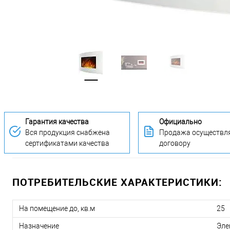
Гарантия качества
Официально
Вся продукция снабжена
Продажа осуществля
сертификатами качества
договору
ПОТРЕБИТЕЛЬСКИЕ ХАРАКТЕРИСТИКИ:
На помещение до, кв.м
25
Назначение
Эле