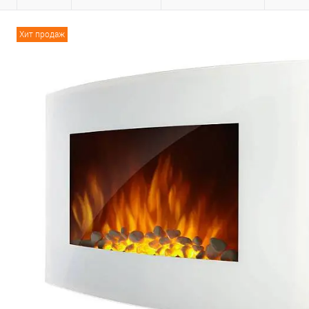
Хит продаж