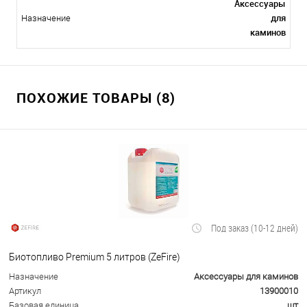
Аксессуары
для
Назначение
каминов
ПОХОЖИЕ ТОВАРЫ (8)
Под заказ (10-12 дней)
Биотопливо Premium 5 литров (ZeFire)
Назначение
Аксессуары для каминов
Артикул
13900010
Базовая единица
шт