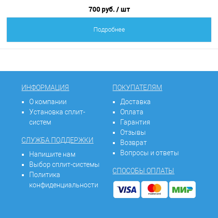
700 руб.
/ шт
Подробнее
ИНФОРМАЦИЯ
ПОКУПАТЕЛЯМ
О компании
Доставка
Установка сплит-
Оплата
систем
Гарантия
Отзывы
СЛУЖБА ПОДДЕРЖКИ
Возврат
Вопросы и ответы
Напишите нам
Выбор сплит-системы
СПОСОБЫ ОПЛАТЫ
Политика
конфиденциальности