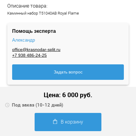
Описание товара:
Каминный набор Т51040АВ Royal Flame
Помощь эксперта
Александр
office@krasnodar-split.ru
+7 938 486-24-25
Задать вопрос
Цена:
6 000
руб.
Под заказ (10-12 дней)
В корзину