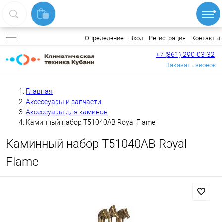
Вход
Регистрация
Контакты
Определение
+7 (861) 290-03-32
Заказать звонок
Главная
Аксессуары и запчасти
Аксессуары для каминов
Каминный набор Т51040АВ Royal Flame
Каминный набор Т51040АВ Royal
Flame