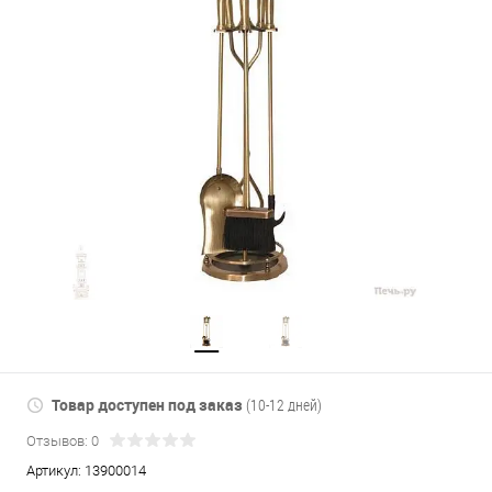
Товар доступен под заказ
(10-12 дней)
Отзывов: 0
Артикул:
13900014