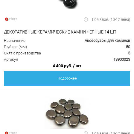
Под заказ (10-12 дней)
ДЕКОРАТИВНЫЕ КЕРАМИЧЕСКИЕ КАМНИ ЧЕРНЫЕ 14 ШТ
Назначение
Аксессуары для каминов
Глубина (мм)
50
Снят с производства
5
Артикул
13900023
4 400 руб.
/ шт
Подробнее
Под заказ (10-12 дней)