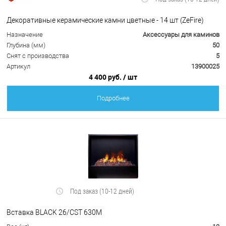
Декоративные керамические камни цветные - 14 шт (ZeFire)
Назначение
Аксессуары для каминов
Глубина (мм)
50
Снят с производства
5
Артикул
13900025
4 400 руб.
/ шт
Подробнее
Под заказ (10-12 дней)
Вставка BLACK 26/CST 630M