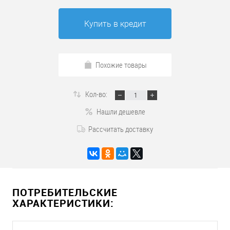
Купить в кредит
Похожие товары
Кол-во:
Нашли дешевле
Рассчитать доставку
ПОТРЕБИТЕЛЬСКИЕ
ХАРАКТЕРИСТИКИ: