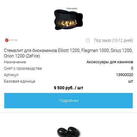
Под заказ (10-12 дней)
Стемалит для биокаминов Elliott 1200, Flagman 1000, Sirius 1200,
Orion 1200 (ZeFire)
Назначение
Аксессуары для каминов
Снят с производства
5
Артикул
13900020
Базовая единица
шт
9 500 руб.
/ шт
Подробнее