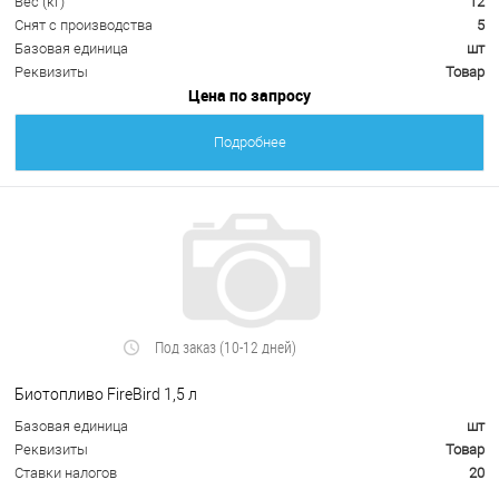
Вес (кг)
12
Снят с производства
5
Базовая единица
шт
Реквизиты
Товар
Цена по запросу
Подробнее
Под заказ (10-12 дней)
Биотопливо FireBird 1,5 л
Базовая единица
шт
Реквизиты
Товар
Ставки налогов
20