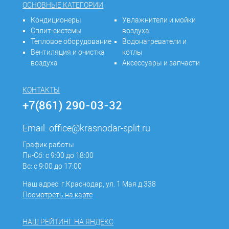
ОСНОВНЫЕ КАТЕГОРИИ
Кондиционеры
Увлажнители и мойки
Сплит-системы
воздуха
Тепловое оборудование
Водонагреватели и
Вентиляция и очистка
котлы
воздуха
Аксессуары и запчасти
КОНТАКТЫ
+7(861) 290-03-32
Email:
office@krasnodar-split.ru
График работы
Пн-Сб: с 9:00 до 18:00
Вс: с 9:00 до 17:00
Наш адрес: г.Краснодар, ул. 1 Мая д.338
Посмотреть на карте
НАШ РЕЙТИНГ НА ЯНДЕКС