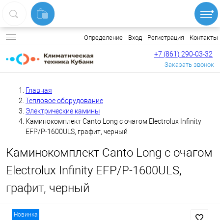
Вход
Регистрация
Контакты
Определение
+7 (861) 290-03-32
Заказать звонок
Главная
Тепловое оборудование
Электрические камины
Каминокомплект Canto Long с очагом Electrolux Infinity
EFP/P-1600ULS, графит, черный
Каминокомплект Canto Long с очагом
Electrolux Infinity EFP/P-1600ULS,
графит, черный
Новинка