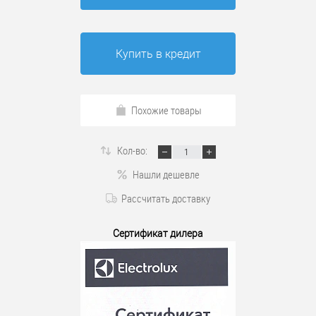
Купить в кредит
Похожие товары
Кол-во:
Нашли дешевле
Рассчитать доставку
Сертификат дилера