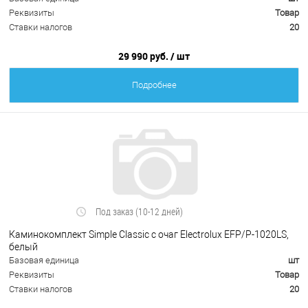
Реквизиты
Товар
Ставки налогов
20
29 990 руб.
/ шт
Подробнее
Под заказ (10-12 дней)
Каминокомплект Simple Classic с очаг Electrolux EFP/P-1020LS,
белый
Базовая единица
шт
Реквизиты
Товар
Ставки налогов
20