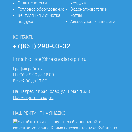
Сплит-системы
воздуха
Тепловое оборудование
Водонагреватели и
Вентиляция и очистка
котлы
воздуха
Аксессуары и запчасти
КОНТАКТЫ
+7(861) 290-03-32
Email:
office@krasnodar-split.ru
График работы
Пн-Сб: с 9:00 до 18:00
Вс: с 9:00 до 17:00
Наш адрес: г.Краснодар, ул. 1 Мая д.338
Посмотреть на карте
НАШ РЕЙТИНГ НА ЯНДЕКС