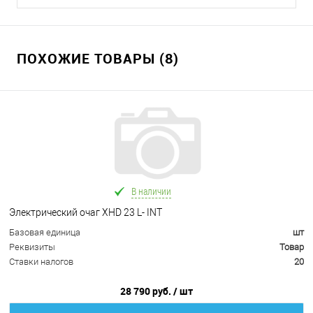
ПОХОЖИЕ ТОВАРЫ (8)
В наличии
Электрический очаг XHD 23 L- INT
Базовая единица
шт
Реквизиты
Товар
Ставки налогов
20
28 790 руб.
/ шт