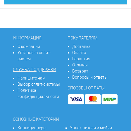
ИНФОРМАЦИЯ
ПОКУПАТЕЛЯМ
О компании
Доставка
Установка сплит-
Оплата
систем
Гарантия
Отзывы
СЛУЖБА ПОДДЕРЖКИ
Возврат
Вопросы и ответы
Напишите нам
Выбор сплит-системы
СПОСОБЫ ОПЛАТЫ
Политика
конфиденциальности
ОСНОВНЫЕ КАТЕГОРИИ
Кондиционеры
Увлажнители и мойки