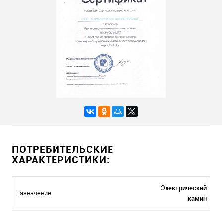
ПОТРЕБИТЕЛЬСКИЕ
ХАРАКТЕРИСТИКИ:
Электрический
Назначение
камин