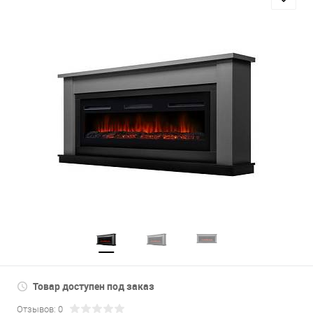
Товар доступен под заказ
Отзывов: 0