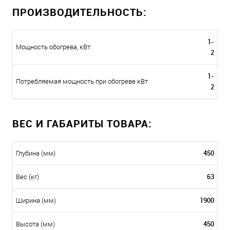
ПРОИЗВОДИТЕЛЬНОСТЬ:
1-
Мощность обогрева, кВт:
2
1-
Потребляемая мощность при обогреве кВт
2
ВЕС И ГАБАРИТЫ ТОВАРА:
450
Глубина (мм)
63
Вес (кг)
1900
Ширина (мм)
450
Высота (мм)