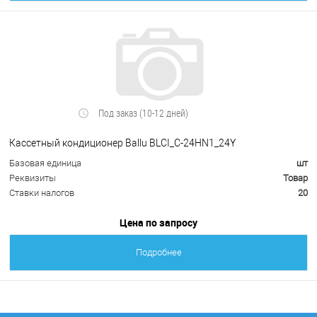
Под заказ (10-12 дней)
Кассетный кондиционер Ballu BLCI_C-24HN1_24Y
Базовая единица
шт
Реквизиты
Товар
Ставки налогов
20
Цена по запросу
Подробнее