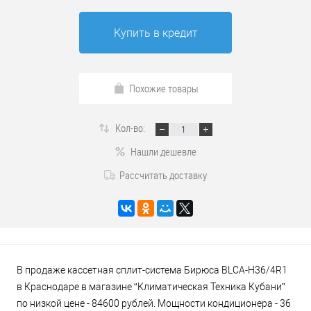
Купить в кредит
Похожие товары
Кол-во:
Нашли дешевле
Рассчитать доставку
В продаже кассетная сплит-система Бирюса BLCA-H36/4R1
в Краснодаре в магазине “Климатическая Техника Кубани”
по низкой цене - 84600 рублей. Мощности кондиционера - 36