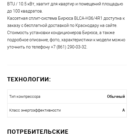
BTU / 10.5 кВт, хватит для квартир и помещений площадью
до 100 квадратов.
Кассетная сплит-система Бирюса BLCA-H36/4R1 доступна к
заказу с бесплатной доставкой по Краснодару на сайте.
Стоимость установки кондиционеров Бирюса, а также
подробное описание, фото, характеристики к модели можно
уточнить по телефону +7 (861) 290-03-32.
ТЕХНОЛОГИИ:
Обычный
Тип компрессора
A
Класс энергоэффективности
ПОТРЕБИТЕЛЬСКИЕ