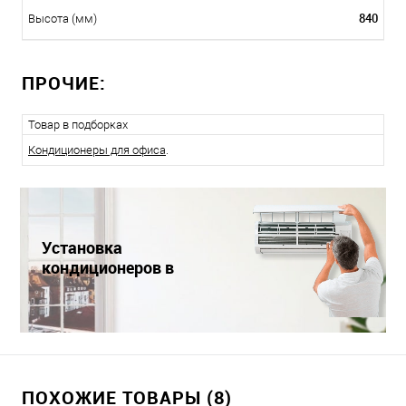
840
Высота (мм)
ПРОЧИЕ:
Товар в подборках
Кондиционеры для офиса
.
Установка
кондиционеров в
Краснодаре
ПОХОЖИЕ ТОВАРЫ (8)