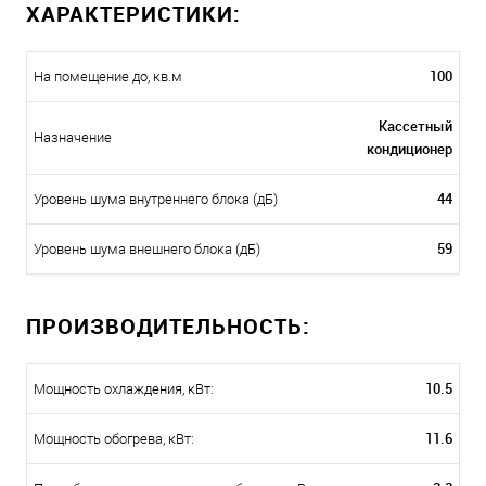
ХАРАКТЕРИСТИКИ:
100
На помещение до, кв.м
Кассетный
Назначение
кондиционер
44
Уровень шума внутреннего блока (дБ)
59
Уровень шума внешнего блока (дБ)
ПРОИЗВОДИТЕЛЬНОСТЬ:
10.5
Мощность охлаждения, кВт:
11.6
Мощность обогрева, кВт: