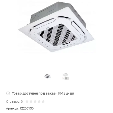
Товар доступен под заказ
(10-12 дней)
Отзывов: 0
Артикул:
12200130