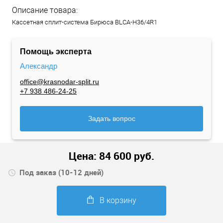
Описание товара:
Кассетная сплит-система Бирюса BLCA-H36/4R1
Помощь эксперта
Александр
office@krasnodar-split.ru
+7 938 486-24-25
Задать вопрос
Цена:
84 600
руб.
Под заказ (10-12 дней)
В корзину