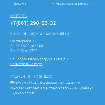
воздуха
Аксессуары и запчасти
КОНТАКТЫ
+7(861) 290-03-32
Email:
office@krasnodar-split.ru
График работы
Пн-Сб: с 9:00 до 18:00
Вс: с 9:00 до 17:00
Наш адрес: г.Краснодар, ул. 1 Мая д.338
Посмотреть на карте
НАШ РЕЙТИНГ НА ЯНДЕКС