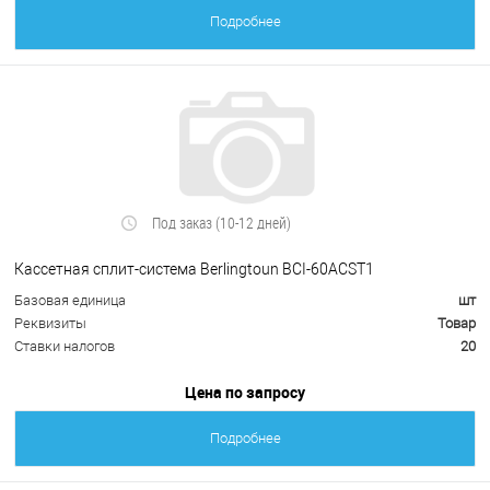
Подробнее
Под заказ (10-12 дней)
Кассетная сплит-система Berlingtoun BCI-60ACST1
Базовая единица
шт
Реквизиты
Товар
Ставки налогов
20
Цена по запросу
Подробнее