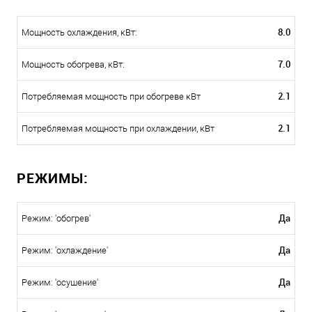
8.0
Мощность охлаждения, кВт:
7.0
Мощность обогрева, кВт:
2.1
Потребляемая мощность при обогреве кВт
2.1
Потребляемая мощность при охлаждении, кВт
РЕЖИМЫ:
Да
Режим: 'обогрев'
Да
Режим: 'охлаждение'
Да
Режим: 'осушение'