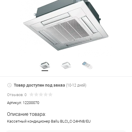
Товар доступен под заказ
(10-12 дней)
Отзывов: 0
Артикул:
12200070
Описание товара:
Кассетный кондиционер Ballu BLCI_C-24HN8/EU