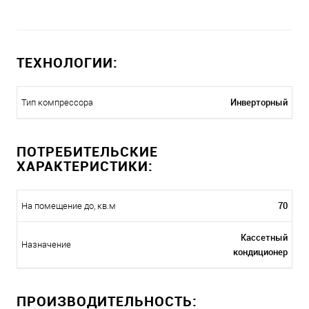
ТЕХНОЛОГИИ:
Инверторный
Тип компрессора
ПОТРЕБИТЕЛЬСКИЕ
ХАРАКТЕРИСТИКИ:
70
На помещение до, кв.м
Кассетный
Назначение
кондиционер
ПРОИЗВОДИТЕЛЬНОСТЬ: