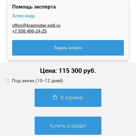
Помощь эксперта
Александр
office@krasnodar-split.ru
+7 938 486-24-25
Задать вопрос
Цена:
115 300
руб.
Под заказ (10-12 дней)
В корзину
Купить в кредит