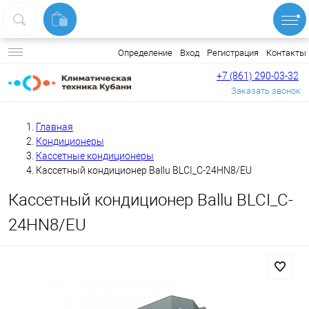
Вход
Регистрация
Контакты
Определение
+7 (861) 290-03-32
Заказать звонок
Главная
Кондиционеры
Кассетные кондиционеры
Кассетный кондиционер Ballu BLCI_C-24HN8/EU
Кассетный кондиционер Ballu BLCI_C-
24HN8/EU