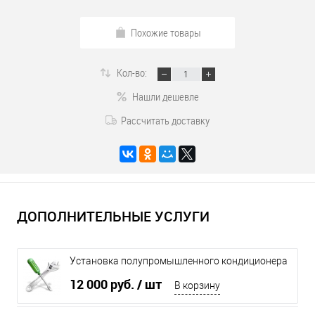
Похожие товары
Кол-во:
Нашли дешевле
Рассчитать доставку
ДОПОЛНИТЕЛЬНЫЕ УСЛУГИ
Установка полупромышленного кондиционера
до 8 кВт
12 000 руб.
/ шт
В корзину