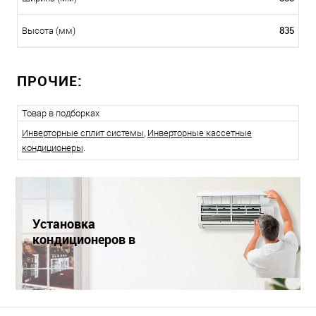
835
Высота (мм)
ПРОЧИЕ:
Товар в подборках
Инверторные сплит системы
,
Инверторные кассетные
кондиционеры
.
Установка
кондиционеров в
Краснодаре