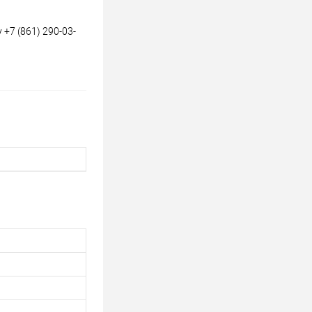
+7 (861) 290-03-