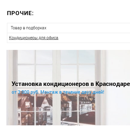
ПРОЧИЕ:
Товар в подборках
Кондиционеры для офиса
.
Установка кондиционеров в Краснодаре
от 3 000 руб. Монтаж в течение двух дней!