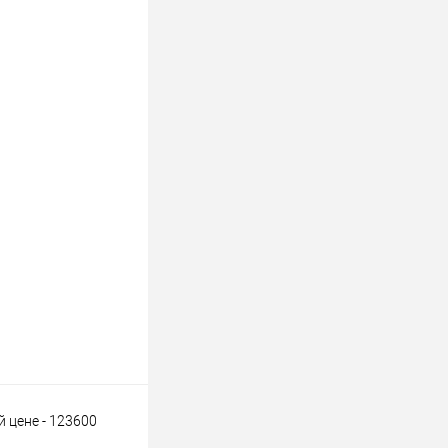
 цене - 123600