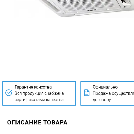
Гарантия качества
Официально
Вся продукция снабжена
Продажа осуществля
сертификатами качества
договору
ОПИСАНИЕ ТОВАРА