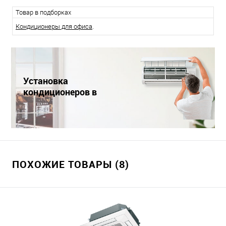
Товар в подборках
Кондиционеры для офиса
.
Установка
кондиционеров в
Краснодаре
ПОХОЖИЕ ТОВАРЫ (8)