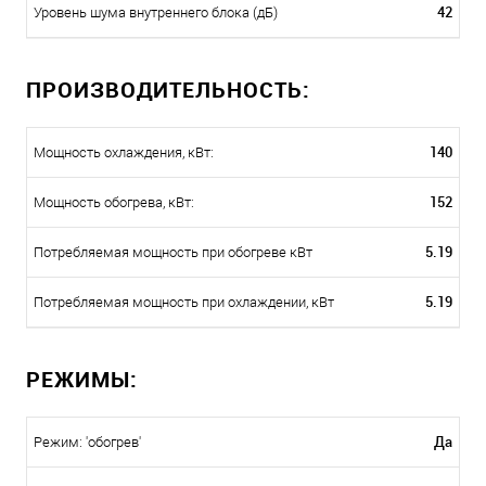
42
Уровень шума внутреннего блока (дБ)
ПРОИЗВОДИТЕЛЬНОСТЬ:
140
Мощность охлаждения, кВт:
152
Мощность обогрева, кВт:
5.19
Потребляемая мощность при обогреве кВт
5.19
Потребляемая мощность при охлаждении, кВт
РЕЖИМЫ:
Да
Режим: 'обогрев'