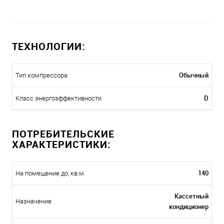
ТЕХНОЛОГИИ:
Обычный
Тип компрессора
D
Класс энергоэффективности
ПОТРЕБИТЕЛЬСКИЕ
ХАРАКТЕРИСТИКИ:
140
На помещение до, кв.м
Кассетный
Назначение
кондиционер