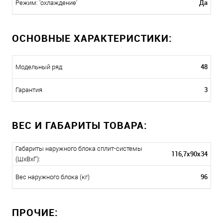
Да
Режим: 'охлаждение'
ОСНОВНЫЕ ХАРАКТЕРИСТИКИ:
48
Модельный ряд
3
Гарантия
ВЕС И ГАБАРИТЫ ТОВАРА:
Габариты наружного блока сплит-системы
116,7x90x34
(ШxВxГ):
96
Вес наружного блока (кг)
ПРОЧИЕ: