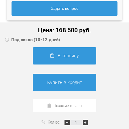
Задать вопрос
Цена:
168 500
руб.
Под заказ (10-12 дней)
В корзину
Купить в кредит
Похожие товары
Кол-во: