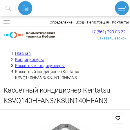
Вход
Регистрация
Контакты
Определение
+7 (861) 290-03-32
Заказать звонок
Главная
Кондиционеры
Кассетные кондиционеры
Кассетный кондиционер Kentatsu
KSVQ140HFAN3/KSUN140HFAN3
Кассетный кондиционер Kentatsu
KSVQ140HFAN3/KSUN140HFAN3