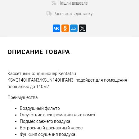
Нашли дешевле
Рассчитать доставку
ОПИСАНИЕ ТОВАРА
Кассетный кондиционер Kentatsu
KSVQ140HFAN3/KSUN140HFAN3 подойдет для помещения
площадью до 140м2
Преимущества:
Воздушный фильтр
Отсутствие электромагнитных помех
Подмес свежего воздуха
Встроенный дренажный насос
Функция осушения воздуха