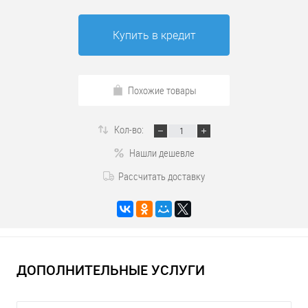
Купить в кредит
Похожие товары
Кол-во:
Нашли дешевле
Рассчитать доставку
ДОПОЛНИТЕЛЬНЫЕ УСЛУГИ