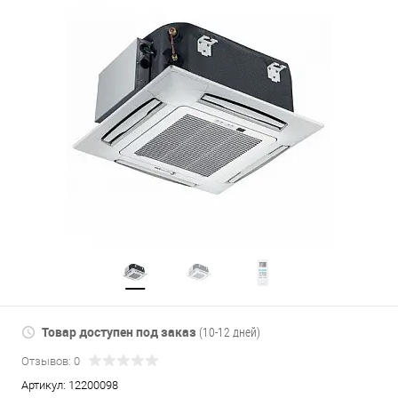
Товар доступен под заказ
(10-12 дней)
Отзывов: 0
Артикул:
12200098