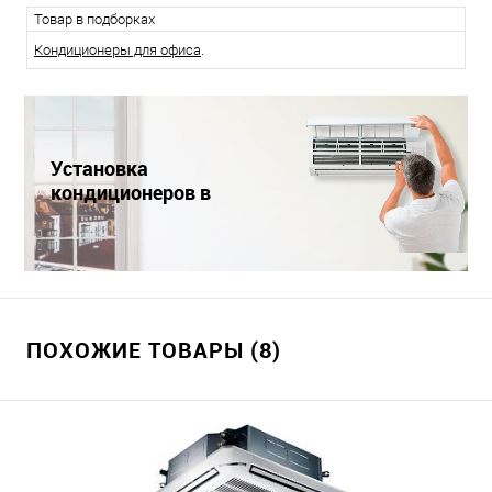
Товар в подборках
Кондиционеры для офиса
.
Установка
кондиционеров в
Краснодаре
ПОХОЖИЕ ТОВАРЫ (8)