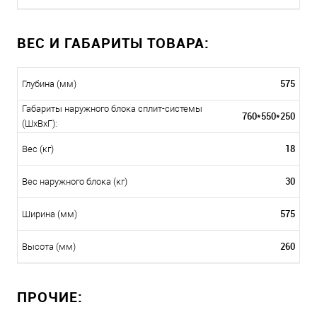
ВЕС И ГАБАРИТЫ ТОВАРА:
575
Глубина (мм)
Габариты наружного блока сплит-системы
760*550*250
(ШxВxГ):
18
Вес (кг)
30
Вес наружного блока (кг)
575
Ширина (мм)
260
Высота (мм)
ПРОЧИЕ: