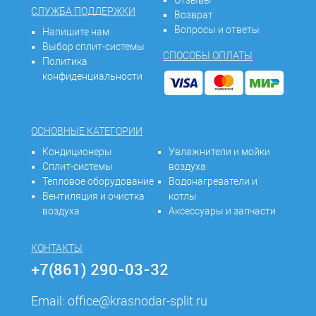
Отзывы
СЛУЖБА ПОДДЕРЖКИ
Возврат
Вопросы и ответы
Напишите нам
Выбор сплит-системы
СПОСОБЫ ОПЛАТЫ
Политика
конфиденциальности
ОСНОВНЫЕ КАТЕГОРИИ
Кондиционеры
Увлажнители и мойки
Сплит-системы
воздуха
Тепловое оборудование
Водонагреватели и
Вентиляция и очистка
котлы
воздуха
Аксессуары и запчасти
КОНТАКТЫ
+7(861) 290-03-32
Email:
office@krasnodar-split.ru