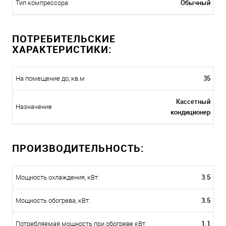
Обычный
Тип компрессора
ПОТРЕБИТЕЛЬСКИЕ
ХАРАКТЕРИСТИКИ:
35
На помещение до, кв.м
Кассетный
Назначение
кондиционер
ПРОИЗВОДИТЕЛЬНОСТЬ:
3.5
Мощность охлаждения, кВт:
3.5
Мощность обогрева, кВт:
1.1
Потребляемая мощность при обогреве кВт