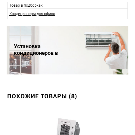
Товар в подборках
Кондиционеры для офиса
.
Установка
кондиционеров в
Краснодаре
ПОХОЖИЕ ТОВАРЫ (8)