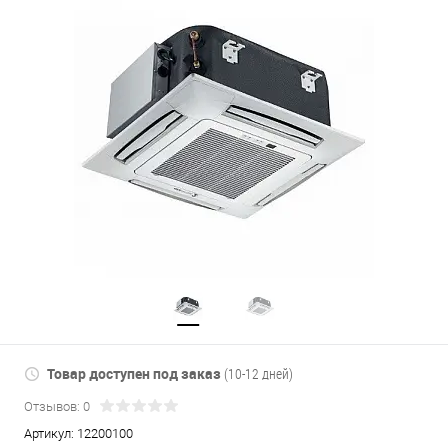
Товар доступен под заказ
(10-12 дней)
Отзывов: 0
Артикул:
12200100