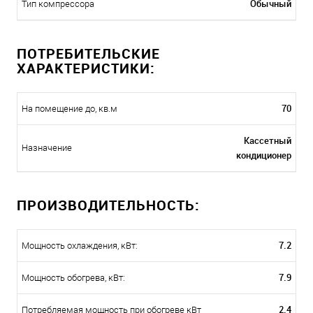
Обычный
Тип компрессора
ПОТРЕБИТЕЛЬСКИЕ
ХАРАКТЕРИСТИКИ:
70
На помещение до, кв.м
Кассетный
Назначение
кондиционер
ПРОИЗВОДИТЕЛЬНОСТЬ:
7.2
Мощность охлаждения, кВт:
7.9
Мощность обогрева, кВт:
2.4
Потребляемая мощность при обогреве кВт