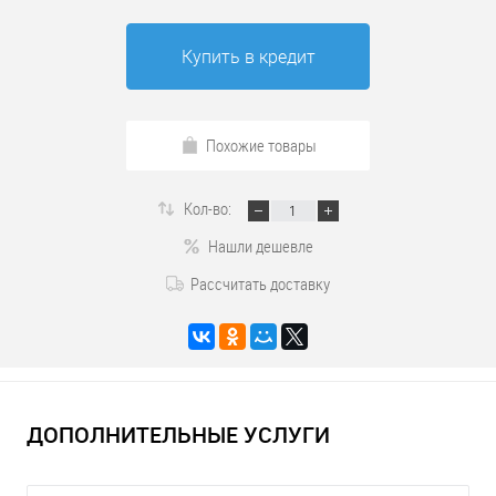
Купить в кредит
Похожие товары
Кол-во:
Нашли дешевле
Рассчитать доставку
ДОПОЛНИТЕЛЬНЫЕ УСЛУГИ