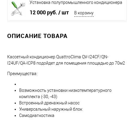
Установка полупромышленного кондиционера
до 8 кВт
12 000 руб.
/ шт
В корзину
ОПИСАНИЕ ТОВАРА
Кассетный кондиционер QuattroClima QV-I24CF/QN-
I24UF/QA-ICP8 подойдет для помещения площадью до 70м2
Преимущества:
Возможность установки низкотемпературного
комплекта (-30, -43)
Встроенный дренажный насос
Универсальный наружный блок
Самодиагностика