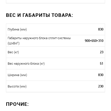
ВЕС И ГАБАРИТЫ ТОВАРА:
830
Глубина (мм)
Габариты наружного блока сплит-системы
900*650*310
(ШxВxГ):
23
Вес (кг)
51
Вес наружного блока (кг)
830
Ширина (мм)
230
Высота (мм)
ПРОЧИЕ: