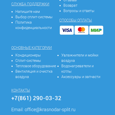
Отзывы
СЛУЖБА ПОДДЕРЖКИ
Возврат
Вопросы и ответы
Напишите нам
Выбор сплит-системы
СПОСОБЫ ОПЛАТЫ
Политика
конфиденциальности
ОСНОВНЫЕ КАТЕГОРИИ
Кондиционеры
Увлажнители и мойки
Сплит-системы
воздуха
Тепловое оборудование
Водонагреватели и
Вентиляция и очистка
котлы
воздуха
Аксессуары и запчасти
КОНТАКТЫ
+7(861) 290-03-32
Email:
office@krasnodar-split.ru