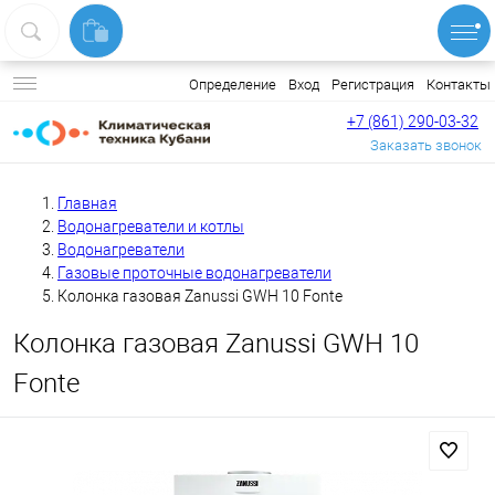
Вход
Регистрация
Контакты
Определение
+7 (861) 290-03-32
Заказать звонок
Главная
Водонагреватели и котлы
Водонагреватели
Газовые проточные водонагреватели
Колонка газовая Zanussi GWH 10 Fonte
Колонка газовая Zanussi GWH 10
Fonte