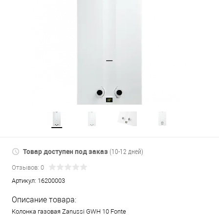
Товар доступен под заказ
(10-12 дней)
Отзывов: 0
Артикул:
16200003
Описание товара:
Колонка газовая Zanussi GWH 10 Fonte