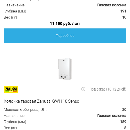
Назначение
Газовая колонка
Глубина (мм)
191
Вес (кг)
10
11 190 руб.
/ шт
Подробнее
Под заказ (10-12 дней)
Колонка газовая Zanussi GWH 10 Senso
Мощность обогрева, кВт:
20
Назначение
Газовая колонка
Глубина (мм)
189
Вес (кг)
8