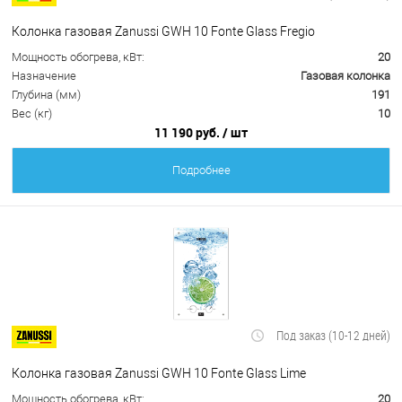
Колонка газовая Zanussi GWH 10 Fonte Glass Fregio
Мощность обогрева, кВт:
20
Назначение
Газовая колонка
Глубина (мм)
191
Вес (кг)
10
11 190 руб.
/ шт
Подробнее
Под заказ (10-12 дней)
Колонка газовая Zanussi GWH 10 Fonte Glass Lime
Мощность обогрева, кВт:
20