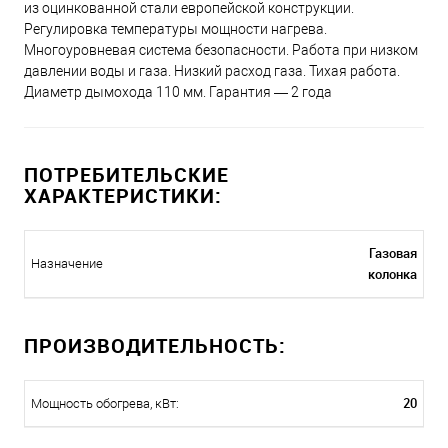
из оцинкованной стали европейской конструкции.
Регулировка температуры мощности нагрева.
Многоуровневая система безопасности. Работа при низком
давлении воды и газа. Низкий расход газа. Тихая работа.
Диаметр дымохода 110 мм. Гарантия — 2 года
ПОТРЕБИТЕЛЬСКИЕ
ХАРАКТЕРИСТИКИ:
Газовая
Назначение
колонка
ПРОИЗВОДИТЕЛЬНОСТЬ:
20
Мощность обогрева, кВт: