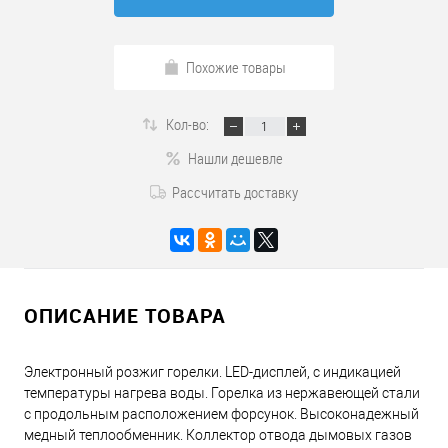
Похожие товары
Кол-во:
Нашли дешевле
Рассчитать доставку
ОПИСАНИЕ ТОВАРА
Электронный розжиг горелки. LED-дисплей, с индикацией
температуры нагрева воды. Горелка из нержавеющей стали
с продольным расположением форсунок. Высоконадежный
медный теплообменник. Коллектор отвода дымовых газов