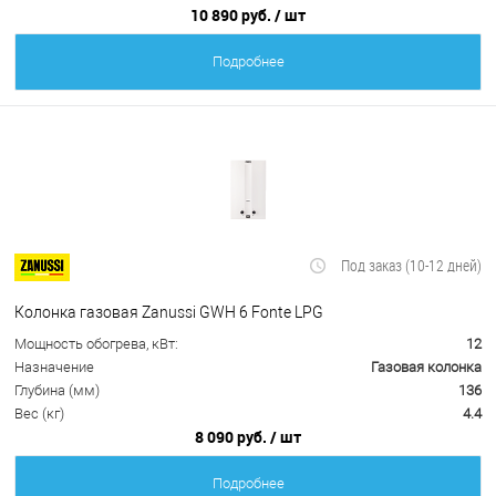
10 890 руб.
/ шт
Подробнее
Под заказ (10-12 дней)
Колонка газовая Zanussi GWH 6 Fonte LPG
Мощность обогрева, кВт:
12
Назначение
Газовая колонка
Глубина (мм)
136
Вес (кг)
4.4
8 090 руб.
/ шт
Подробнее