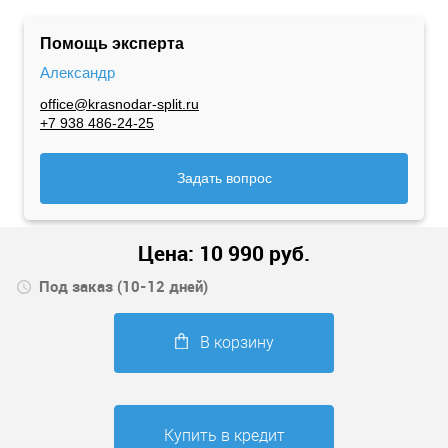
Помощь эксперта
Александр
office@krasnodar-split.ru
+7 938 486-24-25
Задать вопрос
Цена:
10 990
руб.
Под заказ (10-12 дней)
В корзину
Купить в кредит