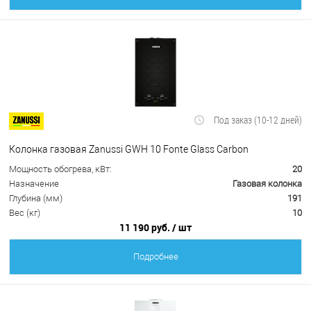
Под заказ (10-12 дней)
Колонка газовая Zanussi GWH 10 Fonte Glass Carbon
Мощность обогрева, кВт:
20
Назначение
Газовая колонка
Глубина (мм)
191
Вес (кг)
10
11 190 руб.
/ шт
Подробнее