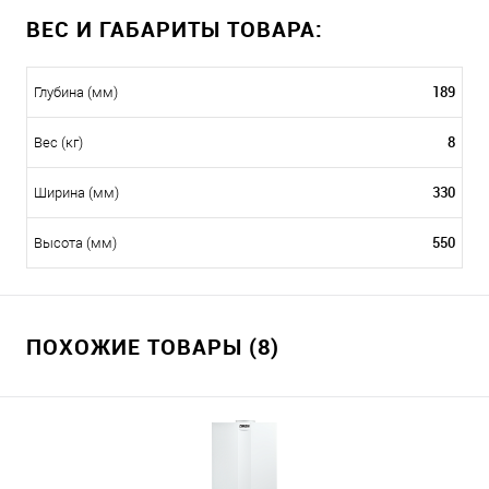
ВЕС И ГАБАРИТЫ ТОВАРА:
189
Глубина (мм)
8
Вес (кг)
330
Ширина (мм)
550
Высота (мм)
ПОХОЖИЕ ТОВАРЫ (8)