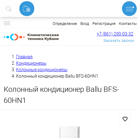
Вход
Регистрация
Контакты
Определение
+7 (861) 290-03-32
Заказать звонок
Главная
Кондиционеры
Колонные кондиционеры
Колонный кондиционер Ballu BFS-60HN1
Колонный кондиционер Ballu BFS-
60HN1