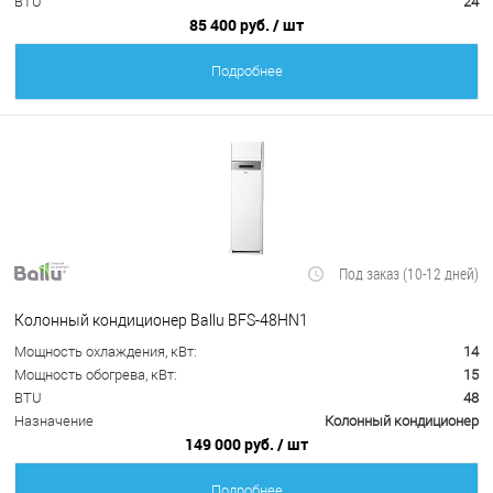
BTU
24
85 400 руб.
/ шт
Подробнее
Под заказ (10-12 дней)
Колонный кондиционер Ballu BFS-48HN1
Мощность охлаждения, кВт:
14
Мощность обогрева, кВт:
15
BTU
48
Назначение
Колонный кондиционер
149 000 руб.
/ шт
Подробнее