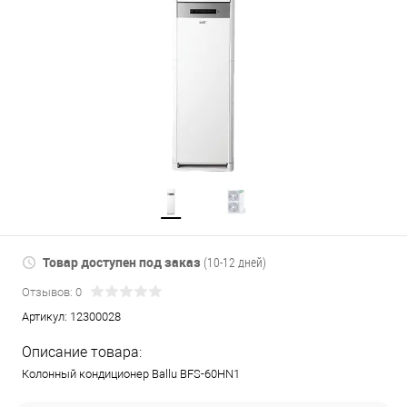
Товар доступен под заказ
(10-12 дней)
Отзывов: 0
Артикул:
12300028
Описание товара:
Колонный кондиционер Ballu BFS-60HN1