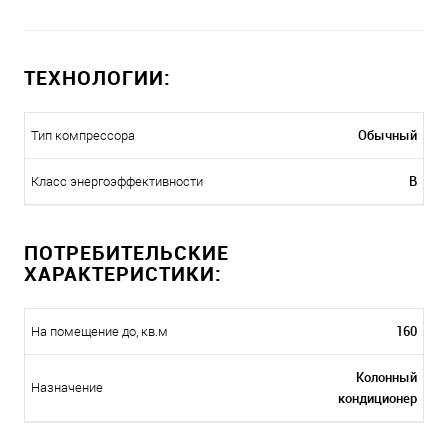
ТЕХНОЛОГИИ:
Обычный
Тип компрессора
B
Класс энергоэффективности
ПОТРЕБИТЕЛЬСКИЕ
ХАРАКТЕРИСТИКИ:
160
На помещение до, кв.м
Колонный
Назначение
кондиционер