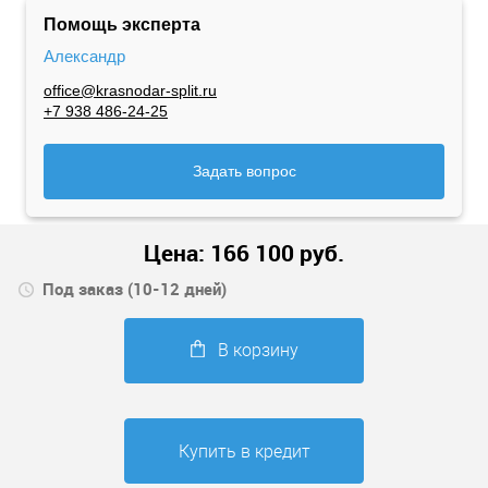
Помощь эксперта
Александр
office@krasnodar-split.ru
+7 938 486-24-25
Задать вопрос
Цена:
166 100
руб.
Под заказ (10-12 дней)
В корзину
Купить в кредит