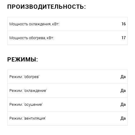
ПРОИЗВОДИТЕЛЬНОСТЬ:
16
Мощность охлаждения, кВт:
17
Мощность обогрева, кВт:
РЕЖИМЫ:
Да
Режим: 'обогрев'
Да
Режим: 'охлаждение'
Да
Режим: 'осушение'
Да
Режим: 'вентиляция'