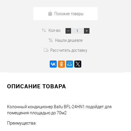
Похожие товары
Кол-во:
Нашли дешевле
Рассчитать доставку
ОПИСАНИЕ ТОВАРА
Колонный кондиционер Ballu BFL-24HN1 подойдет для
помещения площадью до 70м2
Преимущества: