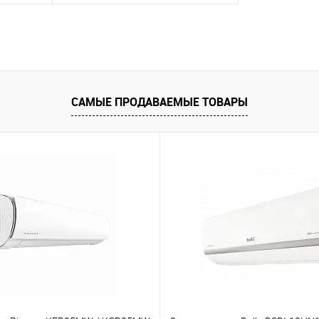
равнению
В избранное
К сравнению
САМЫЕ ПРОДАВАЕМЫЕ ТОВАРЫ