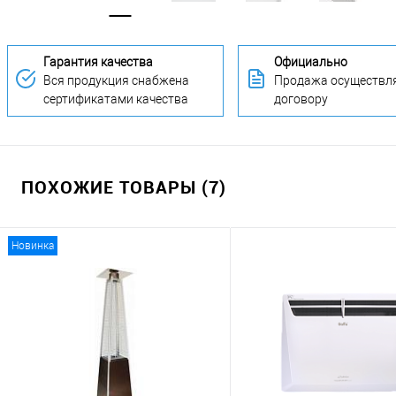
Гарантия качества
Официально
Вся продукция снабжена
Продажа осуществля
сертификатами качества
договору
ПОХОЖИЕ ТОВАРЫ (7)
Новинка