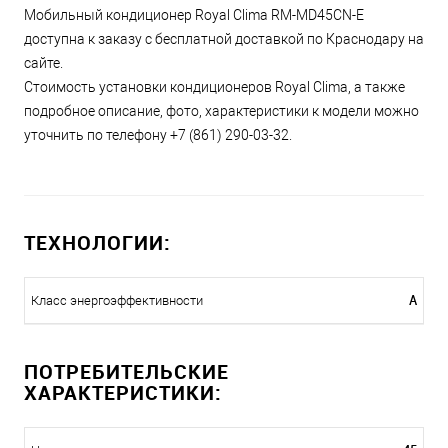
Мобильный кондиционер Royal Clima RM-MD45CN-E
доступна к заказу с бесплатной доставкой по Краснодару на
сайте.
Стоимость установки кондиционеров Royal Clima, а также
подробное описание, фото, характеристики к модели можно
уточнить по телефону +7 (861) 290-03-32.
ТЕХНОЛОГИИ:
A
Класс энергоэффективности
ПОТРЕБИТЕЛЬСКИЕ
ХАРАКТЕРИСТИКИ: