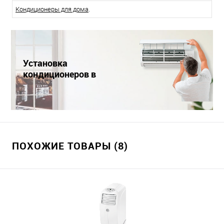
Кондиционеры для дома
.
Установка
кондиционеров в
Краснодаре
ПОХОЖИЕ ТОВАРЫ (8)