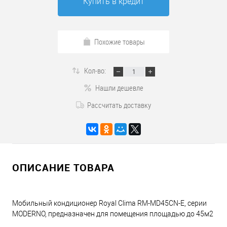
Купить в кредит
Похожие товары
Кол-во:
Нашли дешевле
Рассчитать доставку
ОПИСАНИЕ ТОВАРА
Мобильный кондиционер Royal Clima RM-MD45CN-E, серии
MODERNO, предназначен для помещения площадью до 45м2