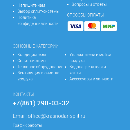
Вопросы и ответы
Напишите нам
Выбор сплит-системы
СПОСОБЫ ОПЛАТЫ
Политика
конфиденциальности
ОСНОВНЫЕ КАТЕГОРИИ
Кондиционеры
Увлажнители и мойки
Сплит-системы
воздуха
Тепловое оборудование
Водонагреватели и
Вентиляция и очистка
котлы
воздуха
Аксессуары и запчасти
КОНТАКТЫ
+7(861) 290-03-32
Email:
office@krasnodar-split.ru
График работы