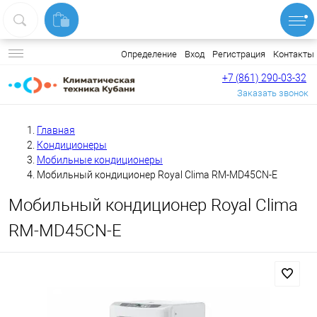
Вход
Регистрация
Контакты
Определение
+7 (861) 290-03-32
Заказать звонок
Главная
Кондиционеры
Мобильные кондиционеры
Мобильный кондиционер Royal Clima RM-MD45CN-E
Мобильный кондиционер Royal Clima
RM-MD45CN-E