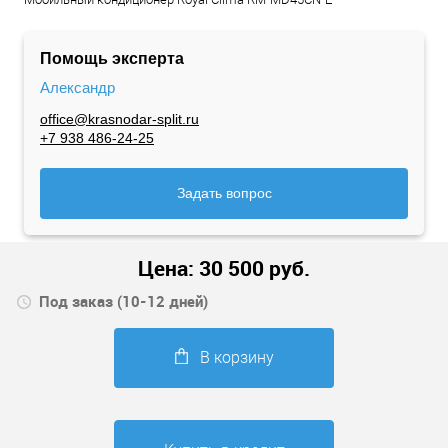
Помощь эксперта
Александр
office@krasnodar-split.ru
+7 938 486-24-25
Задать вопрос
Цена:
30 500
руб.
Под заказ (10-12 дней)
В корзину