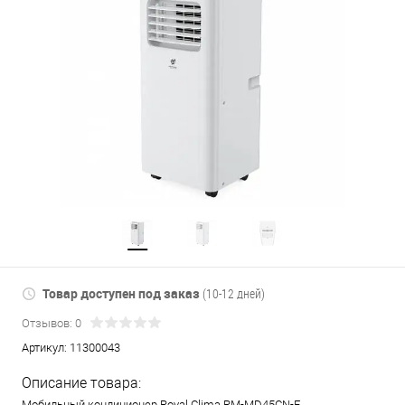
Товар доступен под заказ
(10-12 дней)
Отзывов: 0
Артикул:
11300043
Описание товара:
Мобильный кондиционер Royal Clima RM-MD45CN-E