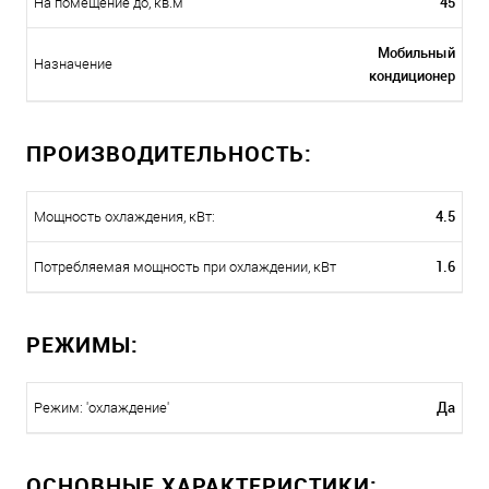
45
На помещение до, кв.м
Мобильный
Назначение
кондиционер
ПРОИЗВОДИТЕЛЬНОСТЬ:
4.5
Мощность охлаждения, кВт:
1.6
Потребляемая мощность при охлаждении, кВт
РЕЖИМЫ:
Да
Режим: 'охлаждение'
ОСНОВНЫЕ ХАРАКТЕРИСТИКИ: