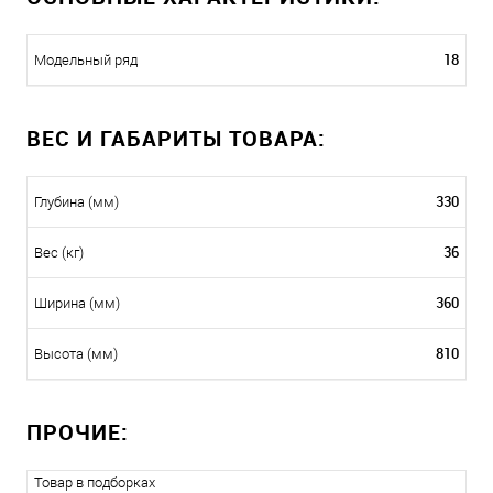
18
Модельный ряд
ВЕС И ГАБАРИТЫ ТОВАРА:
330
Глубина (мм)
36
Вес (кг)
360
Ширина (мм)
810
Высота (мм)
ПРОЧИЕ:
Товар в подборках