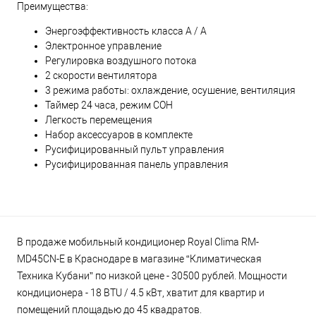
Преимущества:
Энергоэффективность класса А / A
Электронное управление
Регулировка воздушного потока
2 скорости вентилятора
3 режима работы: охлаждение, осушение, вентиляция
Таймер 24 часа, режим СОН
Легкость перемещения
Набор аксессуаров в комплекте
Русифицированный пульт управления
Русифицированная панель управления
В продаже мобильный кондиционер Royal Clima RM-
MD45CN-E в Краснодаре в магазине “Климатическая
Техника Кубани” по низкой цене - 30500 рублей. Мощности
кондиционера - 18 BTU / 4.5 кВт, хватит для квартир и
помещений площадью до 45 квадратов.