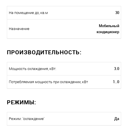
30
На помещение до, кв.м
Мобильный
Назначение
кондиционер
ПРОИЗВОДИТЕЛЬНОСТЬ:
3.0
Мощность охлаждения, кВт:
1..0
Потребляемая мощность при охлаждении, кВт
РЕЖИМЫ:
Да
Режим: 'охлаждение'