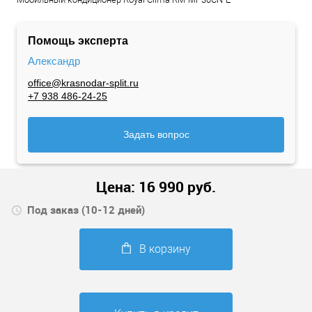
Помощь эксперта
Александр
office@krasnodar-split.ru
+7 938 486-24-25
Задать вопрос
Цена:
16 990
руб.
Под заказ (10-12 дней)
В корзину