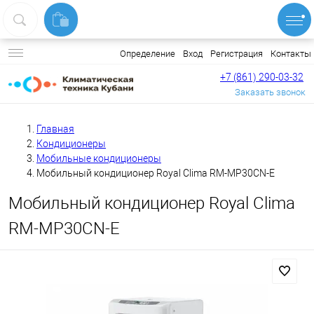
Вход
Регистрация
Контакты
Определение
+7 (861) 290-03-32
Заказать звонок
Главная
Кондиционеры
Мобильные кондиционеры
Мобильный кондиционер Royal Clima RM-MP30CN-E
Мобильный кондиционер Royal Clima
RM-MP30CN-E