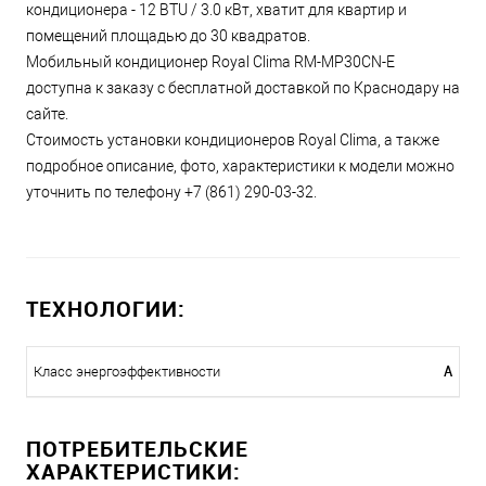
кондиционера - 12 BTU / 3.0 кВт, хватит для квартир и
помещений площадью до 30 квадратов.
Мобильный кондиционер Royal Clima RM-MP30CN-E
доступна к заказу с бесплатной доставкой по Краснодару на
сайте.
Стоимость установки кондиционеров Royal Clima, а также
подробное описание, фото, характеристики к модели можно
уточнить по телефону +7 (861) 290-03-32.
ТЕХНОЛОГИИ:
A
Класс энергоэффективности
ПОТРЕБИТЕЛЬСКИЕ
ХАРАКТЕРИСТИКИ: