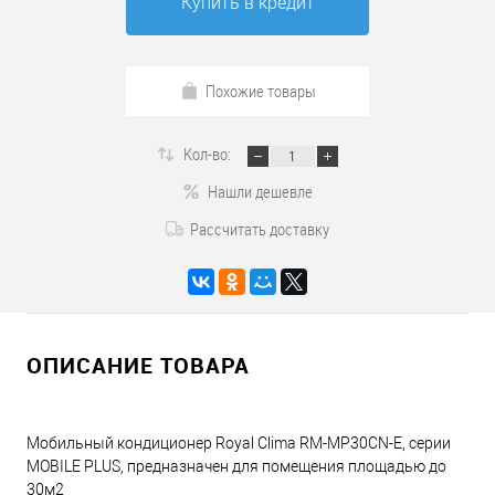
Купить в кредит
Похожие товары
Кол-во:
Нашли дешевле
Рассчитать доставку
ОПИСАНИЕ ТОВАРА
Мобильный кондиционер Royal Clima RM-MP30CN-E, серии
MOBILE PLUS, предназначен для помещения площадью до
30м2