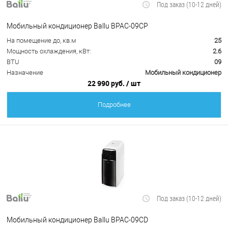
Под заказ (10-12 дней)
Мобильный кондиционер Ballu BPAC-09CP
На помещение до, кв.м
25
Мощность охлаждения, кВт:
2.6
BTU
09
Назначение
Мобильный кондиционер
22 990 руб.
/ шт
Подробнее
Под заказ (10-12 дней)
Мобильный кондиционер Ballu BPAC-09CD