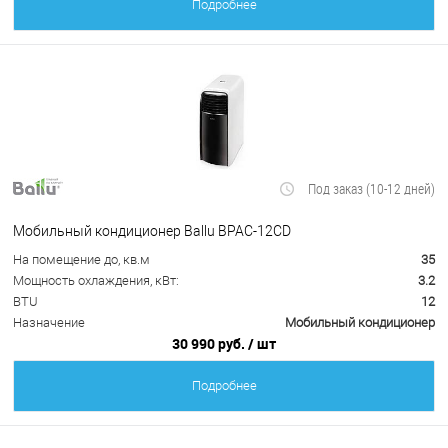
Подробнее
Под заказ (10-12 дней)
Мобильный кондиционер Ballu BPAC-12CD
На помещение до, кв.м
35
Мощность охлаждения, кВт:
3.2
BTU
12
Назначение
Мобильный кондиционер
30 990 руб.
/ шт
Подробнее