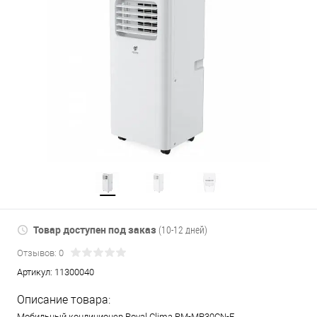
Товар доступен под заказ
(10-12 дней)
Отзывов: 0
Артикул:
11300040
Описание товара:
Мобильный кондиционер Royal Clima RM-MP30CN-E