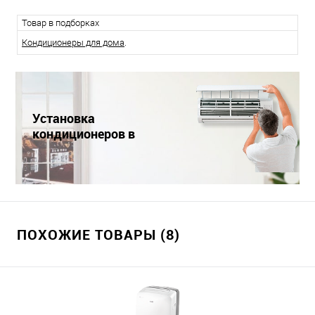
Товар в подборках
Кондиционеры для дома
.
Установка
кондиционеров в
Краснодаре
ПОХОЖИЕ ТОВАРЫ (8)