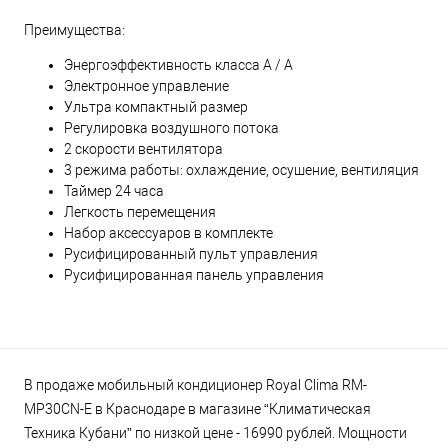
Преимущества:
Энергоэффективность класса А / A
Электронное управление
Ультра компактный размер
Регулировка воздушного потока
2 скорости вентилятора
3 режима работы: охлаждение, осушение, вентиляция
Таймер 24 часа
Легкость перемещения
Набор аксессуаров в комплекте
Русифицированный пульт управления
Русифицированная панель управления
В продаже мобильный кондиционер Royal Clima RM-
MP30CN-E в Краснодаре в магазине “Климатическая
Техника Кубани” по низкой цене - 16990 рублей. Мощности