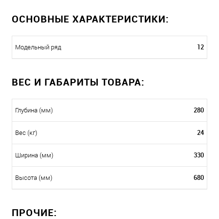
ОСНОВНЫЕ ХАРАКТЕРИСТИКИ:
12
Модельный ряд
ВЕС И ГАБАРИТЫ ТОВАРА:
280
Глубина (мм)
24
Вес (кг)
330
Ширина (мм)
680
Высота (мм)
ПРОЧИЕ: