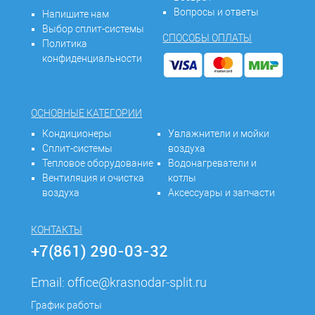
Вопросы и ответы
Напишите нам
Выбор сплит-системы
СПОСОБЫ ОПЛАТЫ
Политика
конфиденциальности
ОСНОВНЫЕ КАТЕГОРИИ
Кондиционеры
Увлажнители и мойки
Сплит-системы
воздуха
Тепловое оборудование
Водонагреватели и
Вентиляция и очистка
котлы
воздуха
Аксессуары и запчасти
КОНТАКТЫ
+7(861) 290-03-32
Email:
office@krasnodar-split.ru
График работы