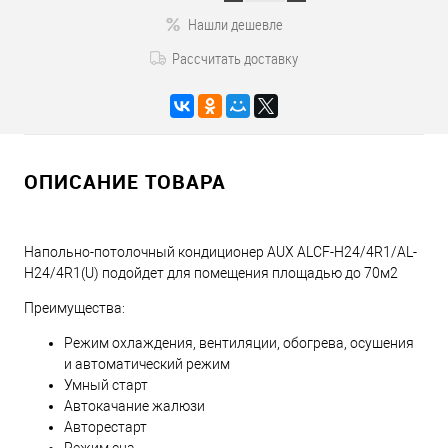
Нашли дешевле
Рассчитать доставку
ОПИСАНИЕ ТОВАРА
Напольно-потолочный кондиционер AUX ALCF-H24/4R1/AL-
H24/4R1(U) подойдет для помещения площадью до 70м2
Преимущества:
Режим охлаждения, вентиляции, обогрева, осушения
и автоматический режим
Умный старт
Автокачание жалюзи
Авторестарт