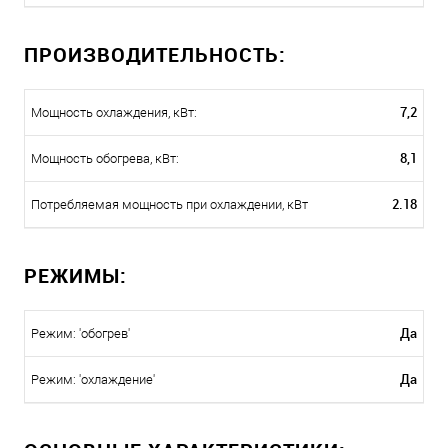
ПРОИЗВОДИТЕЛЬНОСТЬ:
7,2
Мощность охлаждения, кВт:
8,1
Мощность обогрева, кВт:
2.18
Потребляемая мощность при охлаждении, кВт
РЕЖИМЫ:
Да
Режим: 'обогрев'
Да
Режим: 'охлаждение'