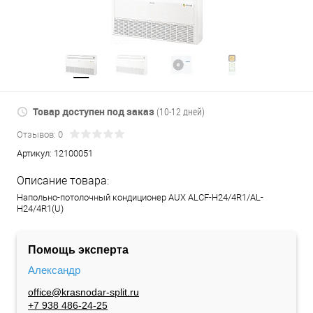
Товар доступен под заказ
(10-12 дней)
Отзывов: 0
Артикул:
12100051
Описание товара:
Напольно-потолочный кондиционер AUX ALCF-H24/4R1/AL-
H24/4R1(U)
Помощь эксперта
Александр
office@krasnodar-split.ru
+7 938 486-24-25