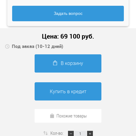
Задать вопрос
Цена:
69 100
руб.
Под заказ (10-12 дней)
В корзину
Купить в кредит
Похожие товары
Кол-во: