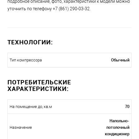
подробное описание, фото, характеристики к модели можно
уточнить по телефону +7 (861) 290-03-32.
ТЕХНОЛОГИИ:
Обычный
Тип компрессора
ПОТРЕБИТЕЛЬСКИЕ
ХАРАКТЕРИСТИКИ:
70
На помещение до, кв.м
Напольно-
потолочный
Назначение
кондиционер