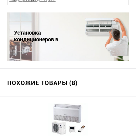
Установка
кондиционеров в
Краснодаре
ПОХОЖИЕ ТОВАРЫ (8)