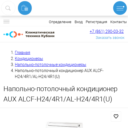
Вход
Регистрация
Контакты
Определение
+7 (861) 290-03-32
Заказать звонок
Главная
Кондиционеры
Напольно-потолочные кондиционеры
Напольно-потолочный кондиционер AUX ALCF-
H24/4R1/AL-H24/4R1(U)
Напольно-потолочный кондиционер
AUX ALCF-H24/4R1/AL-H24/4R1(U)