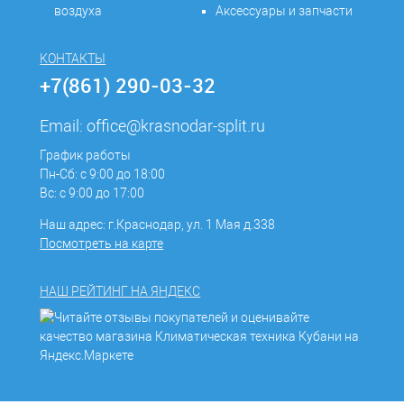
воздуха
Аксессуары и запчасти
КОНТАКТЫ
+7(861) 290-03-32
Email:
office@krasnodar-split.ru
График работы
Пн-Сб: с 9:00 до 18:00
Вс: с 9:00 до 17:00
Наш адрес: г.Краснодар, ул. 1 Мая д.338
Посмотреть на карте
НАШ РЕЙТИНГ НА ЯНДЕКС