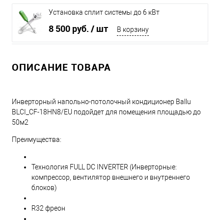
Установка сплит системы до 6 кВт
8 500 руб.
/ шт
В корзину
ОПИСАНИЕ ТОВАРА
Инверторный напольно-потолочный кондиционер Ballu
BLCI_CF-18HN8/EU подойдет для помещения площадью до
50м2
Преимущества:
Технология FULL DC INVERTER (Инверторные:
компрессор, вентилятор внешнего и внутреннего
блоков)
R32 фреон