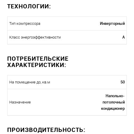
ТЕХНОЛОГИИ:
Инверторный
Тип компрессора
A
Класс энергоэффективности
ПОТРЕБИТЕЛЬСКИЕ
ХАРАКТЕРИСТИКИ:
50
На помещение до, кв.м
Напольно-
потолочный
Назначение
кондиционер
ПРОИЗВОДИТЕЛЬНОСТЬ: