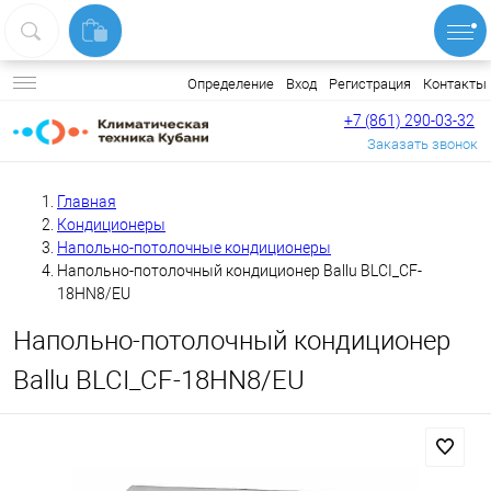
Вход
Регистрация
Контакты
Определение
+7 (861) 290-03-32
Заказать звонок
Главная
Кондиционеры
Напольно-потолочные кондиционеры
Напольно-потолочный кондиционер Ballu BLCI_CF-
18HN8/EU
Напольно-потолочный кондиционер
Ballu BLCI_CF-18HN8/EU