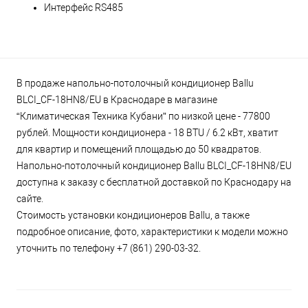
Интерфейс RS485
В продаже напольно-потолочный кондиционер Ballu
BLCI_CF-18HN8/EU в Краснодаре в магазине
“Климатическая Техника Кубани” по низкой цене - 77800
рублей. Мощности кондиционера - 18 BTU / 6.2 кВт, хватит
для квартир и помещений площадью до 50 квадратов.
Напольно-потолочный кондиционер Ballu BLCI_CF-18HN8/EU
доступна к заказу с бесплатной доставкой по Краснодару на
сайте.
Стоимость установки кондиционеров Ballu, а также
подробное описание, фото, характеристики к модели можно
уточнить по телефону +7 (861) 290-03-32.