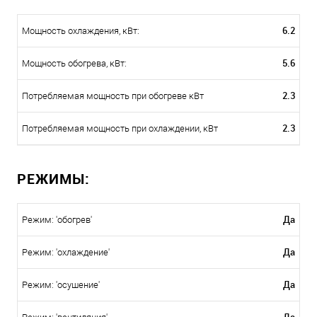
6.2
Мощность охлаждения, кВт:
5.6
Мощность обогрева, кВт:
2.3
Потребляемая мощность при обогреве кВт
2.3
Потребляемая мощность при охлаждении, кВт
РЕЖИМЫ:
Да
Режим: 'обогрев'
Да
Режим: 'охлаждение'
Да
Режим: 'осушение'