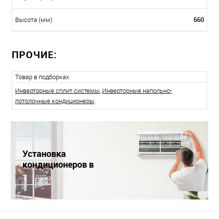
660
Высота (мм)
ПРОЧИЕ:
Товар в подборках
Инверторные сплит системы
,
Инверторные напольно-
потолочные кондиционеры
.
Установка
кондиционеров в
Краснодаре