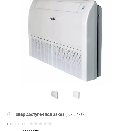
Товар доступен под заказ
(10-12 дней)
Отзывов: 0