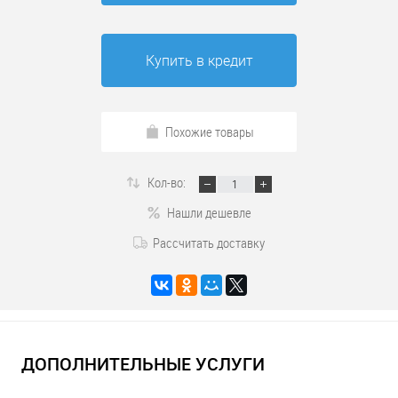
Купить в кредит
Похожие товары
Кол-во:
Нашли дешевле
Рассчитать доставку
ДОПОЛНИТЕЛЬНЫЕ УСЛУГИ