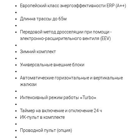
Европейский класс энергоэффективности ERP (A++)
Длинна трассы до 65м
Передовой метод дросселяции при помощи -
электронно-расширительного вентиля (EEV)
Зимний комплект
Универсальные внешние блоки
Автоматические горизонтальные и вертикальные
жалюзи
Интенсивный режим работы «Turbo»
Таймер на включение и отключение 24 ч
ИК-пульт в комплекте
Проводной пульт (опция)