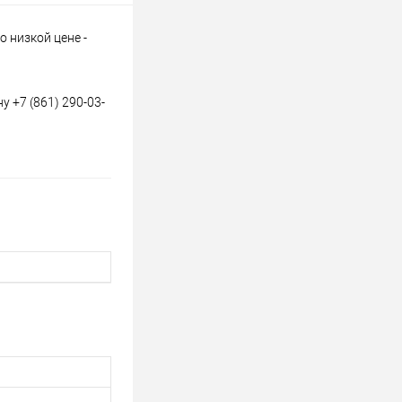
 низкой цене -
 +7 (861) 290-03-