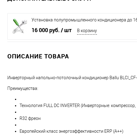
Установка полупромышленного кондиционера до 16
16 000 руб.
/ шт
В корзину
ОПИСАНИЕ ТОВАРА
Инверторный напольно-потолочный кондиционер Ballu BLCI_C
Преимущества:
Технология FULL DC INVERTER (Инверторные: компрессор,
R32 фреон
Европейский класс энергоэффективности ERP (A++)