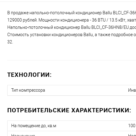
В продаже напольно-потолочный кондиционер Ballu BLCI_CF-36H
129000 рублей. Мощности кондиционера - 36 BTU / 13.5 кВт, хв
Напольно-потолочный кондиционер Ballu BLCI_CF-36HN8/EU дост
Стоимость установки кондиционеров Ballu, а также подробное о
32.
ТЕХНОЛОГИИ:
Тип компрессора
Инв
ПОТРЕБИТЕЛЬСКИЕ ХАРАКТЕРИСТИКИ:
На помещение до, кв.м
100