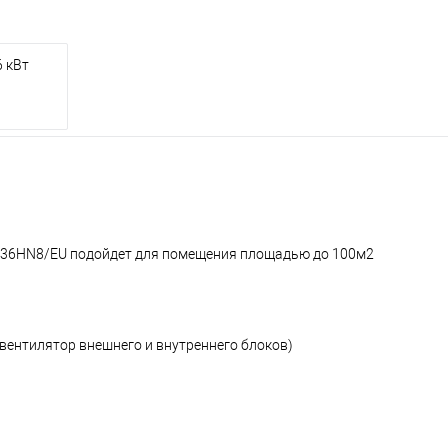
 кВт
F-36HN8/EU подойдет для помещения площадью до 100м2
 вентилятор внешнего и внутреннего блоков)