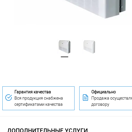
Гарантия качества
Официально
Вся продукция снабжена
Продажа осуществля
сертификатами качества
договору
ДОПОЛНИТЕЛЬНЫЕ УСЛУГИ