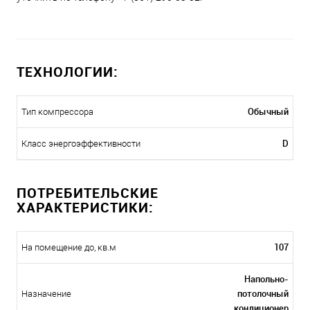
ТЕХНОЛОГИИ:
Обычный
Тип компрессора
D
Класс энергоэффективности
ПОТРЕБИТЕЛЬСКИЕ
ХАРАКТЕРИСТИКИ:
107
На помещение до, кв.м
Напольно-
потолочный
Назначение
кондиционер