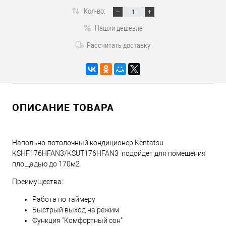
Кол-во:
Нашли дешевле
Рассчитать доставку
ОПИСАНИЕ ТОВАРА
Напольно-потолочный кондиционер Kentatsu
KSHF176HFAN3/KSUT176HFAN3 подойдет для помещения
площадью до 170м2
Преимущества:
Работа по таймеру
Быстрый выход на режим
Функция "Комфортный сон"