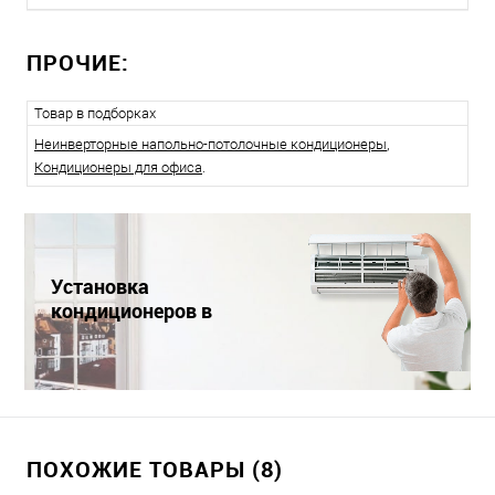
ПРОЧИЕ:
Товар в подборках
Неинверторные напольно-потолочные кондиционеры
,
Кондиционеры для офиса
.
Установка
кондиционеров в
Краснодаре
ПОХОЖИЕ ТОВАРЫ (8)