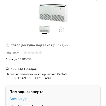
Товар доступен под заказ
(10-12 дней)
Отзывов: 0
Артикул:
12100058
Описание товара:
Напольно-потолочный кондиционер Kentatsu
KSHF176HFAN3/KSUT176HFAN3
Помощь эксперта
Александр