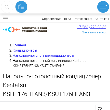
Вход
Регистрация
Контакты
Определение
+7 (861) 290-03-32
Заказать звонок
Главная
Кондиционеры
Напольно-потолочные кондиционеры
Напольно-потолочный кондиционер Kentatsu
KSHF176HFAN3/KSUT176HFAN3
Напольно-потолочный кондиционер
Kentatsu
KSHF176HFAN3/KSUT176HFAN3