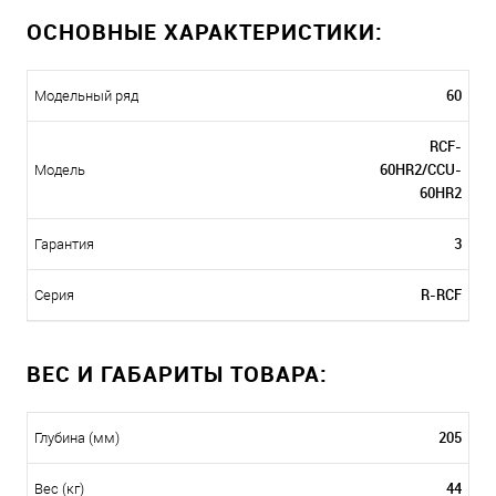
ОСНОВНЫЕ ХАРАКТЕРИСТИКИ:
60
Модельный ряд
RCF-
60HR2/CCU-
Модель
60HR2
3
Гарантия
R-RCF
Серия
ВЕС И ГАБАРИТЫ ТОВАРА:
205
Глубина (мм)
44
Вес (кг)