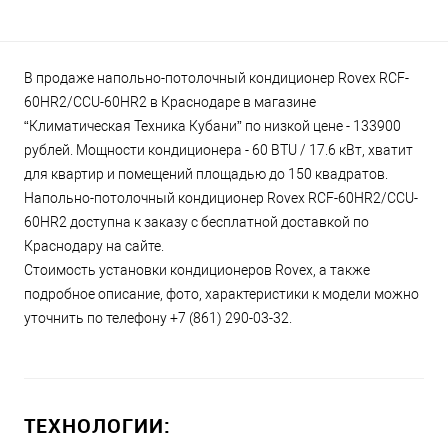
В продаже напольно-потолочный кондиционер Rovex RCF-
60HR2/CCU-60HR2 в Краснодаре в магазине
“Климатическая Техника Кубани” по низкой цене - 133900
рублей. Мощности кондиционера - 60 BTU / 17.6 кВт, хватит
для квартир и помещений площадью до 150 квадратов.
Напольно-потолочный кондиционер Rovex RCF-60HR2/CCU-
60HR2 доступна к заказу с бесплатной доставкой по
Краснодару на сайте.
Стоимость установки кондиционеров Rovex, а также
подробное описание, фото, характеристики к модели можно
уточнить по телефону +7 (861) 290-03-32.
ТЕХНОЛОГИИ: