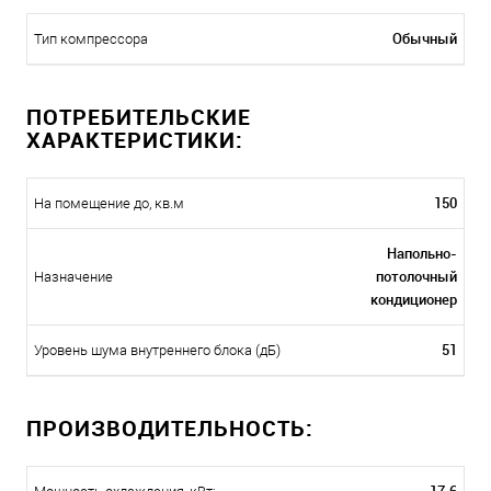
Обычный
Тип компрессора
ПОТРЕБИТЕЛЬСКИЕ
ХАРАКТЕРИСТИКИ:
150
На помещение до, кв.м
Напольно-
потолочный
Назначение
кондиционер
51
Уровень шума внутреннего блока (дБ)
ПРОИЗВОДИТЕЛЬНОСТЬ: