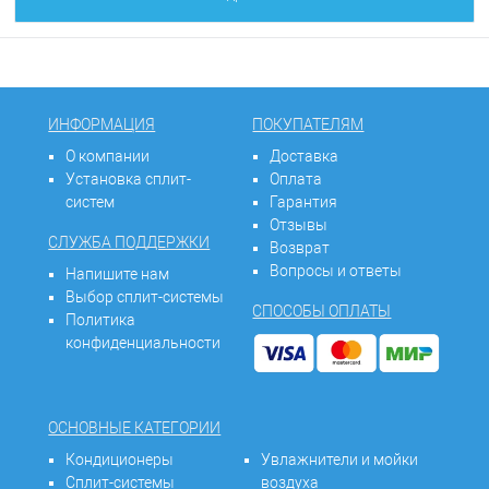
ИНФОРМАЦИЯ
ПОКУПАТЕЛЯМ
О компании
Доставка
Установка сплит-
Оплата
систем
Гарантия
Отзывы
СЛУЖБА ПОДДЕРЖКИ
Возврат
Вопросы и ответы
Напишите нам
Выбор сплит-системы
СПОСОБЫ ОПЛАТЫ
Политика
конфиденциальности
ОСНОВНЫЕ КАТЕГОРИИ
Кондиционеры
Увлажнители и мойки
Сплит-системы
воздуха