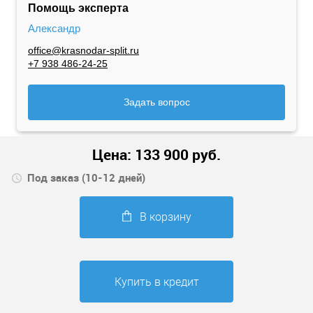
Помощь эксперта
Александр
office@krasnodar-split.ru
+7 938 486-24-25
Задать вопрос
Цена:
133 900
руб.
Под заказ (10-12 дней)
В корзину
Купить в кредит