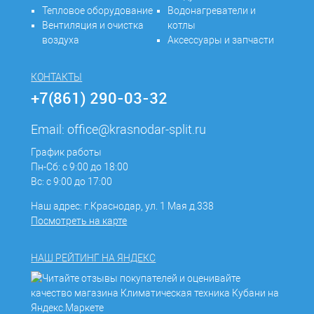
Тепловое оборудование
Водонагреватели и
Вентиляция и очистка
котлы
воздуха
Аксессуары и запчасти
КОНТАКТЫ
+7(861) 290-03-32
Email:
office@krasnodar-split.ru
График работы
Пн-Сб: с 9:00 до 18:00
Вс: с 9:00 до 17:00
Наш адрес: г.Краснодар, ул. 1 Мая д.338
Посмотреть на карте
НАШ РЕЙТИНГ НА ЯНДЕКС