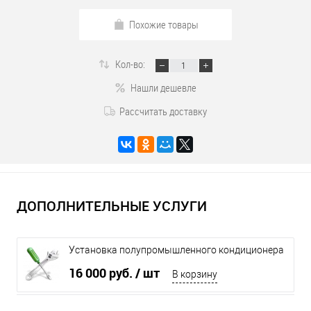
Похожие товары
Кол-во:
Нашли дешевле
Рассчитать доставку
ДОПОЛНИТЕЛЬНЫЕ УСЛУГИ
Установка полупромышленного кондиционера
до 16 кВт
16 000 руб.
/ шт
В корзину