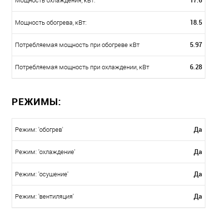
17.6
Мощность охлаждения, кВт:
18.5
Мощность обогрева, кВт:
5.97
Потребляемая мощность при обогреве кВт
6.28
Потребляемая мощность при охлаждении, кВт
РЕЖИМЫ:
Да
Режим: 'обогрев'
Да
Режим: 'охлаждение'
Да
Режим: 'осушение'
Да
Режим: 'вентиляция'