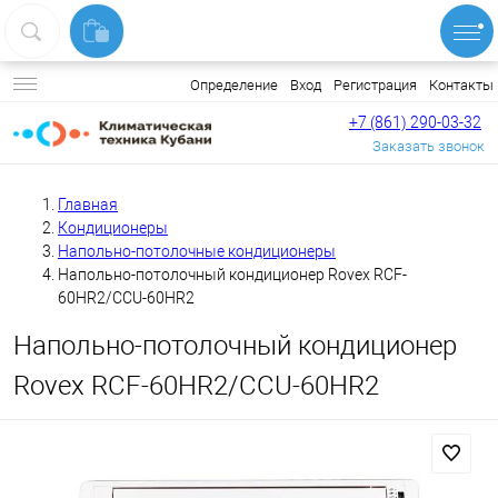
Вход
Регистрация
Контакты
Определение
+7 (861) 290-03-32
Заказать звонок
Главная
Кондиционеры
Напольно-потолочные кондиционеры
Напольно-потолочный кондиционер Rovex RCF-
60HR2/CCU-60HR2
Напольно-потолочный кондиционер
Rovex RCF-60HR2/CCU-60HR2