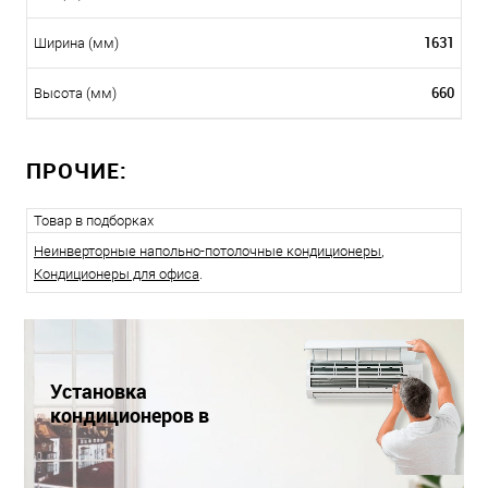
1631
Ширина (мм)
660
Высота (мм)
ПРОЧИЕ:
Товар в подборках
Неинверторные напольно-потолочные кондиционеры
,
Кондиционеры для офиса
.
Установка
кондиционеров в
Краснодаре