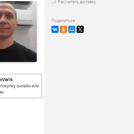
Рассчитать доставку
Поделиться
оплата
 покупку онлайн или
ми