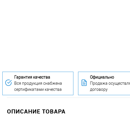
Гарантия качества
Официально
Вся продукция снабжена
Продажа осуществля
сертификатами качества
договору
ОПИСАНИЕ ТОВАРА