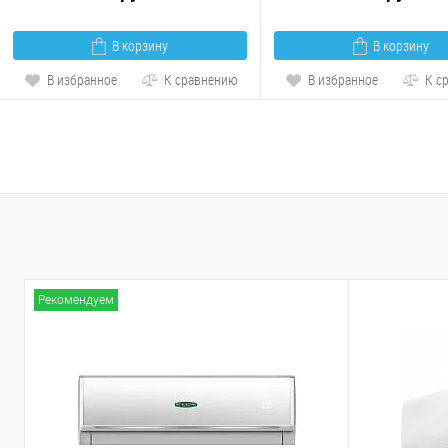
В корзину
В корзину
В избранное
К сравнению
В избранное
К с
Рекомендуем