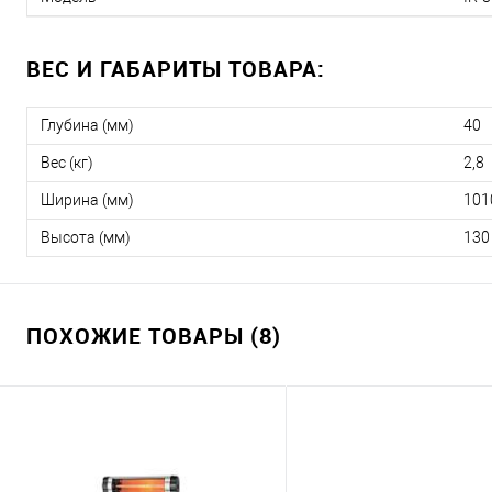
ВЕС И ГАБАРИТЫ ТОВАРА:
Глубина (мм)
40
Вес (кг)
2,8
Ширина (мм)
101
Высота (мм)
130
ПОХОЖИЕ ТОВАРЫ (8)