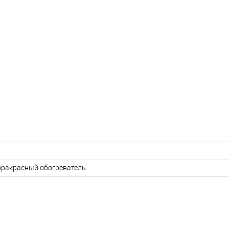
ракрасный обогреватель