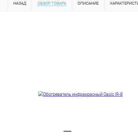
НАЗАД
ОБЗОР ТОВАРА
ОПИСАНИЕ
ХАРАКТЕРИСТ