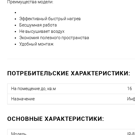
Преимущества модели:
Эффективный быстрый нагрев
Бесшумная работа
Не высушивает воздух
Экономия полезного пространства
Удобный монтаж
ПОТРЕБИТЕЛЬСКИЕ ХАРАКТЕРИСТИКИ:
На помещение до, кв.м
16
Назначение
Инф
ОСНОВНЫЕ ХАРАКТЕРИСТИКИ:
Модель
IR-8