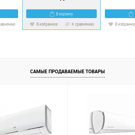
В корзину
равнению
В избранное
К сравнению
В избранно
САМЫЕ ПРОДАВАЕМЫЕ ТОВАРЫ