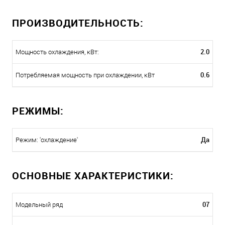
ПРОИЗВОДИТЕЛЬНОСТЬ:
2.0
Мощность охлаждения, кВт:
0.6
Потребляемая мощность при охлаждении, кВт
РЕЖИМЫ:
Да
Режим: 'охлаждение'
ОСНОВНЫЕ ХАРАКТЕРИСТИКИ:
07
Модельный ряд