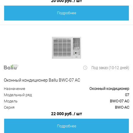
20 000 руб.
/ шт
Подробнее
Под заказ (10-12 дней)
Оконный кондиционер Ballu BWC-07 AC
Назначение
Оконный кондиционер
Модельный ряд
07
Модель
BWC-07 AC
Серия
BWC-AC
22 000 руб.
/ шт
Подробнее