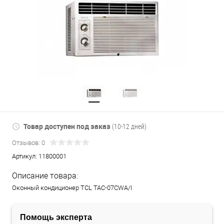
Товар доступен под заказ
(10-12 дней)
Отзывов: 0
Артикул:
11800001
Описание товара:
Оконный кондиционер TCL TAC-07CWA/I
Помощь эксперта