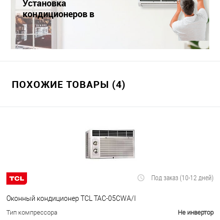
Установка
кондиционеров в
Краснодаре
ПОХОЖИЕ ТОВАРЫ (4)
Под заказ (10-12 дней)
Оконный кондиционер TCL TAC-05CWA/I
Тип компрессора
Не инвертор