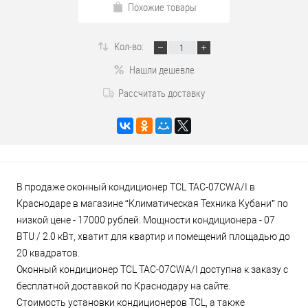
Похожие товары
Кол-во:
Нашли дешевле
Рассчитать доставку
В продаже оконный кондиционер TCL TAC-07CWA/I в
Краснодаре в магазине “Климатическая Техника Кубани” по
низкой цене - 17000 рублей. Мощности кондиционера - 07
BTU / 2.0 кВт, хватит для квартир и помещений площадью до
20 квадратов.
Оконный кондиционер TCL TAC-07CWA/I доступна к заказу с
бесплатной доставкой по Краснодару на сайте.
Стоимость установки кондиционеров TCL, а также