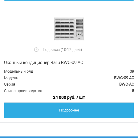
Под заказ (10-12 дней)
Оконный кондиционер Ballu BWC-09 AC
Модельный ряд
09
Модель
BWC-09 AC
Серия
BWC-AC
Снят с производства
5
24 000 руб.
/ шт
Подробнее