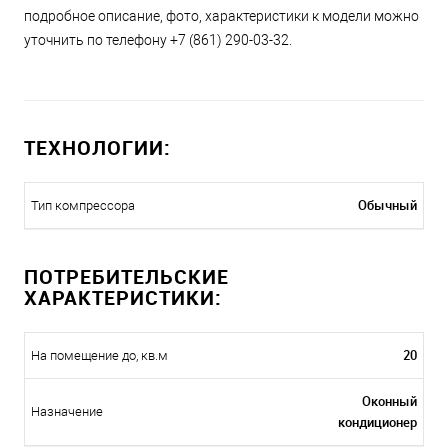
подробное описание, фото, характеристики к модели можно
уточнить по телефону +7 (861) 290-03-32.
ТЕХНОЛОГИИ:
Обычный
Тип компрессора
ПОТРЕБИТЕЛЬСКИЕ
ХАРАКТЕРИСТИКИ:
20
На помещение до, кв.м
Оконный
Назначение
кондиционер