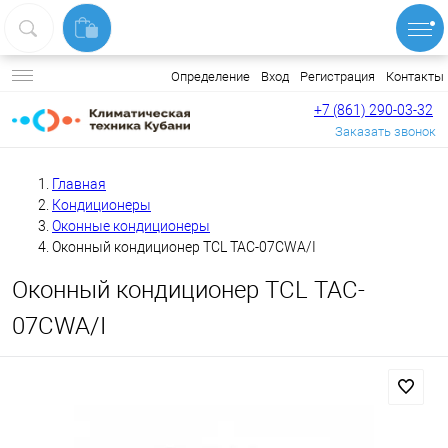
Вход
Регистрация
Контакты
Определение
+7 (861) 290-03-32
Заказать звонок
Главная
Кондиционеры
Оконные кондиционеры
Оконный кондиционер TCL TAC-07CWA/I
Оконный кондиционер TCL TAC-
07CWA/I