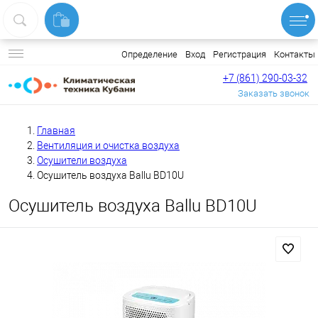
Вход
Регистрация
Контакты
Определение
+7 (861) 290-03-32
Заказать звонок
Главная
Вентиляция и очистка воздуха
Осушители воздуха
Осушитель воздуха Ballu BD10U
Осушитель воздуха Ballu BD10U