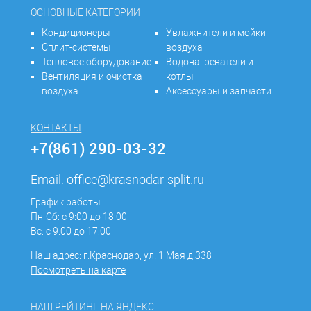
ОСНОВНЫЕ КАТЕГОРИИ
Кондиционеры
Увлажнители и мойки
Сплит-системы
воздуха
Тепловое оборудование
Водонагреватели и
Вентиляция и очистка
котлы
воздуха
Аксессуары и запчасти
КОНТАКТЫ
+7(861) 290-03-32
Email:
office@krasnodar-split.ru
График работы
Пн-Сб: с 9:00 до 18:00
Вс: с 9:00 до 17:00
Наш адрес: г.Краснодар, ул. 1 Мая д.338
Посмотреть на карте
НАШ РЕЙТИНГ НА ЯНДЕКС