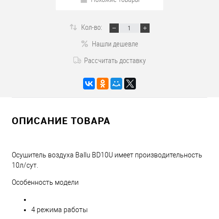
Кол-во:
Нашли дешевле
Рассчитать доставку
ОПИСАНИЕ ТОВАРА
Осушитель воздуха Ballu BD10U имеет производительность
10л/сут.
Особенность модели
4 режима работы