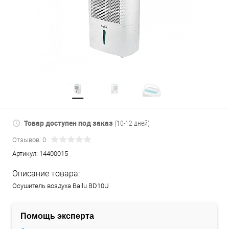
Товар доступен под заказ
(10-12 дней)
Отзывов: 0
Артикул:
14400015
Описание товара:
Осушитель воздуха Ballu BD10U
Помощь эксперта