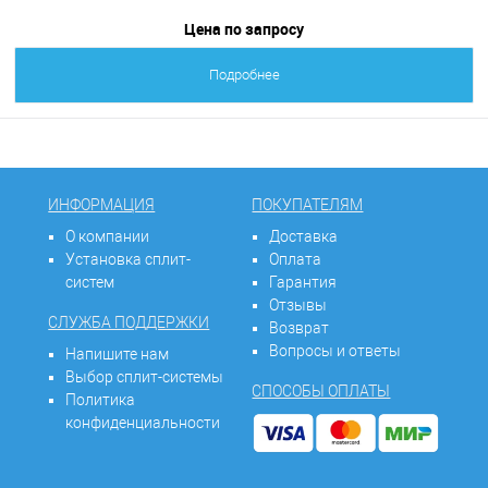
Цена по запросу
Подробнее
ИНФОРМАЦИЯ
ПОКУПАТЕЛЯМ
О компании
Доставка
Установка сплит-
Оплата
систем
Гарантия
Отзывы
СЛУЖБА ПОДДЕРЖКИ
Возврат
Вопросы и ответы
Напишите нам
Выбор сплит-системы
СПОСОБЫ ОПЛАТЫ
Политика
конфиденциальности