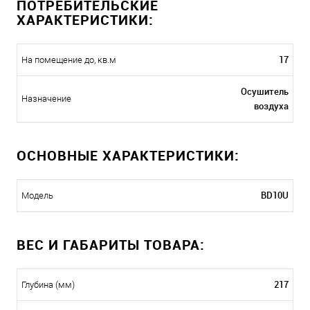
ПОТРЕБИТЕЛЬСКИЕ
ХАРАКТЕРИСТИКИ:
17
На помещение до, кв.м
Осушитель
Назначение
воздуха
ОСНОВНЫЕ ХАРАКТЕРИСТИКИ:
BD10U
Модель
ВЕС И ГАБАРИТЫ ТОВАРА:
217
Глубина (мм)