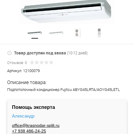
Товар доступен под заказ
(10-12 дней)
Отзывов: 0
Артикул:
12100079
Описание товара:
Подпотолочный кондиционер Fujitsu ABYG45LRTA/AOYG45LETL
Помощь эксперта
Александр
office@krasnodar-split.ru
+7 938 486-24-25