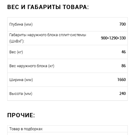
ВЕС И ГАБАРИТЫ ТОВАРА:
700
Глубина (мм)
Габариты наружного блока сплит-системы
900*1290*330
(ШxВxГ):
46
Вес (кг)
86
Вес наружного блока (кг)
1660
Ширина (мм)
240
Высота (мм)
ПРОЧИЕ:
Товар в подборках