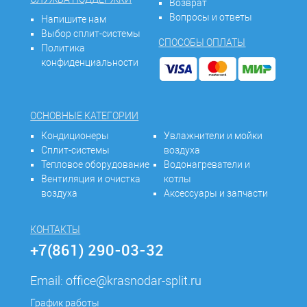
Возврат
Вопросы и ответы
Напишите нам
Выбор сплит-системы
СПОСОБЫ ОПЛАТЫ
Политика
конфиденциальности
ОСНОВНЫЕ КАТЕГОРИИ
Кондиционеры
Увлажнители и мойки
Сплит-системы
воздуха
Тепловое оборудование
Водонагреватели и
Вентиляция и очистка
котлы
воздуха
Аксессуары и запчасти
КОНТАКТЫ
+7(861) 290-03-32
Email:
office@krasnodar-split.ru
График работы