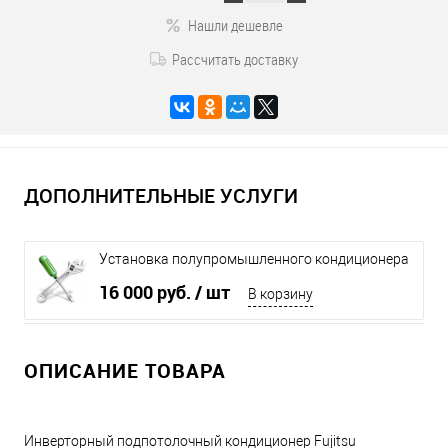
Нашли дешевле
Рассчитать доставку
ДОПОЛНИТЕЛЬНЫЕ УСЛУГИ
Установка полупромышленного кондиционера
до 16 кВт
16 000 руб.
/ шт
В корзину
ОПИСАНИЕ ТОВАРА
Инверторный подпотолочный кондиционер Fujitsu