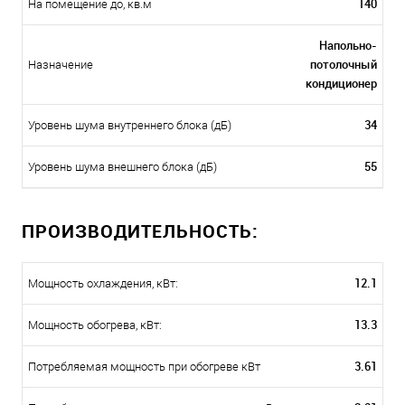
140
На помещение до, кв.м
Напольно-
потолочный
Назначение
кондиционер
34
Уровень шума внутреннего блока (дБ)
55
Уровень шума внешнего блока (дБ)
ПРОИЗВОДИТЕЛЬНОСТЬ:
12.1
Мощность охлаждения, кВт:
13.3
Мощность обогрева, кВт:
3.61
Потребляемая мощность при обогреве кВт