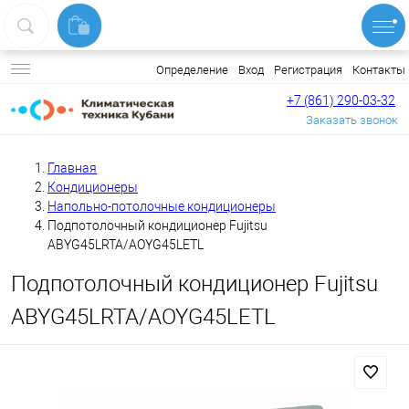
Вход
Регистрация
Контакты
Определение
+7 (861) 290-03-32
Заказать звонок
Главная
Кондиционеры
Напольно-потолочные кондиционеры
Подпотолочный кондиционер Fujitsu
ABYG45LRTA/AOYG45LETL
Подпотолочный кондиционер Fujitsu
ABYG45LRTA/AOYG45LETL