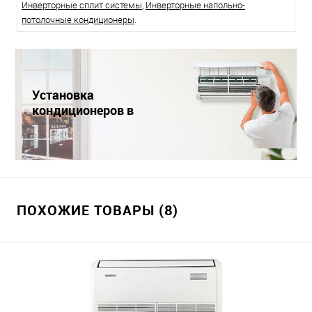
Инверторные сплит системы
,
Инверторные напольно-
потолочные кондиционеры
.
Установка
кондиционеров в
Краснодаре
ПОХОЖИЕ ТОВАРЫ (8)