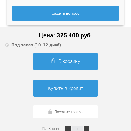
Задать вопрос
Цена:
325 400
руб.
Под заказ (10-12 дней)
В корзину
Купить в кредит
Похожие товары
Кол-во: