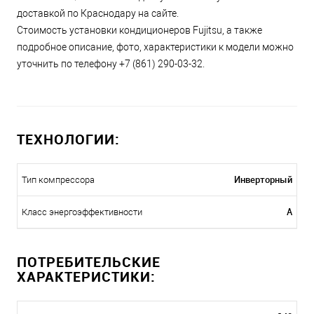
доставкой по Краснодару на сайте.
Стоимость установки кондиционеров Fujitsu, а также
подробное описание, фото, характеристики к модели можно
уточнить по телефону +7 (861) 290-03-32.
ТЕХНОЛОГИИ:
Инверторный
Тип компрессора
A
Класс энергоэффективности
ПОТРЕБИТЕЛЬСКИЕ
ХАРАКТЕРИСТИКИ: