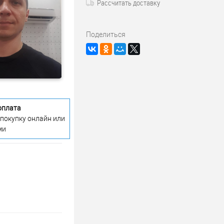
Рассчитать доставку
Поделиться
оплата
 покупку онлайн или
ми