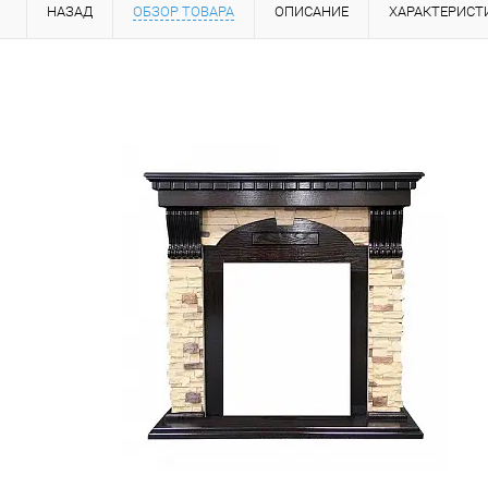
НАЗАД
ОБЗОР ТОВАРА
ОПИСАНИЕ
ХАРАКТЕРИСТ