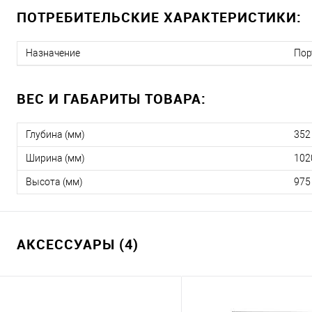
ПОТРЕБИТЕЛЬСКИЕ ХАРАКТЕРИСТИКИ:
Назначение
Пор
ВЕС И ГАБАРИТЫ ТОВАРА:
Глубина (мм)
352
Ширина (мм)
102
Высота (мм)
975
АКСЕССУАРЫ (4)