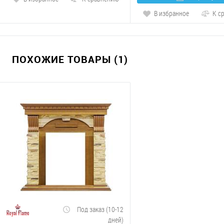
В избранное
К с
ПОХОЖИЕ ТОВАРЫ (1)
Под заказ (10-12
дней)