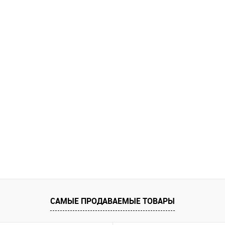
САМЫЕ ПРОДАВАЕМЫЕ ТОВАРЫ