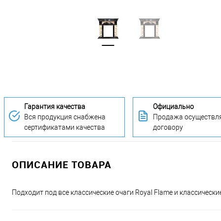
Гарантия качества
Официально
Вся продукция снабжена
Продажа осуществля
сертификатами качества
договору
ОПИСАНИЕ ТОВАРА
Подходит под все классические очаги Royal Flame и классически