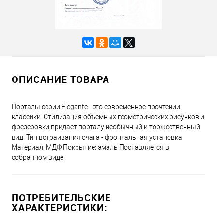
ОПИСАНИЕ ТОВАРА
Порталы серии Elegante - это современное прочтении
классики. Стилизация объёмных геометрических рисунков и
фрезеровки придает порталу необычный и торжественный
вид. Тип встраивания очага - фронтальная установка
Материал: МДФ Покрытие: эмаль Поставляется в
собранном виде
ПОТРЕБИТЕЛЬСКИЕ
ХАРАКТЕРИСТИКИ: