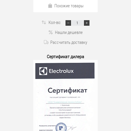
Похожие товары
Кол-во:
Нашли дешевле
Рассчитать доставку
Сертификат дилера