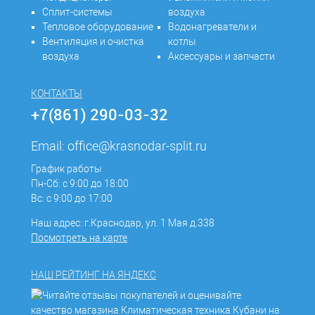
Сплит-системы
воздуха
Тепловое оборудование
Водонагреватели и
Вентиляция и очистка
котлы
воздуха
Аксессуары и запчасти
КОНТАКТЫ
+7(861) 290-03-32
Email:
office@krasnodar-split.ru
График работы
Пн-Сб: с 9:00 до 18:00
Вс: с 9:00 до 17:00
Наш адрес: г.Краснодар, ул. 1 Мая д.338
Посмотреть на карте
НАШ РЕЙТИНГ НА ЯНДЕКС