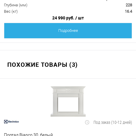
Глубина (мм)
228
Вес (кг)
16.4
24 990 руб.
/ шт
Подробнее
ПОХОЖИЕ ТОВАРЫ (3)
Под заказ (10-12 дней)
Портал Bianco 30, белый