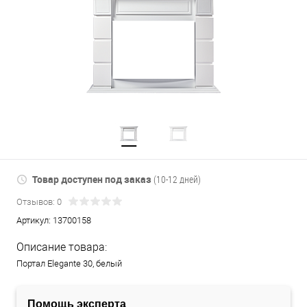
Товар доступен под заказ
(10-12 дней)
Отзывов: 0
Артикул:
13700158
Описание товара:
Портал Elegante 30, белый
Помощь эксперта