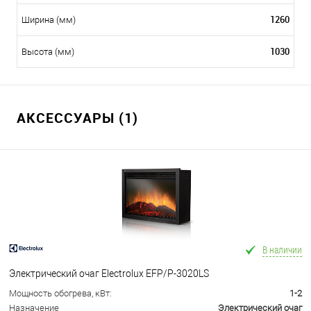
1260
Ширина (мм)
1030
Высота (мм)
АКСЕССУАРЫ (1)
В наличии
Электрический очаг Electrolux EFP/P-3020LS
Мощность обогрева, кВт:
1-2
Назначение
Электрический очаг