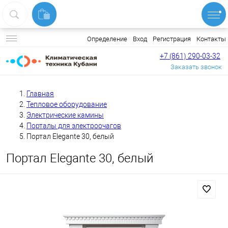
Вход
Регистрация
Контакты
Определение
+7 (861) 290-03-32
Заказать звонок
Главная
Тепловое оборудование
Электрические камины
Порталы для электроочагов
Портал Elegante 30, белый
Портал Elegante 30, белый