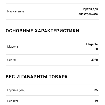
Портал для
Назначение
электроочага
ОСНОВНЫЕ ХАРАКТЕРИСТИКИ:
Elegante
Модель
30
3020
Серия
ВЕС И ГАБАРИТЫ ТОВАРА:
375
Глубина (мм)
49
Вес (кг)