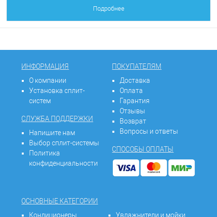
Подробнее
ИНФОРМАЦИЯ
ПОКУПАТЕЛЯМ
О компании
Доставка
Установка сплит-
Оплата
систем
Гарантия
Отзывы
СЛУЖБА ПОДДЕРЖКИ
Возврат
Вопросы и ответы
Напишите нам
Выбор сплит-системы
СПОСОБЫ ОПЛАТЫ
Политика
конфиденциальности
ОСНОВНЫЕ КАТЕГОРИИ
Кондиционеры
Увлажнители и мойки