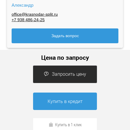
Александр
office@krasnodar-split.ru
+7 938 486-24-25
Задать вопрос
Цена по запросу
Запросить цену
Купить в кредит
Купить в 1 клик