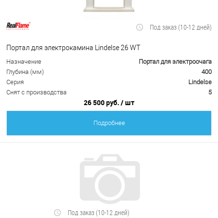
Под заказ (10-12 дней)
Портал для электрокамина Lindelse 26 WT
Назначение
Портал для электроочага
Глубина (мм)
400
Серия
Lindelse
Снят с производства
5
26 500 руб.
/ шт
Подробнее
Под заказ (10-12 дней)