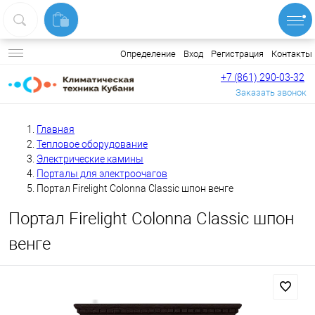
Вход
Регистрация
Контакты
Определение
+7 (861) 290-03-32
Заказать звонок
Главная
Тепловое оборудование
Электрические камины
Порталы для электроочагов
Портал Firelight Colonna Classic шпон венге
Портал Firelight Colonna Classic шпон
венге