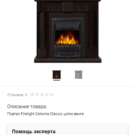
Отзывов: 0
Описание товара:
Портал Firelight Colonna Classic шпон венге
Помощь эксперта