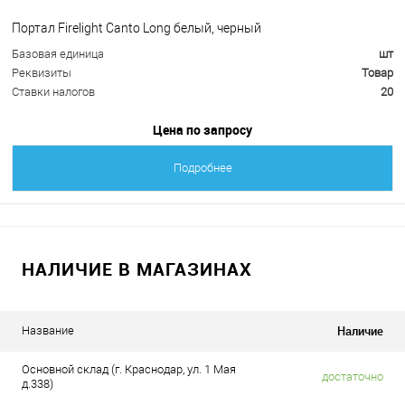
Портал Firelight Canto Long белый, черный
Базовая единица
шт
Реквизиты
Товар
Ставки налогов
20
Цена по запросу
Подробнее
НАЛИЧИЕ В МАГАЗИНАХ
Наличие
Название
Основной склад (г. Краснодар, ул. 1 Мая
достаточно
д.338)