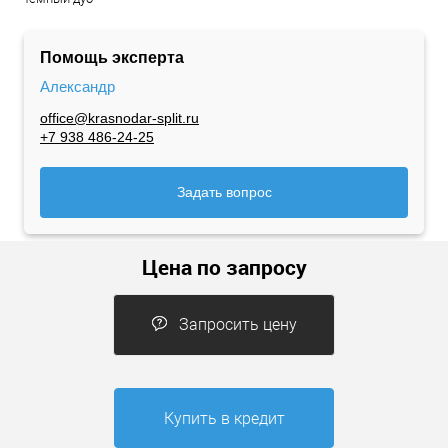
Помощь эксперта
Александр
office@krasnodar-split.ru
+7 938 486-24-25
Задать вопрос
Цена по запросу
Запросить цену
Купить в кредит