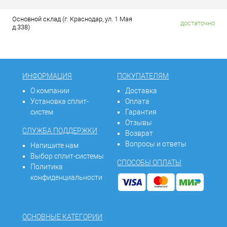
Основной склад (г. Краснодар, ул. 1 Мая
достаточно
д.338)
ИНФОРМАЦИЯ
ПОКУПАТЕЛЯМ
О компании
Доставка
Установка сплит-
Оплата
систем
Гарантия
Отзывы
СЛУЖБА ПОДДЕРЖКИ
Возврат
Вопросы и ответы
Напишите нам
Выбор сплит-системы
СПОСОБЫ ОПЛАТЫ
Политика
конфиденциальности
ОСНОВНЫЕ КАТЕГОРИИ