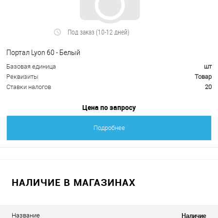
Под заказ (10-12 дней)
Портал Lyon 60 - Белый
Базовая единица
шт
Реквизиты
Товар
Ставки налогов
20
Цена по запросу
Подробнее
НАЛИЧИЕ В МАГАЗИНАХ
Наличие
Название