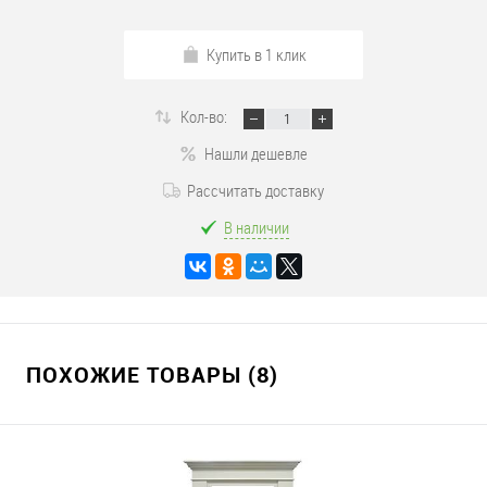
Купить в 1 клик
Кол-во:
Нашли дешевле
Рассчитать доставку
В наличии
ПОХОЖИЕ ТОВАРЫ (8)