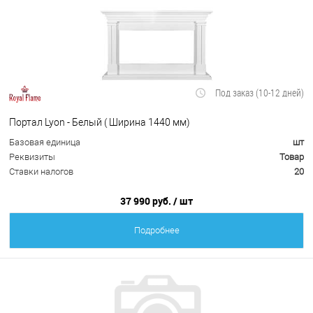
Под заказ (10-12 дней)
Портал Lyon - Белый ( Ширина 1440 мм)
Базовая единица
шт
Реквизиты
Товар
Ставки налогов
20
37 990 руб.
/ шт
Подробнее