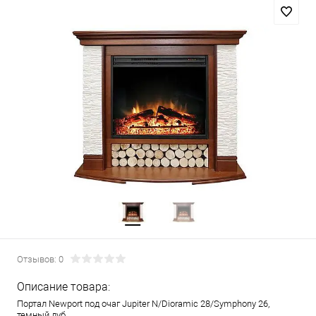
Отзывов: 0
Описание товара:
Портал Newport под очаг Jupiter N/Dioramic 28/Symphony 26,
темный дуб