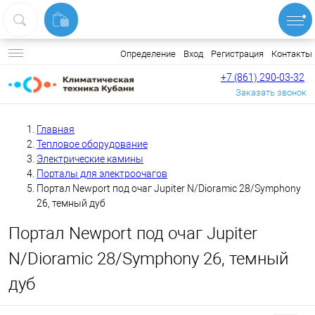
Вход
Регистрация
Контакты
Определение
+7 (861) 290-03-32
Заказать звонок
Главная
Тепловое оборудование
Электрические камины
Порталы для электроочагов
Портал Newport под очаг Jupiter N/Dioramic 28/Symphony
26, темный дуб
Портал Newport под очаг Jupiter
N/Dioramic 28/Symphony 26, темный
дуб