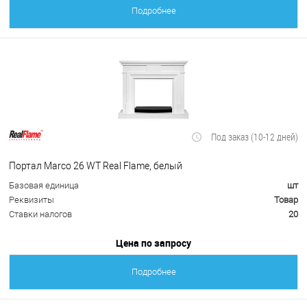
Подробнее
Под заказ (10-12 дней)
Портал Marco 26 WT Real Flame, белый
Базовая единица
шт
Реквизиты
Товар
Ставки налогов
20
Цена по запросу
Подробнее