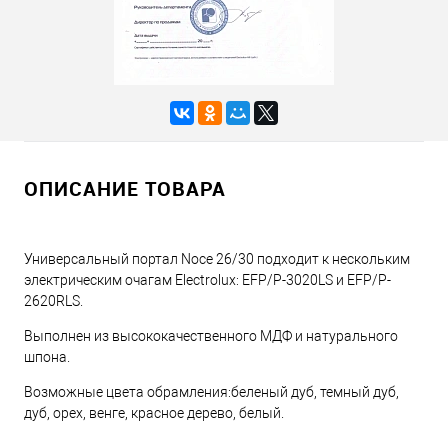
ОПИСАНИЕ ТОВАРА
Универсальный портал Noce 26/30 подходит к нескольким
электрическим очагам Electrolux: EFP/P-3020LS и EFP/P-
2620RLS.
Выполнен из высококачественного МДФ и натурального
шпона.
Возможные цвета обрамления:беленый дуб, темный дуб,
дуб, орех, венге, красное дерево, белый.