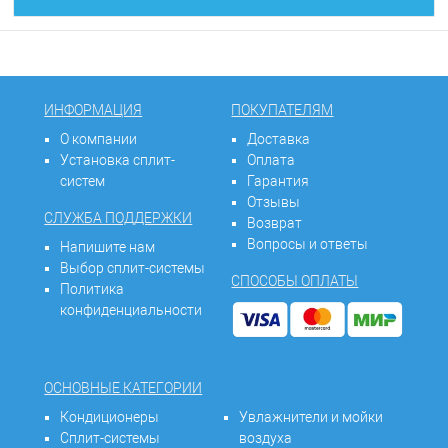
ИНФОРМАЦИЯ
ПОКУПАТЕЛЯМ
О компании
Доставка
Установка сплит-
Оплата
систем
Гарантия
Отзывы
СЛУЖБА ПОДДЕРЖКИ
Возврат
Вопросы и ответы
Напишите нам
Выбор сплит-системы
СПОСОБЫ ОПЛАТЫ
Политика
конфиденциальности
ОСНОВНЫЕ КАТЕГОРИИ
Кондиционеры
Увлажнители и мойки
Сплит-системы
воздуха