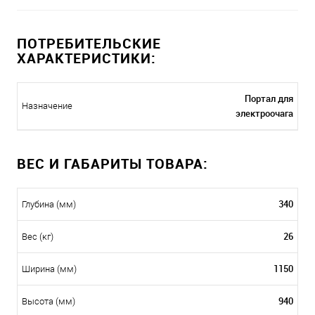
ПОТРЕБИТЕЛЬСКИЕ
ХАРАКТЕРИСТИКИ:
Портал для
Назначение
электроочага
ВЕС И ГАБАРИТЫ ТОВАРА:
340
Глубина (мм)
26
Вес (кг)
1150
Ширина (мм)
940
Высота (мм)