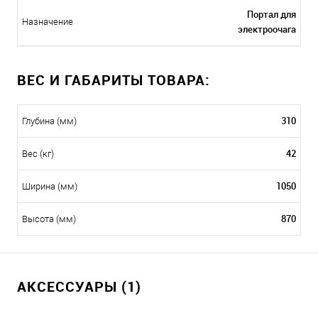
Портал для
Назначение
электроочага
ВЕС И ГАБАРИТЫ ТОВАРА:
310
Глубина (мм)
42
Вес (кг)
1050
Ширина (мм)
870
Высота (мм)
АКСЕССУАРЫ (1)