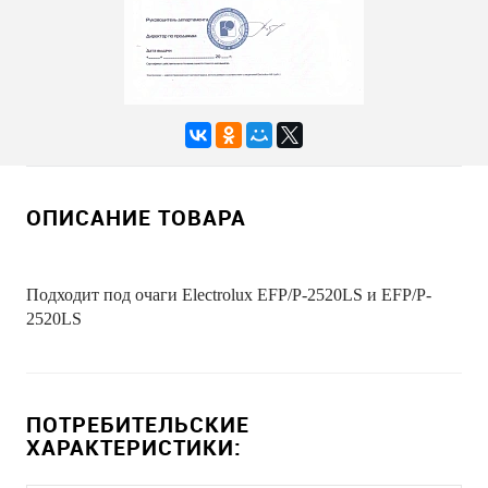
ОПИСАНИЕ ТОВАРА
Подходит под очаги Electrolux EFP/P-2520LS и
EFP/P-
2520LS
ПОТРЕБИТЕЛЬСКИЕ
ХАРАКТЕРИСТИКИ: