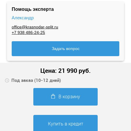
Помощь эксперта
Александр
office@krasnodar-split.ru
+7 938 486-24-25
Задать вопрос
Цена:
21 990
руб.
Под заказ (10-12 дней)
В корзину
Купить в кредит