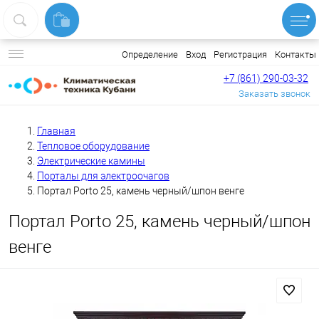
Вход
Регистрация
Контакты
Определение
+7 (861) 290-03-32
Заказать звонок
Главная
Тепловое оборудование
Электрические камины
Порталы для электроочагов
Портал Porto 25, камень черный/шпон венге
Портал Porto 25, камень черный/шпон
венге