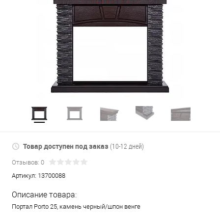
Товар доступен под заказ
(10-12 дней)
Отзывов: 0
Артикул:
13700088
Описание товара:
Портал Porto 25, камень черный/шпон венге