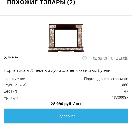
ПОХОЖИЕ ТОВАРЫ (2)
Под заказ (10-12 дней)
Портал Scala 25 темный дуб и сланец скалистый бурый
Назначение
Портал для электроочага
Глубина (мм)
360
Вес (кг)
47
Артикул
13700037
28 990 руб.
/ шт
Подробнее