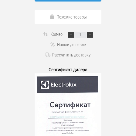
Похожие товары
Кол-во:
Нашли дешевле
Рассчитать доставку
Сертификат дилера