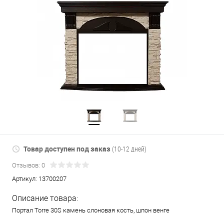
Товар доступен под заказ
(10-12 дней)
Отзывов: 0
Артикул:
13700207
Описание товара:
Портал Torre 30S камень слоновая кость, шпон венге