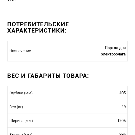
ПОТРЕБИТЕЛЬСКИЕ
ХАРАКТЕРИСТИКИ:
Портал для
Назначение
электроочага
ВЕС И ГАБАРИТЫ ТОВАРА:
405
Глубина (мм)
49
Вес (кг)
1205
Ширина (мм)
995
Высота (мм)