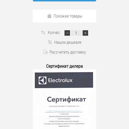
Похожие товары
Кол-во:
Нашли дешевле
Рассчитать доставку
Сертификат дилера