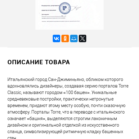
ОПИСАНИЕ ТОВАРА
Итальянский город Сан-Джиминьяно, обликом которого
вдохновлялись дизайнеры, создавая серию порталов Torre
Classic, называют городом «100 башен». Уникальные
средневековые постройки, практически нетронутые
временем, придают этому месту особую, почти сказочную
атмосферу. Порталы Torre, что в переводе с итальянского
означает «башня», выделяются строгим лаконичным
дизайном и оригинальной отделкой из искусственного
сланца, символизирующей ритмичную кладку башенных
стен.