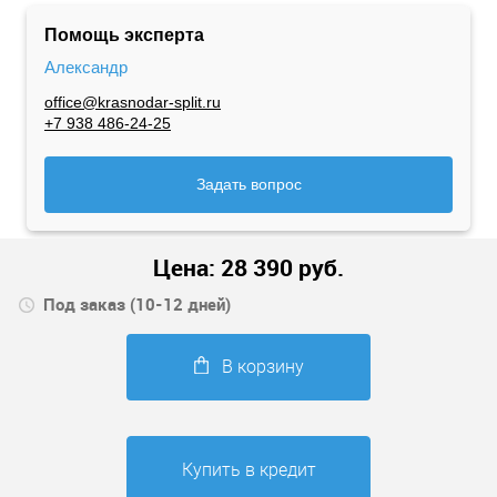
Помощь эксперта
Александр
office@krasnodar-split.ru
+7 938 486-24-25
Задать вопрос
Цена:
28 390
руб.
Под заказ (10-12 дней)
В корзину
Купить в кредит