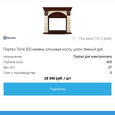
Под заказ (10-12 дней)
Портал Torre 30S камень слоновая кость, шпон темный дуб
Назначение
Портал для электроочага
Глубина (мм)
405
Вес (кг)
37
Снят с производства
5
28 390 руб.
/ шт
Подробнее