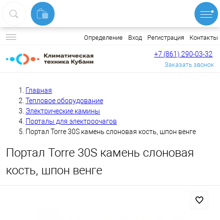
Вход
Регистрация
Контакты
Определение
+7 (861) 290-03-32
Заказать звонок
Главная
Тепловое оборудование
Электрические камины
Порталы для электроочагов
Портал Torre 30S камень слоновая кость, шпон венге
Портал Torre 30S камень слоновая
кость, шпон венге