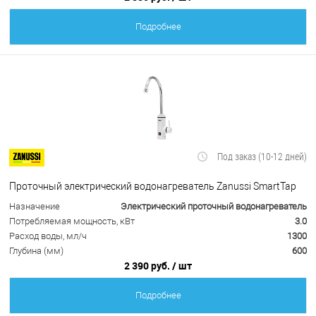
Подробнее
Под заказ (10-12 дней)
Проточный электрический водонагреватель Zanussi SmartTap
Назначение
Электрический проточный водонагреватель
Потребляемая мощность, кВт
3.0
Расход воды, мл/ч
1300
Глубина (мм)
600
2 390 руб.
/ шт
Подробнее