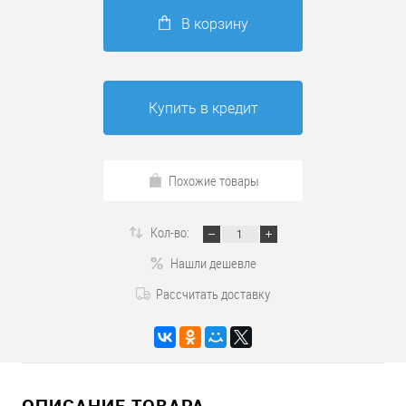
В корзину
Купить в кредит
Похожие товары
Кол-во:
Нашли дешевле
Рассчитать доставку
ОПИСАНИЕ ТОВАРА