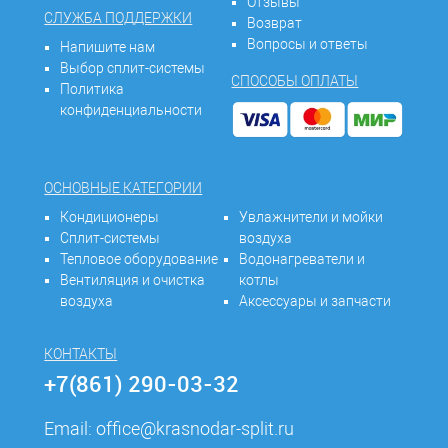
Отзывы
СЛУЖБА ПОДДЕРЖКИ
Возврат
Вопросы и ответы
Напишите нам
Выбор сплит-системы
СПОСОБЫ ОПЛАТЫ
Политика
конфиденциальности
ОСНОВНЫЕ КАТЕГОРИИ
Кондиционеры
Увлажнители и мойки
Сплит-системы
воздуха
Тепловое оборудование
Водонагреватели и
Вентиляция и очистка
котлы
воздуха
Аксессуары и запчасти
КОНТАКТЫ
+7(861) 290-03-32
Email:
office@krasnodar-split.ru