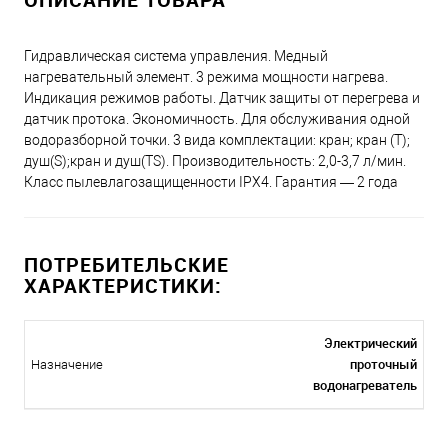
Гидравлическая система управления. Медный
нагревательный элемент. 3 режима мощности нагрева.
Индикация режимов работы. Датчик защиты от перегрева и
датчик протока. Экономичность. Для обслуживания одной
водоразборной точки. 3 вида комплектации: кран; кран (T);
душ(S);кран и душ(TS). Производительность: 2,0-3,7 л/мин.
Класс пылевлагозащищенности IPX4. Гарантия — 2 года
ПОТРЕБИТЕЛЬСКИЕ
ХАРАКТЕРИСТИКИ:
Электрический
проточный
Назначение
водонагреватель