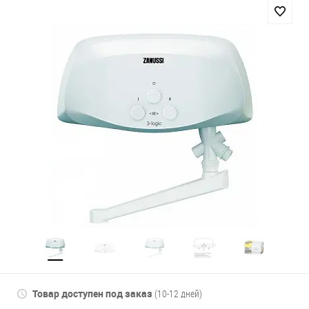
Товар доступен под заказ
(10-12 дней)