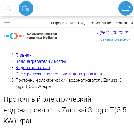
Вход
Регистрация
Контакты
Определение
+7 (861) 290-03-32
Заказать звонок
Главная
Водонагреватели и котлы
Водонагреватели
Электрические проточные водонагреватели
Проточный электрический водонагреватель Zanussi 3-
logic T(5.5 kW)-кран
Проточный электрический
водонагреватель Zanussi 3-logic T(5.5
kW)-кран