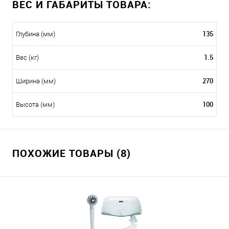
ВЕС И ГАБАРИТЫ ТОВАРА:
135
Глубина (мм)
1.5
Вес (кг)
270
Ширина (мм)
100
Высота (мм)
ПОХОЖИЕ ТОВАРЫ (8)