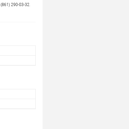
(861) 290-03-32.