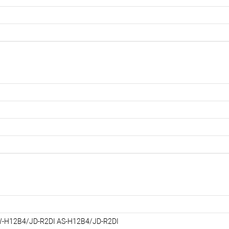
-H12B4/JD-R2DI AS-H12B4/JD-R2DI