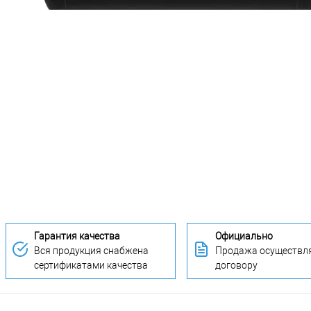
Гарантия качества
Официально
Вся продукция снабжена
Продажа осуществля
сертификатами качества
договору