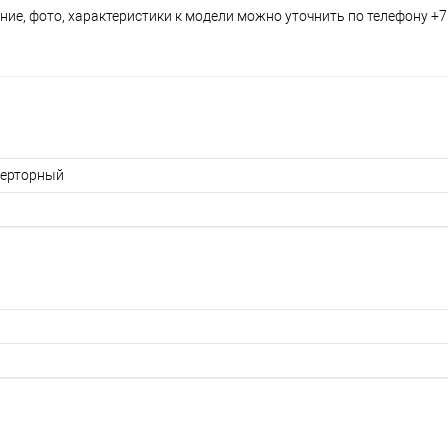
ие, фото, характеристики к модели можно уточнить по телефону +7 
ерторный