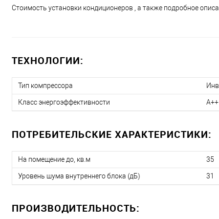
Стоимость установки кондиционеров , а также подробное описан
ТЕХНОЛОГИИ:
Тип компрессора
Инв
Класс энергоэффективности
A++
ПОТРЕБИТЕЛЬСКИЕ ХАРАКТЕРИСТИКИ:
На помещение до, кв.м
35
Уровень шума внутреннего блока (дБ)
31
ПРОИЗВОДИТЕЛЬНОСТЬ: