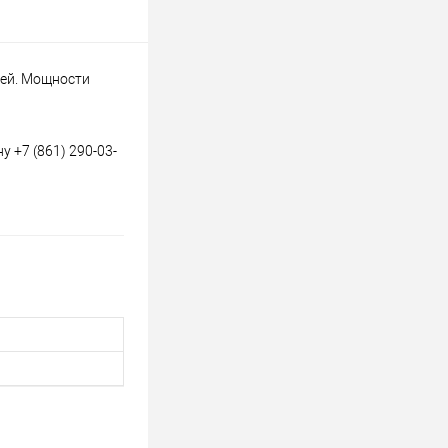
лей. Мощности
 +7 (861) 290-03-