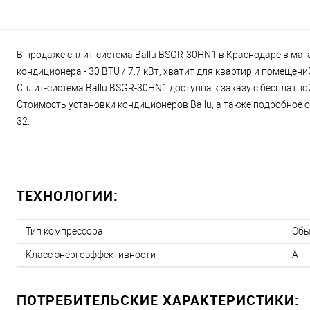
В продаже сплит-система Ballu BSGR-30HN1 в Краснодаре в маг
кондиционера - 30 BTU / 7.7 кВт, хватит для квартир и помещен
Сплит-система Ballu BSGR-30HN1 доступна к заказу с бесплатно
Стоимость установки кондиционеров Ballu, а также подробное о
32.
ТЕХНОЛОГИИ:
Тип компрессора
Об
Класс энергоэффективности
A
ПОТРЕБИТЕЛЬСКИЕ ХАРАКТЕРИСТИКИ: