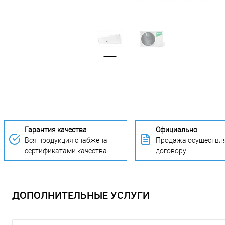
Гарантия качества
Официально
Вся продукция снабжена
Продажа осуществля
сертификатами качества
договору
ДОПОЛНИТЕЛЬНЫЕ УСЛУГИ