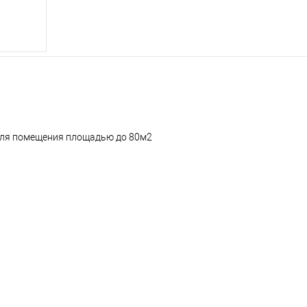
 для помещения площадью до 80м2