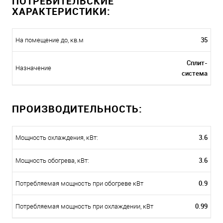
ПОТРЕБИТЕЛЬСКИЕ
ХАРАКТЕРИСТИКИ:
35
На помещение до, кв.м
Сплит-
Назначение
система
ПРОИЗВОДИТЕЛЬНОСТЬ:
3.6
Мощность охлаждения, кВт:
3.6
Мощность обогрева, кВт:
0.9
Потребляемая мощность при обогреве кВт
0.99
Потребляемая мощность при охлаждении, кВт