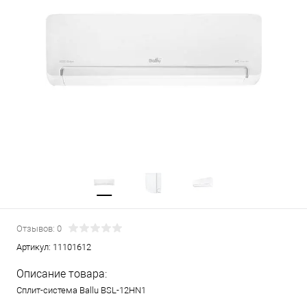
Отзывов: 0
Артикул:
11101612
Описание товара:
Сплит-система Ballu BSL-12HN1