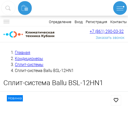
Вход
Регистрация
Контакты
Определение
+7 (861) 290-03-32
Заказать звонок
Главная
Кондиционеры
Сплит-системы
Сплит-система Ballu BSL-12HN1
Сплит-система Ballu BSL-12HN1
Новинка