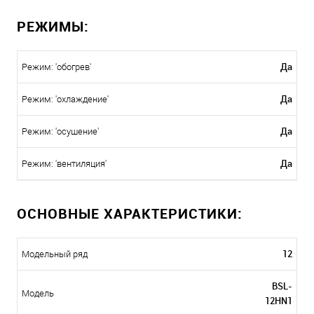
РЕЖИМЫ:
Да
Режим: 'обогрев'
Да
Режим: 'охлаждение'
Да
Режим: 'осушение'
Да
Режим: 'вентиляция'
ОСНОВНЫЕ ХАРАКТЕРИСТИКИ:
12
Модельный ряд
BSL-
Модель
12HN1