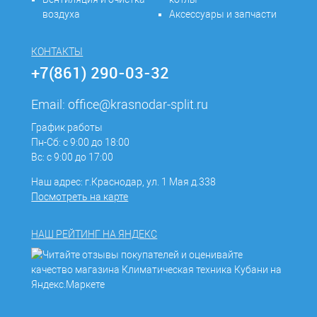
воздуха
Аксессуары и запчасти
КОНТАКТЫ
+7(861) 290-03-32
Email:
office@krasnodar-split.ru
График работы
Пн-Сб: с 9:00 до 18:00
Вс: с 9:00 до 17:00
Наш адрес: г.Краснодар, ул. 1 Мая д.338
Посмотреть на карте
НАШ РЕЙТИНГ НА ЯНДЕКС