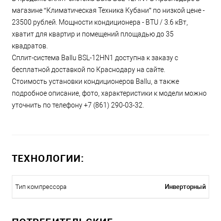
магазине “Климатическая Техника Кубани” по низкой цене -
23500 рублей. Мощности кондиционера - BTU / 3.6 кВт,
хватит для квартир и помещений площадью до 35
квадратов.
Сплит-система Ballu BSL-12HN1 доступна к заказу с
бесплатной доставкой по Краснодару на сайте.
Стоимость установки кондиционеров Ballu, а также
подробное описание, фото, характеристики к модели можно
уточнить по телефону +7 (861) 290-03-32.
ТЕХНОЛОГИИ:
Инверторный
Тип компрессора