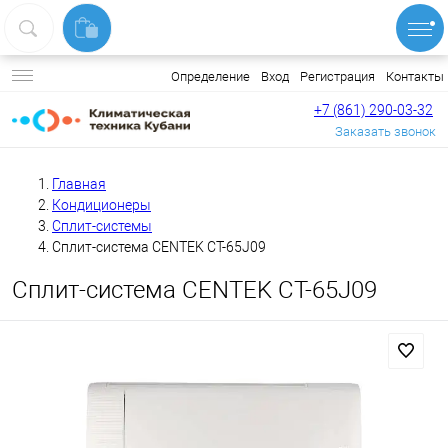
Вход
Регистрация
Контакты
Определение
+7 (861) 290-03-32
Заказать звонок
Главная
Кондиционеры
Сплит-системы
Сплит-система CENTEK CT-65J09
Сплит-система CENTEK CT-65J09