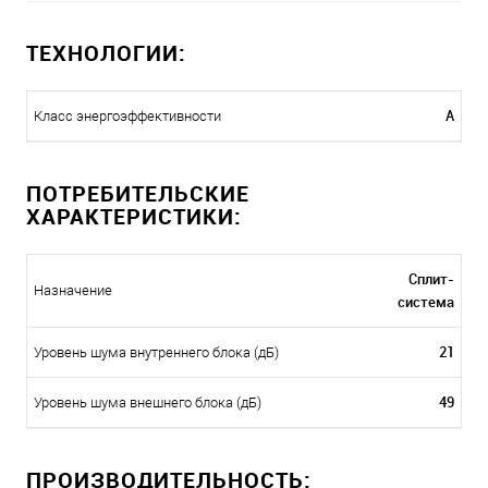
ТЕХНОЛОГИИ:
A
Класс энергоэффективности
ПОТРЕБИТЕЛЬСКИЕ
ХАРАКТЕРИСТИКИ:
Сплит-
Назначение
система
21
Уровень шума внутреннего блока (дБ)
49
Уровень шума внешнего блока (дБ)
ПРОИЗВОДИТЕЛЬНОСТЬ: