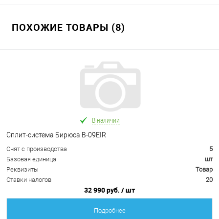
ПОХОЖИЕ ТОВАРЫ (8)
В наличии
Сплит-система Бирюса B-09EIR
Снят с производства
5
Базовая единица
шт
Реквизиты
Товар
Ставки налогов
20
32 990 руб.
/ шт
Подробнее