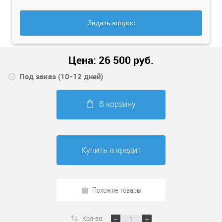
Задать вопрос
Цена:
26 500
руб.
Под заказ (10-12 дней)
В корзину
Купить в кредит
Похожие товары
Кол-во: