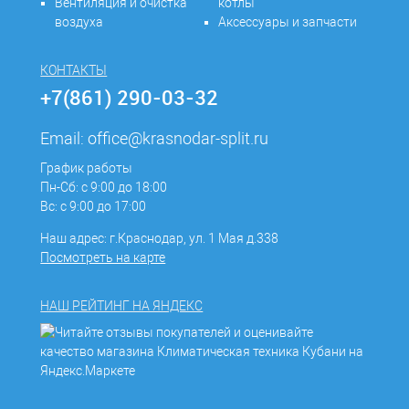
Вентиляция и очистка
котлы
воздуха
Аксессуары и запчасти
КОНТАКТЫ
+7(861) 290-03-32
Email:
office@krasnodar-split.ru
График работы
Пн-Сб: с 9:00 до 18:00
Вс: с 9:00 до 17:00
Наш адрес: г.Краснодар, ул. 1 Мая д.338
Посмотреть на карте
НАШ РЕЙТИНГ НА ЯНДЕКС