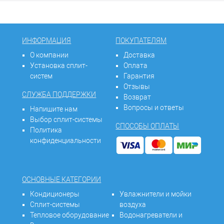
ИНФОРМАЦИЯ
ПОКУПАТЕЛЯМ
О компании
Доставка
Установка сплит-
Оплата
систем
Гарантия
Отзывы
СЛУЖБА ПОДДЕРЖКИ
Возврат
Вопросы и ответы
Напишите нам
Выбор сплит-системы
СПОСОБЫ ОПЛАТЫ
Политика
конфиденциальности
ОСНОВНЫЕ КАТЕГОРИИ
Кондиционеры
Увлажнители и мойки
Сплит-системы
воздуха
Тепловое оборудование
Водонагреватели и