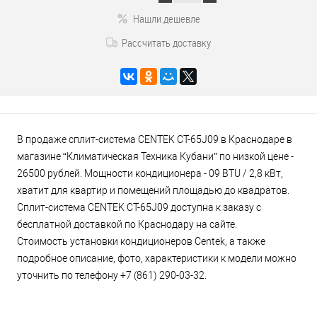
Нашли дешевле
Рассчитать доставку
В продаже сплит-система CENTEK CT-65J09 в Краснодаре в
магазине “Климатическая Техника Кубани” по низкой цене -
26500 рублей. Мощности кондиционера - 09 BTU / 2,8 кВт,
хватит для квартир и помещений площадью до квадратов.
Сплит-система CENTEK CT-65J09 доступна к заказу с
бесплатной доставкой по Краснодару на сайте.
Стоимость установки кондиционеров Centek, а также
подробное описание, фото, характеристики к модели можно
уточнить по телефону +7 (861) 290-03-32.