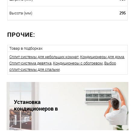
295
Высота (мм)
ПРОЧИЕ:
Товар в подборках
Сплит системы для небольших комнат
,
Кондиционеры для дома
,
Сплит-система девятка
,
Кондиционеры с обогревом
,
Выбор
сплит-системы для спальни
.
Установка
кондиционеров в
Краснодаре