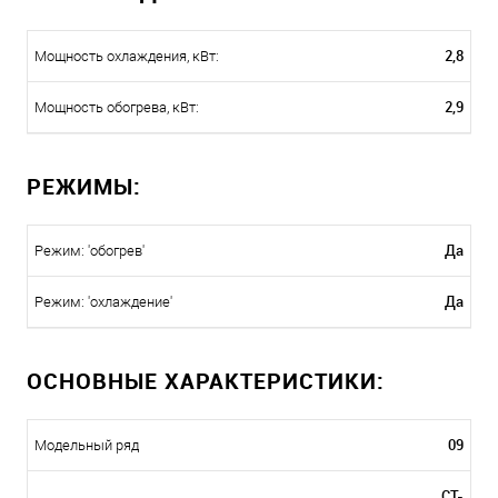
2,8
Мощность охлаждения, кВт:
2,9
Мощность обогрева, кВт:
РЕЖИМЫ:
Да
Режим: 'обогрев'
Да
Режим: 'охлаждение'
ОСНОВНЫЕ ХАРАКТЕРИСТИКИ:
09
Модельный ряд
CT-