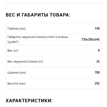
ВЕС И ГАБАРИТЫ ТОВАРА:
198
Глубина (мм)
Габариты наружного блока сплит-системы
730x285x545
(ШxВxГ):
8
Вес (кг)
25
Вес наружного блока (кг)
788
Ширина (мм)
292
Высота (мм)
ХАРАКТЕРИСТИКИ: