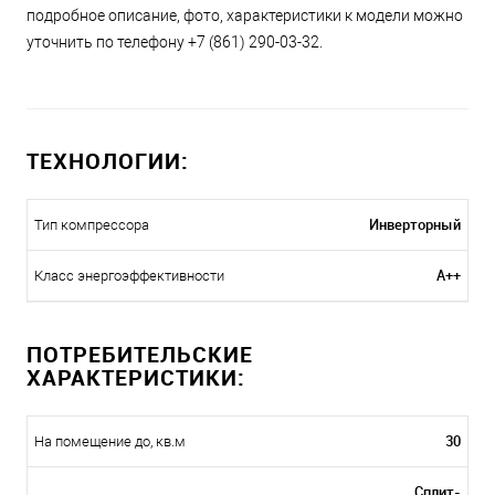
подробное описание, фото, характеристики к модели можно
уточнить по телефону +7 (861) 290-03-32.
ТЕХНОЛОГИИ:
Инверторный
Тип компрессора
A++
Класс энергоэффективности
ПОТРЕБИТЕЛЬСКИЕ
ХАРАКТЕРИСТИКИ:
30
На помещение до, кв.м
Сплит-