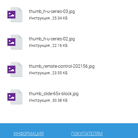
thumb_h-u-series-03.jpg
Инструкция , 25.34 КБ
thumb_h-u-series-02.jpg
Инструкция , 22.16 КБ
thumb_remote-control-202156.jpg
Инструкция , 23.55 КБ
thumb_slide-65x-block.jpg
Инструкция , 30.38 КБ
ИНФОРМАЦИЯ
ПОКУПАТЕЛЯМ