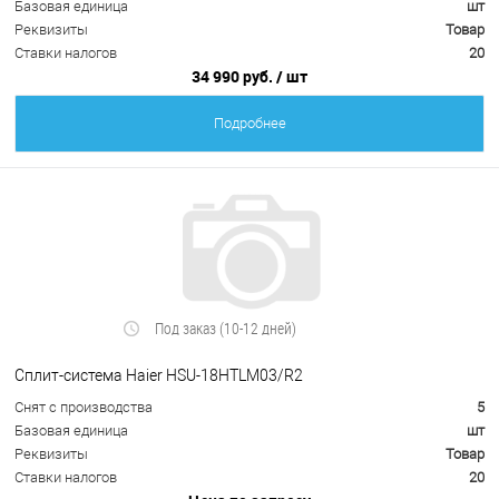
Базовая единица
шт
Реквизиты
Товар
Ставки налогов
20
34 990 руб.
/ шт
Подробнее
Под заказ (10-12 дней)
Сплит-система Haier HSU-18HTLM03/R2
Снят с производства
5
Базовая единица
шт
Реквизиты
Товар
Ставки налогов
20