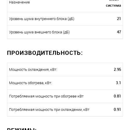
Назначение
система
21
Уровень шума внутреннего блока (дБ)
47
Уровень шума внешнего блока (дБ)
ПРОИЗВОДИТЕЛЬНОСТЬ:
2.95
Мощность охлаждения, кВт:
3.1
Мощность обогрева, кВт:
0.81
Потребляемая мощность при обогреве кВт
0.91
Потребляемая мощность при охлаждении, кВт