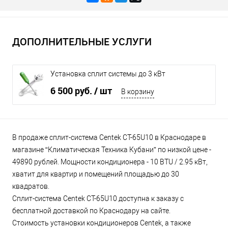
ДОПОЛНИТЕЛЬНЫЕ УСЛУГИ
Установка сплит системы до 3 кВт
6 500 руб.
/ шт
В корзину
В продаже сплит-система Centek CT-65U10 в Краснодаре в
магазине “Климатическая Техника Кубани” по низкой цене -
49890 рублей. Мощности кондиционера - 10 BTU / 2.95 кВт,
хватит для квартир и помещений площадью до 30
квадратов.
Сплит-система Centek CT-65U10 доступна к заказу с
бесплатной доставкой по Краснодару на сайте.
Стоимость установки кондиционеров Centek, а также