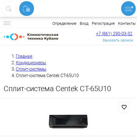
Вход
Регистрация
Контакты
Определение
+7 (861) 290-03-32
Заказать звонок
Главная
Кондиционеры
Сплит-системы
Сплит-система Centek CT-65U10
Сплит-система Centek CT-65U10