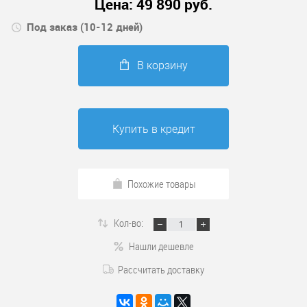
Цена:
49 890
руб.
Под заказ (10-12 дней)
В корзину
Купить в кредит
Похожие товары
Кол-во:
Нашли дешевле
Рассчитать доставку