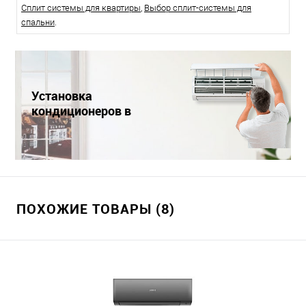
Сплит системы для квартиры
,
Выбор сплит-системы для
спальни
.
Установка
кондиционеров в
Краснодаре
ПОХОЖИЕ ТОВАРЫ (8)