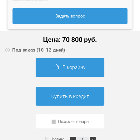
Задать вопрос
Цена:
70 800
руб.
Под заказ (10-12 дней)
В корзину
Купить в кредит
Похожие товары
Кол-во: