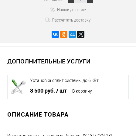
Нашли дешевле
Рассчитать доставку
ДОПОЛНИТЕЛЬНЫЕ УСЛУГИ
Установка сплит системы до 6 кВт
8 500 руб.
/ шт
В корзину
ОПИСАНИЕ ТОВАРА
Инверторная сплит-система Dahatsu DS-18I /DSN-18I