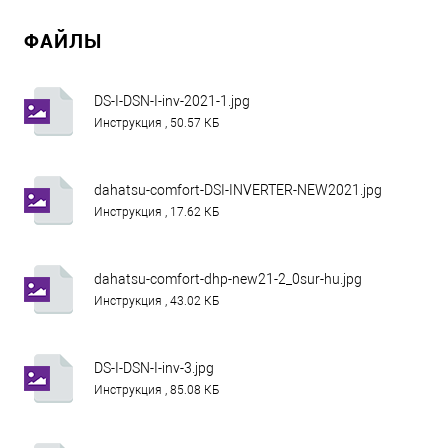
ФАЙЛЫ
DS-I-DSN-I-inv-2021-1.jpg
Инструкция , 50.57 КБ
dahatsu-comfort-DSI-INVERTER-NEW2021.jpg
Инструкция , 17.62 КБ
dahatsu-comfort-dhp-new21-2_0sur-hu.jpg
Инструкция , 43.02 КБ
DS-I-DSN-I-inv-3.jpg
Инструкция , 85.08 КБ