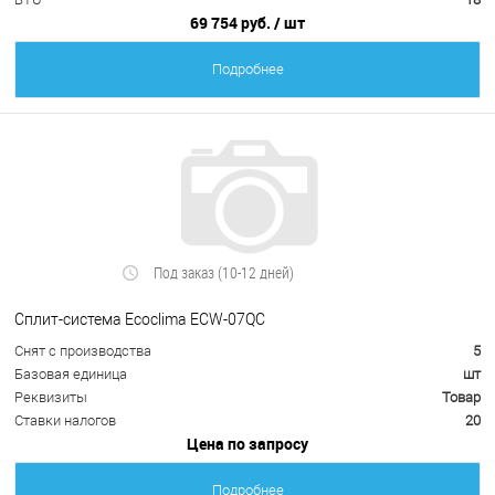
69 754 руб.
/ шт
Подробнее
Под заказ (10-12 дней)
Сплит-система Ecoclima ECW-07QC
Снят с производства
5
Базовая единица
шт
Реквизиты
Товар
Ставки налогов
20
Цена по запросу
Подробнее