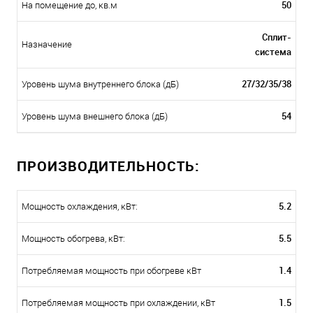
50
На помещение до, кв.м
Сплит-
Назначение
система
27/32/35/38
Уровень шума внутреннего блока (дБ)
54
Уровень шума внешнего блока (дБ)
ПРОИЗВОДИТЕЛЬНОСТЬ:
5.2
Мощность охлаждения, кВт:
5.5
Мощность обогрева, кВт:
1.4
Потребляемая мощность при обогреве кВт
1.5
Потребляемая мощность при охлаждении, кВт