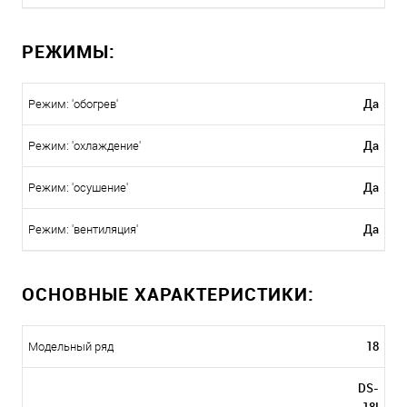
РЕЖИМЫ:
Да
Режим: 'обогрев'
Да
Режим: 'охлаждение'
Да
Режим: 'осушение'
Да
Режим: 'вентиляция'
ОСНОВНЫЕ ХАРАКТЕРИСТИКИ:
18
Модельный ряд
DS-