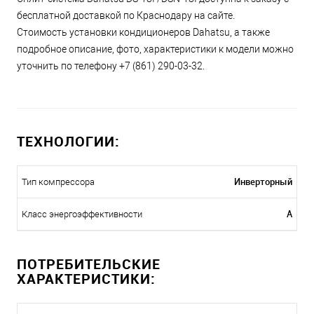
бесплатной доставкой по Краснодару на сайте.
Стоимость установки кондиционеров Dahatsu, а также
подробное описание, фото, характеристики к модели можно
уточнить по телефону +7 (861) 290-03-32.
ТЕХНОЛОГИИ:
Инверторный
Тип компрессора
A
Класс энергоэффективности
ПОТРЕБИТЕЛЬСКИЕ
ХАРАКТЕРИСТИКИ: