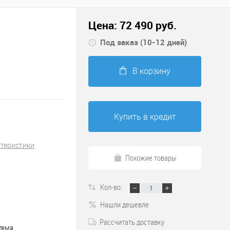
Цена:
72 490
руб.
Под заказ (10-12 дней)
В корзину
Купить в кредит
ктеристики
Похожие товары
Кол-во:
Нашли дешевле
Рассчитать доставку
тема