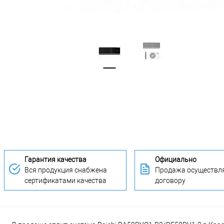
Гарантия качества
Официально
Вся продукция снабжена
Продажа осуществля
сертификатами качества
договору