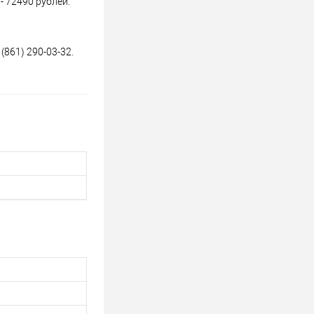
- 72490 рублей.
(861) 290-03-32.