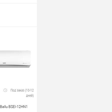
Под заказ (10-12
дней)
Ballu BSEI-12HN1