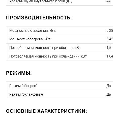
Уровень шума внутреннего блока (дБ)
44
ПРОИЗВОДИТЕЛЬНОСТЬ:
Мощность охлаждения, кВт:
5,2
Мощность обогрева, кВт:
5,4
Потребляемая мощность при обогреве кВт
1,5
Потребляемая мощность при охлаждении, кВт
1,6
РЕЖИМЫ:
Режим: 'обогрев'
Да
Режим: 'охлаждение'
Да
ОСНОВНЫЕ ХАРАКТЕРИСТИКИ: