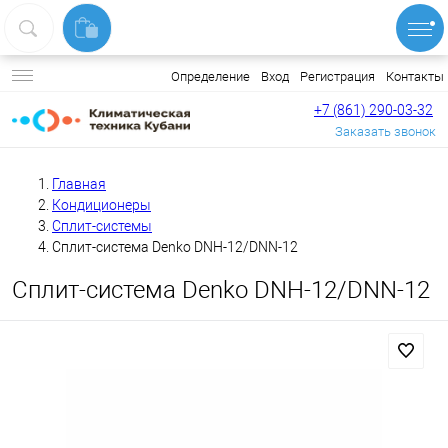
Вход
Регистрация
Контакты
Определение
+7 (861) 290-03-32
Заказать звонок
Главная
Кондиционеры
Сплит-системы
Сплит-система Denko DNH-12/DNN-12
Сплит-система Denko DNH-12/DNN-12