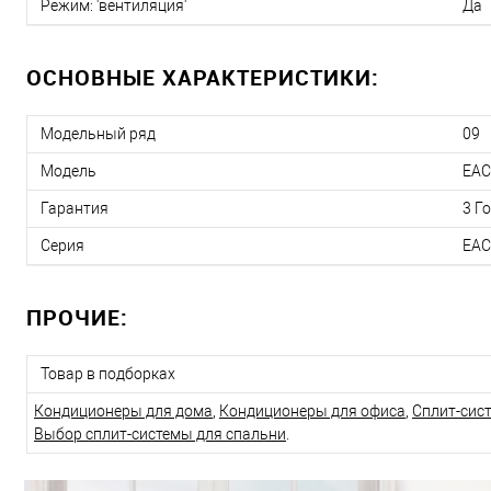
Режим: 'вентиляция'
Да
ОСНОВНЫЕ ХАРАКТЕРИСТИКИ:
Модельный ряд
09
Модель
EAC
Гарантия
3 Г
Серия
EAC
ПРОЧИЕ:
Товар в подборках
Кондиционеры для дома
,
Кондиционеры для офиса
,
Сплит-сист
Выбор сплит-системы для спальни
.