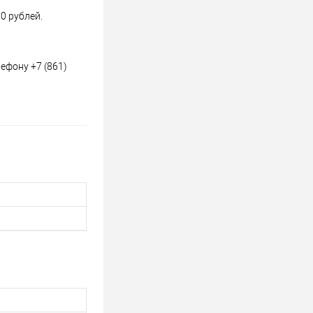
0 рублей.
ефону +7 (861)