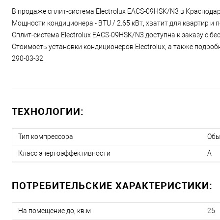
В продаже сплит-система Electrolux EACS-09HSK/N3 в Краснодар
Мощности кондиционера - BTU / 2.65 кВт, хватит для квартир и
Сплит-система Electrolux EACS-09HSK/N3 доступна к заказу с бе
Стоимость установки кондиционеров Electrolux, а также подроб
290-03-32.
ТЕХНОЛОГИИ:
Тип компрессора
Об
Класс энергоэффективности
A
ПОТРЕБИТЕЛЬСКИЕ ХАРАКТЕРИСТИКИ:
На помещение до, кв.м
25