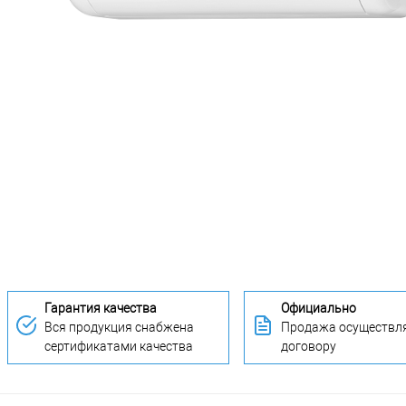
Гарантия качества
Официально
Вся продукция снабжена
Продажа осуществля
сертификатами качества
договору