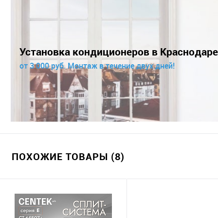
Установка кондиционеров в Краснодаре
от 3 000 руб. Монтаж в течение двух дней!
ПОХОЖИЕ ТОВАРЫ (8)